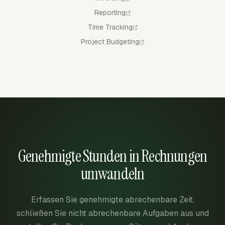
Reporting
Time Tracking
Project Budgeting
Genehmigte Stunden in Rechnungen
umwandeln
Erfassen Sie genehmigte abrechenbare Zeit,
schließen Sie nicht abrechenbare Aufgaben aus und