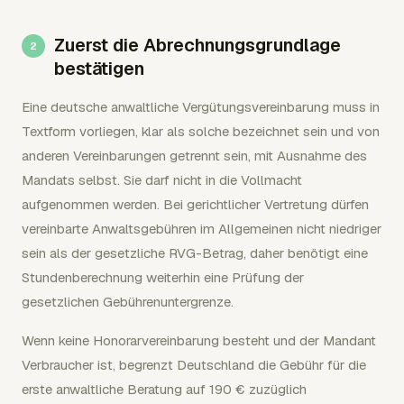
Zuerst die Abrechnungsgrundlage
bestätigen
Eine deutsche anwaltliche Vergütungsvereinbarung muss in
Textform vorliegen, klar als solche bezeichnet sein und von
anderen Vereinbarungen getrennt sein, mit Ausnahme des
Mandats selbst. Sie darf nicht in die Vollmacht
aufgenommen werden. Bei gerichtlicher Vertretung dürfen
vereinbarte Anwaltsgebühren im Allgemeinen nicht niedriger
sein als der gesetzliche RVG-Betrag, daher benötigt eine
Stundenberechnung weiterhin eine Prüfung der
gesetzlichen Gebührenuntergrenze.
Wenn keine Honorarvereinbarung besteht und der Mandant
Verbraucher ist, begrenzt Deutschland die Gebühr für die
erste anwaltliche Beratung auf 190 € zuzüglich