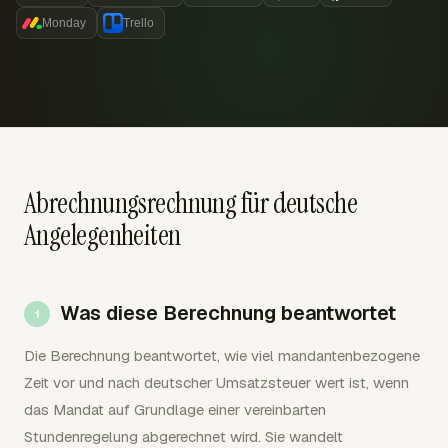
Monday
Trello
Abrechnungsrechnung für deutsche
Angelegenheiten
Was diese Berechnung beantwortet
Die Berechnung beantwortet, wie viel mandantenbezogene
Zeit vor und nach deutscher Umsatzsteuer wert ist, wenn
das Mandat auf Grundlage einer vereinbarten
Stundenregelung abgerechnet wird. Sie wandelt