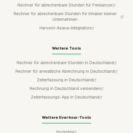
Rechner für abrechenbare Stunden für Freelancer
Rechner für abrechenbare Stunden für Inhaber kleiner
Unternehmen
Harvest-Asana-Integration
Weitere Tools
Rechner für abrechenbare Stunden in Deutschland
Rechner für anwaltliche Abrechnung in Deutschland
Zeiterfassung in Deutschland
Rechnung in Deutschland versenden
Zeiterfassungs-App in Deutschland
Weitere Everhour-Tools
Invoicing