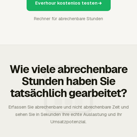
Everhour kostenlos testen
Rechner für abrechenbare Stunden
Wie viele abrechenbare
Stunden haben Sie
tatsächlich gearbeitet?
Erfassen Sie abrechenbare und nicht abrechenbare Zeit und
sehen Sie in Sekunden Ihre echte Auslastung und Ihr
Umsatzpotenzial.