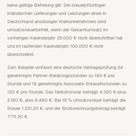
keine gültige Befreiung gilt. Die steuerpflichtigen
inländischen Lieferungen und Leistungen eines in
Deutschland ansässigen Kleinunternehmers sind
umsatzsteuerbefreit, wenn der Gesamtumsatz im
vorherigen Kalenderjahr 25.000 € nicht überschritten hat
und im laufenden Kalenderjahr 100.000 € nicht
überschreitet.
Zum Beispiel umfasst eine deutsche Vertragsprüfung 24
genehmigte Partner-Beratungsstunden zu 180 € pro
Stunde und 18 genehmigte Associate-Entwurfsstunden zu
120 € pro Stunde. Das Nettohonorar beträgt 4.320 € plus
2.160 €, also 6.480 €. Bei 19 % Umsatzsteuer beträgt die
Steuer 1.231,20 €, und der Bruttorechnungsbetrag beträgt
7.711,20 €.