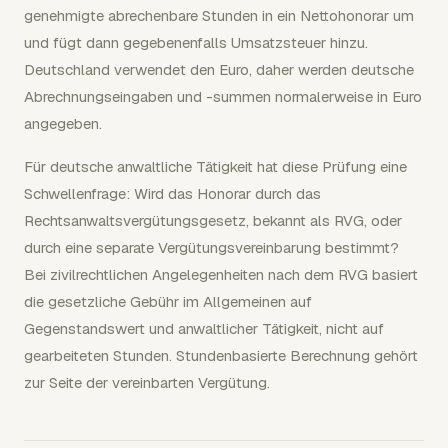
genehmigte abrechenbare Stunden in ein Nettohonorar um
und fügt dann gegebenenfalls Umsatzsteuer hinzu.
Deutschland verwendet den Euro, daher werden deutsche
Abrechnungseingaben und -summen normalerweise in Euro
angegeben.
Für deutsche anwaltliche Tätigkeit hat diese Prüfung eine
Schwellenfrage: Wird das Honorar durch das
Rechtsanwaltsvergütungsgesetz, bekannt als RVG, oder
durch eine separate Vergütungsvereinbarung bestimmt?
Bei zivilrechtlichen Angelegenheiten nach dem RVG basiert
die gesetzliche Gebühr im Allgemeinen auf
Gegenstandswert und anwaltlicher Tätigkeit, nicht auf
gearbeiteten Stunden. Stundenbasierte Berechnung gehört
zur Seite der vereinbarten Vergütung.