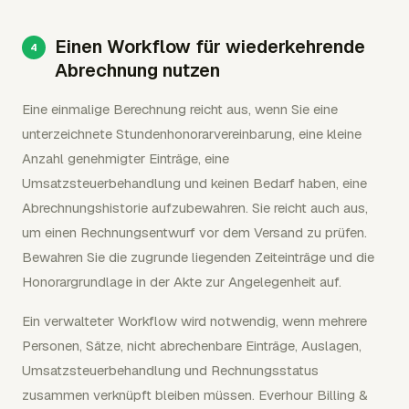
Einen Workflow für wiederkehrende
Abrechnung nutzen
Eine einmalige Berechnung reicht aus, wenn Sie eine
unterzeichnete Stundenhonorarvereinbarung, eine kleine
Anzahl genehmigter Einträge, eine
Umsatzsteuerbehandlung und keinen Bedarf haben, eine
Abrechnungshistorie aufzubewahren. Sie reicht auch aus,
um einen Rechnungsentwurf vor dem Versand zu prüfen.
Bewahren Sie die zugrunde liegenden Zeiteinträge und die
Honorargrundlage in der Akte zur Angelegenheit auf.
Ein verwalteter Workflow wird notwendig, wenn mehrere
Personen, Sätze, nicht abrechenbare Einträge, Auslagen,
Umsatzsteuerbehandlung und Rechnungsstatus
zusammen verknüpft bleiben müssen. Everhour Billing &