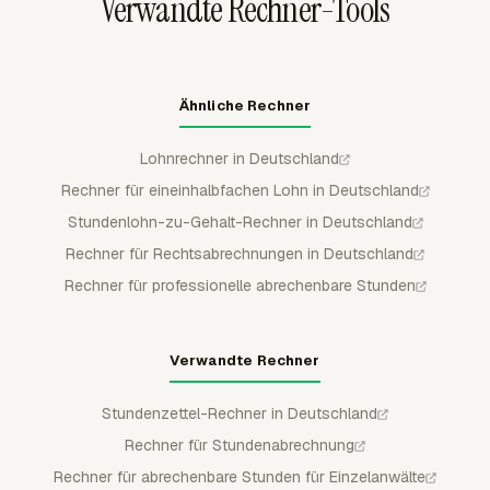
Verwandte Rechner-Tools
Ähnliche Rechner
Lohnrechner in Deutschland
Rechner für eineinhalbfachen Lohn in Deutschland
Stundenlohn-zu-Gehalt-Rechner in Deutschland
Rechner für Rechtsabrechnungen in Deutschland
Rechner für professionelle abrechenbare Stunden
Verwandte Rechner
Stundenzettel-Rechner in Deutschland
Rechner für Stundenabrechnung
Rechner für abrechenbare Stunden für Einzelanwälte