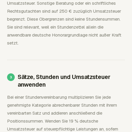
Umsatzsteuer. Sonstige Beratung oder ein schriftliches
Rechtsgutachten sind auf 250 € zuzüglich Umsatzsteuer
begrenzt. Diese Obergrenzen sind keine Stundensummen.
Sie sind relevant, weil ein Stundenzettel allein die
anwendbare deutsche Honorargrundlage nicht außer Kraft
setzt.
Sätze, Stunden und Umsatzsteuer
anwenden
Bei einer Stundenvereinbarung multiplizieren Sie jede
genehmigte Kategorie abrechenbarer Stunden mit ihrem
vereinbarten Satz und addieren anschließend die
Positionssummen. Wenden Sie 19 % deutsche
Umsatzsteuer auf steuerpflichtige Leistungen an, sofern