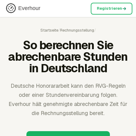
Everhour
Registrieren
Startseite
/
Rechnungsstellung
/
So berechnen Sie
abrechenbare Stunden
in Deutschland
Deutsche Honorararbeit kann den RVG-Regeln
oder einer Stundenvereinbarung folgen.
Everhour hält genehmigte abrechenbare Zeit für
die Rechnungsstellung bereit.