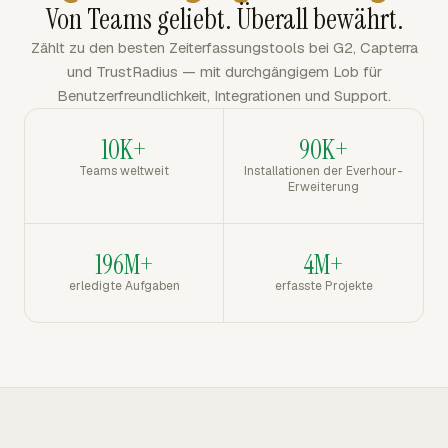
Von Teams geliebt. Überall bewährt.
Zählt zu den besten Zeiterfassungstools bei G2, Capterra
und TrustRadius — mit durchgängigem Lob für
Benutzerfreundlichkeit, Integrationen und Support.
10K+
90K+
Teams weltweit
Installationen der Everhour-
Erweiterung
196M+
4M+
erledigte Aufgaben
erfasste Projekte