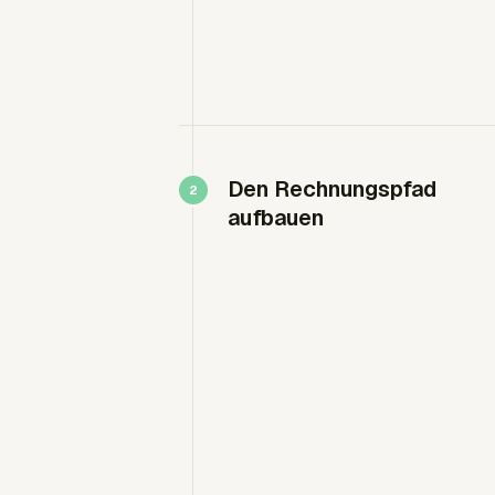
Den Rechnungspfad
aufbauen