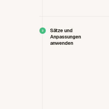
Sätze und
Anpassungen
anwenden