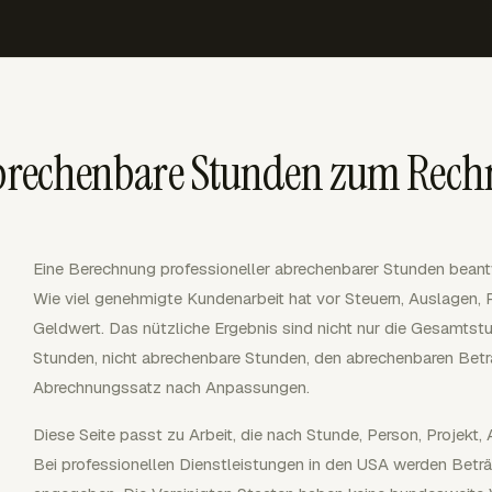
 abrechenbare Stunden zum Rec
Eine Berechnung professioneller abrechenbarer Stunden beant
Wie viel genehmigte Kundenarbeit hat vor Steuern, Auslagen,
Geldwert. Das nützliche Ergebnis sind nicht nur die Gesamtst
Stunden, nicht abrechenbare Stunden, den abrechenbaren Betr
Abrechnungssatz nach Anpassungen.
Diese Seite passt zu Arbeit, die nach Stunde, Person, Projekt
Bei professionellen Dienstleistungen in den USA werden Betr