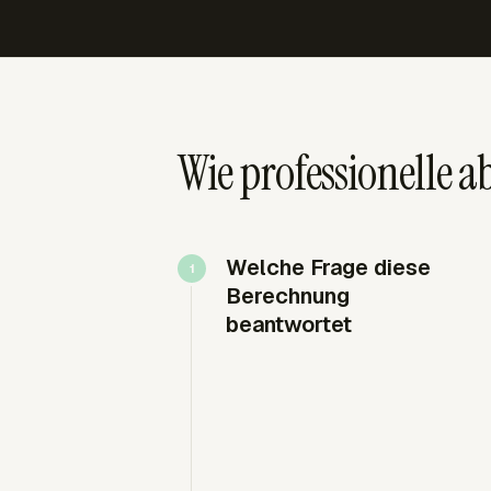
Wie professionelle
Welche Frage diese
Berechnung
beantwortet