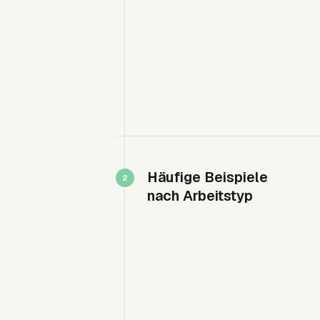
Häufige Beispiele
nach Arbeitstyp