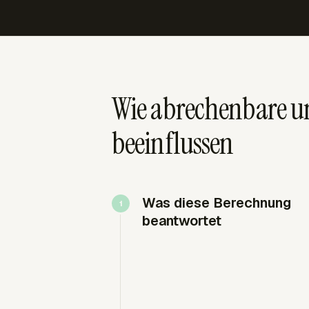
Wie abrechenbare 
beeinflussen
Was diese Berechnung
beantwortet