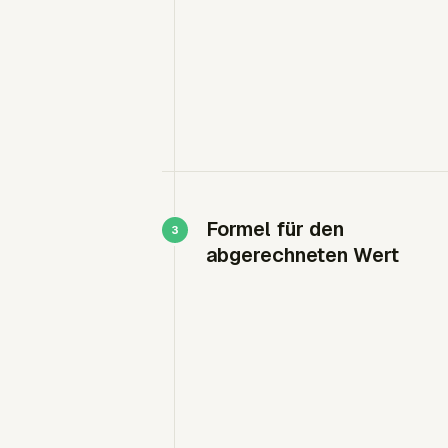
Formel für den
abgerechneten Wert