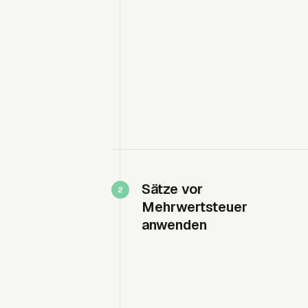
Sätze vor
Mehrwertsteuer
anwenden