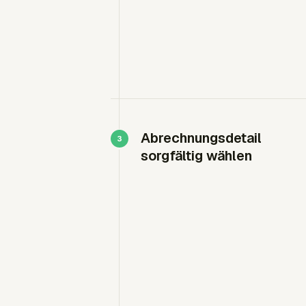
Abrechnungsdetail
sorgfältig wählen