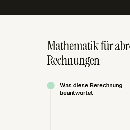
Mathematik für abr
Rechnungen
Was diese Berechnung
beantwortet