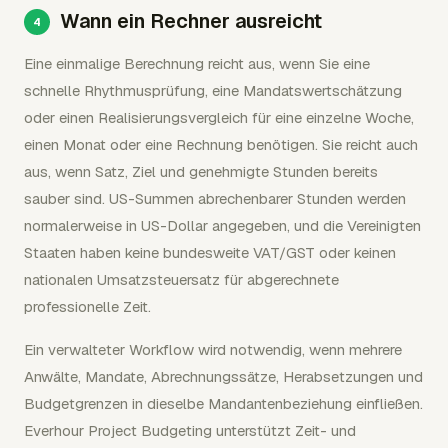
Wann ein Rechner ausreicht
Eine einmalige Berechnung reicht aus, wenn Sie eine
schnelle Rhythmusprüfung, eine Mandatswertschätzung
oder einen Realisierungsvergleich für eine einzelne Woche,
einen Monat oder eine Rechnung benötigen. Sie reicht auch
aus, wenn Satz, Ziel und genehmigte Stunden bereits
sauber sind. US-Summen abrechenbarer Stunden werden
normalerweise in US-Dollar angegeben, und die Vereinigten
Staaten haben keine bundesweite VAT/GST oder keinen
nationalen Umsatzsteuersatz für abgerechnete
professionelle Zeit.
Ein verwalteter Workflow wird notwendig, wenn mehrere
Anwälte, Mandate, Abrechnungssätze, Herabsetzungen und
Budgetgrenzen in dieselbe Mandantenbeziehung einfließen.
Everhour Project Budgeting unterstützt Zeit- und