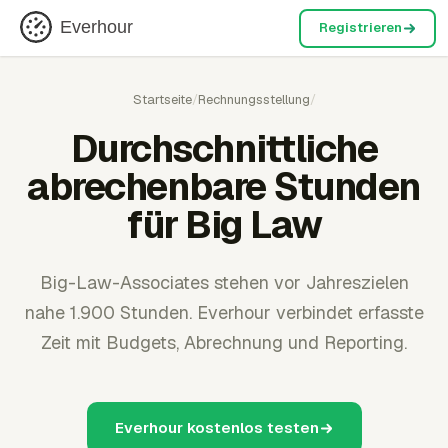
Everhour
Registrieren
Startseite
/
Rechnungsstellung
/
Durchschnittliche
abrechenbare Stunden
für Big Law
Big-Law-Associates stehen vor Jahreszielen
nahe 1.900 Stunden. Everhour verbindet erfasste
Zeit mit Budgets, Abrechnung und Reporting.
Everhour kostenlos testen