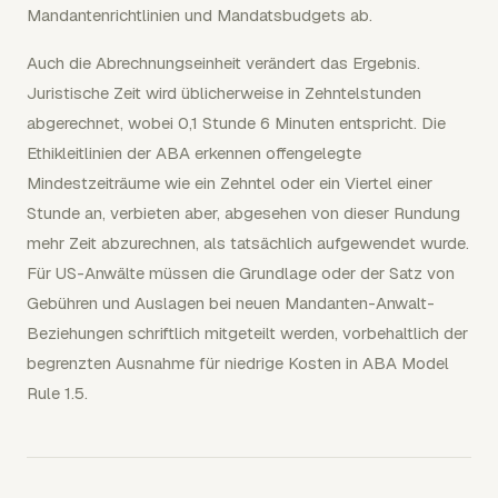
Mandantenrichtlinien und Mandatsbudgets ab.
Auch die Abrechnungseinheit verändert das Ergebnis.
Juristische Zeit wird üblicherweise in Zehntelstunden
abgerechnet, wobei 0,1 Stunde 6 Minuten entspricht. Die
Ethikleitlinien der ABA erkennen offengelegte
Mindestzeiträume wie ein Zehntel oder ein Viertel einer
Stunde an, verbieten aber, abgesehen von dieser Rundung
mehr Zeit abzurechnen, als tatsächlich aufgewendet wurde.
Für US-Anwälte müssen die Grundlage oder der Satz von
Gebühren und Auslagen bei neuen Mandanten-Anwalt-
Beziehungen schriftlich mitgeteilt werden, vorbehaltlich der
begrenzten Ausnahme für niedrige Kosten in ABA Model
Rule 1.5.