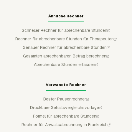
Ähnliche Rechner
Schneller Rechner für abrechenbare Stunden
Rechner für abrechenbare Stunden für Therapeuten
Genauer Rechner für abrechenbare Stunden
Gesamten abrechenbaren Betrag berechnen
Abrechenbare Stunden erfassen
Verwandte Rechner
Bester Pausenrechner
Druckbare Gehaltsvergleichsvorlage
Formel für abrechenbare Stunden
Rechner für Anwaltsabrechnung in Frankreich