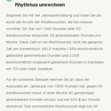
Rhythmus umrechnen
Beginnen Sie mit der Jahresanforderung und teilen Sie sie
durch die Anzahl der Arbeitswochen, die Sie messen
möchten. Ein Ziel von 1.900 Stunden über 50
Arbeitswochen entspricht 38 abrechenbaren Stunden pro
Woche. Diese Zahl ist ein Rhythmusziel, nicht die gesamte
Zeit am Schreibtisch; NALP meldete 1.859 durchschnittlich
geleistete abrechenbare Stunden und 2.208
durchschnittlich insgesamt geleistete Stunden in Kanzleien
mit 701 oder mehr Anwälten.
Für ein konkretes Beispiel nehmen Sie an, dass ein
Associate ein Jahresziel von 1.900 Stunden hat, gegen 50
Arbeitswochen misst, in einer Woche 40 genehmigte
abrechenbare Stunden erfasst und mit 500 $ pro Stunde
abrechnet. Das wöchentliche Rhythmusziel liegt bei 38