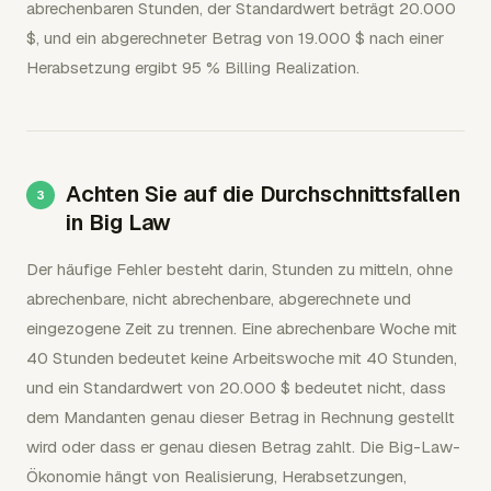
abrechenbaren Stunden, der Standardwert beträgt 20.000
$, und ein abgerechneter Betrag von 19.000 $ nach einer
Herabsetzung ergibt 95 % Billing Realization.
Achten Sie auf die Durchschnittsfallen
in Big Law
Der häufige Fehler besteht darin, Stunden zu mitteln, ohne
abrechenbare, nicht abrechenbare, abgerechnete und
eingezogene Zeit zu trennen. Eine abrechenbare Woche mit
40 Stunden bedeutet keine Arbeitswoche mit 40 Stunden,
und ein Standardwert von 20.000 $ bedeutet nicht, dass
dem Mandanten genau dieser Betrag in Rechnung gestellt
wird oder dass er genau diesen Betrag zahlt. Die Big-Law-
Ökonomie hängt von Realisierung, Herabsetzungen,