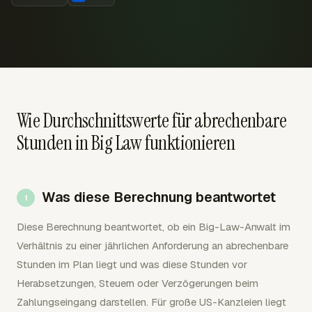
Wie Durchschnittswerte für abrechenbare
Stunden in Big Law funktionieren
Was diese Berechnung beantwortet
Diese Berechnung beantwortet, ob ein Big-Law-Anwalt im
Verhältnis zu einer jährlichen Anforderung an abrechenbare
Stunden im Plan liegt und was diese Stunden vor
Herabsetzungen, Steuern oder Verzögerungen beim
Zahlungseingang darstellen. Für große US-Kanzleien liegt