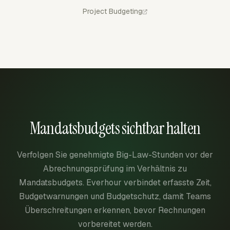
Project Budgeting
Mandatsbudgets sichtbar halten
Verfolgen Sie genehmigte Big-Law-Stunden vor der
Abrechnungsprüfung im Verhältnis zu
Mandatsbudgets. Everhour verbindet erfasste Zeit,
Budgetwarnungen und Budgetschutz, damit Teams
Überschreitungen erkennen, bevor Rechnungen
vorbereitet werden.