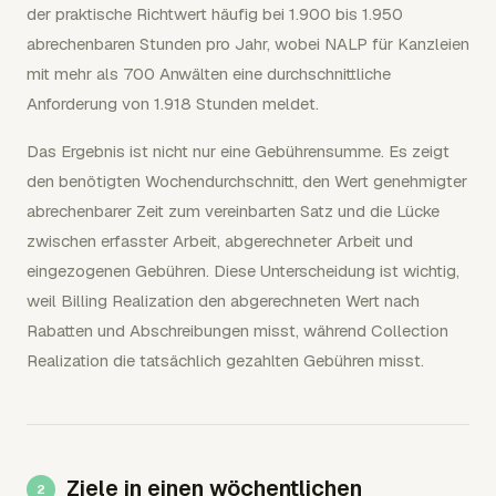
der praktische Richtwert häufig bei 1.900 bis 1.950
abrechenbaren Stunden pro Jahr, wobei NALP für Kanzleien
mit mehr als 700 Anwälten eine durchschnittliche
Anforderung von 1.918 Stunden meldet.
Das Ergebnis ist nicht nur eine Gebührensumme. Es zeigt
den benötigten Wochendurchschnitt, den Wert genehmigter
abrechenbarer Zeit zum vereinbarten Satz und die Lücke
zwischen erfasster Arbeit, abgerechneter Arbeit und
eingezogenen Gebühren. Diese Unterscheidung ist wichtig,
weil Billing Realization den abgerechneten Wert nach
Rabatten und Abschreibungen misst, während Collection
Realization die tatsächlich gezahlten Gebühren misst.
Ziele in einen wöchentlichen