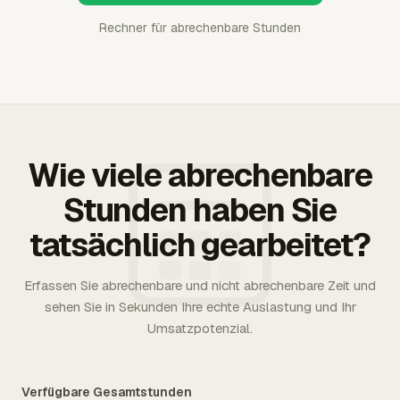
Rechner für abrechenbare Stunden
Wie viele abrechenbare
Stunden haben Sie
tatsächlich gearbeitet?
Erfassen Sie abrechenbare und nicht abrechenbare Zeit und
sehen Sie in Sekunden Ihre echte Auslastung und Ihr
Umsatzpotenzial.
Verfügbare Gesamtstunden