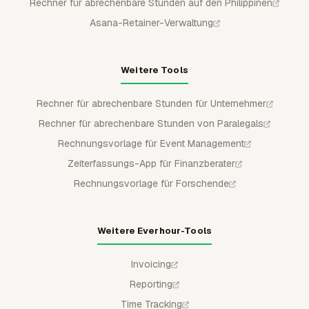
Rechner für abrechenbare Stunden auf den Philippinen
Asana-Retainer-Verwaltung
Weitere Tools
Rechner für abrechenbare Stunden für Unternehmer
Rechner für abrechenbare Stunden von Paralegals
Rechnungsvorlage für Event Management
Zeiterfassungs-App für Finanzberater
Rechnungsvorlage für Forschende
Weitere Everhour-Tools
Invoicing
Reporting
Time Tracking