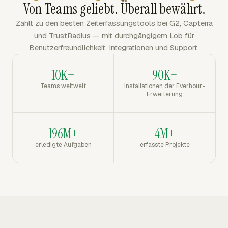
Von Teams geliebt. Überall bewährt.
Zählt zu den besten Zeiterfassungstools bei G2, Capterra
und TrustRadius — mit durchgängigem Lob für
Benutzerfreundlichkeit, Integrationen und Support.
10K+
90K+
Teams weltweit
Installationen der Everhour-
Erweiterung
196M+
4M+
erledigte Aufgaben
erfasste Projekte