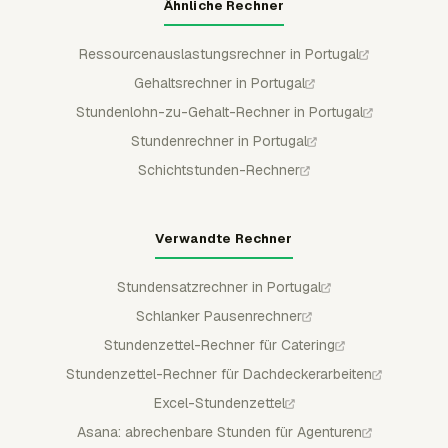
Ähnliche Rechner
Ressourcenauslastungsrechner in Portugal
Gehaltsrechner in Portugal
Stundenlohn-zu-Gehalt-Rechner in Portugal
Stundenrechner in Portugal
Schichtstunden-Rechner
Verwandte Rechner
Stundensatzrechner in Portugal
Schlanker Pausenrechner
Stundenzettel-Rechner für Catering
Stundenzettel-Rechner für Dachdeckerarbeiten
Excel-Stundenzettel
Asana: abrechenbare Stunden für Agenturen