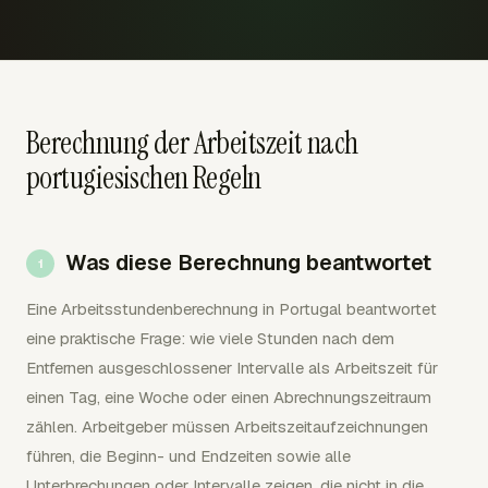
Berechnung der Arbeitszeit nach
portugiesischen Regeln
Was diese Berechnung beantwortet
Eine Arbeitsstundenberechnung in Portugal beantwortet
eine praktische Frage: wie viele Stunden nach dem
Entfernen ausgeschlossener Intervalle als Arbeitszeit für
einen Tag, eine Woche oder einen Abrechnungszeitraum
zählen. Arbeitgeber müssen Arbeitszeitaufzeichnungen
führen, die Beginn- und Endzeiten sowie alle
Unterbrechungen oder Intervalle zeigen, die nicht in die