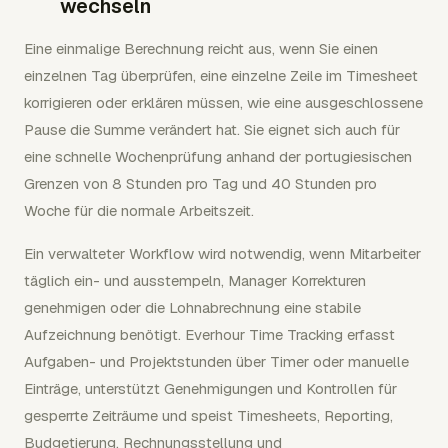
wechseln
Eine einmalige Berechnung reicht aus, wenn Sie einen
einzelnen Tag überprüfen, eine einzelne Zeile im Timesheet
korrigieren oder erklären müssen, wie eine ausgeschlossene
Pause die Summe verändert hat. Sie eignet sich auch für
eine schnelle Wochenprüfung anhand der portugiesischen
Grenzen von 8 Stunden pro Tag und 40 Stunden pro
Woche für die normale Arbeitszeit.
Ein verwalteter Workflow wird notwendig, wenn Mitarbeiter
täglich ein- und ausstempeln, Manager Korrekturen
genehmigen oder die Lohnabrechnung eine stabile
Aufzeichnung benötigt. Everhour Time Tracking erfasst
Aufgaben- und Projektstunden über Timer oder manuelle
Einträge, unterstützt Genehmigungen und Kontrollen für
gesperrte Zeiträume und speist Timesheets, Reporting,
Budgetierung, Rechnungsstellung und