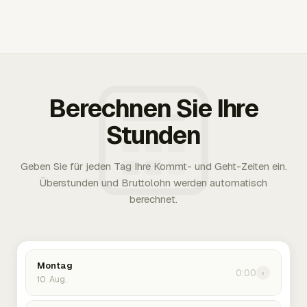
Berechnen Sie Ihre
Stunden
Geben Sie für jeden Tag Ihre Kommt- und Geht-Zeiten ein.
Überstunden und Bruttolohn werden automatisch
berechnet.
Montag
0:00
›
10. Aug.