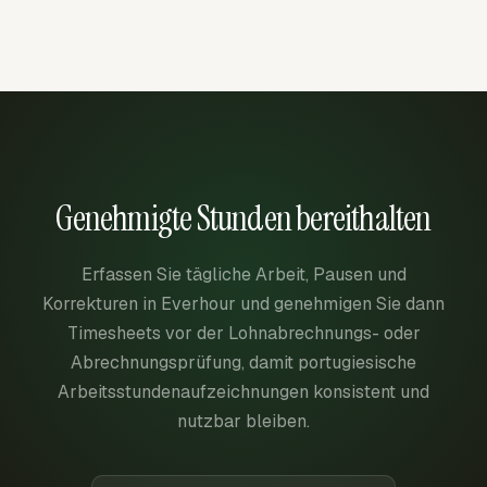
Genehmigte Stunden bereithalten
Erfassen Sie tägliche Arbeit, Pausen und
Korrekturen in Everhour und genehmigen Sie dann
Timesheets vor der Lohnabrechnungs- oder
Abrechnungsprüfung, damit portugiesische
Arbeitsstundenaufzeichnungen konsistent und
nutzbar bleiben.