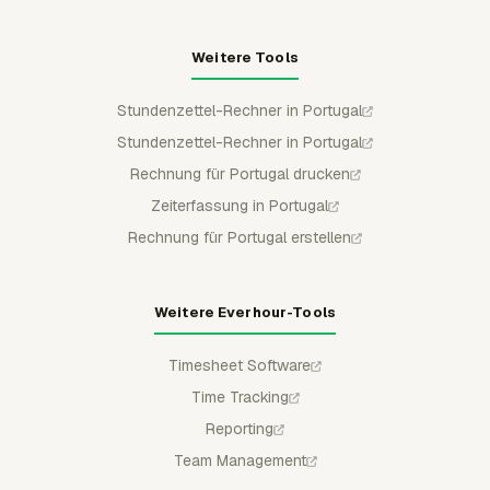
Weitere Tools
Stundenzettel-Rechner in Portugal
Stundenzettel-Rechner in Portugal
Rechnung für Portugal drucken
Zeiterfassung in Portugal
Rechnung für Portugal erstellen
Weitere Everhour-Tools
Timesheet Software
Time Tracking
Reporting
Team Management