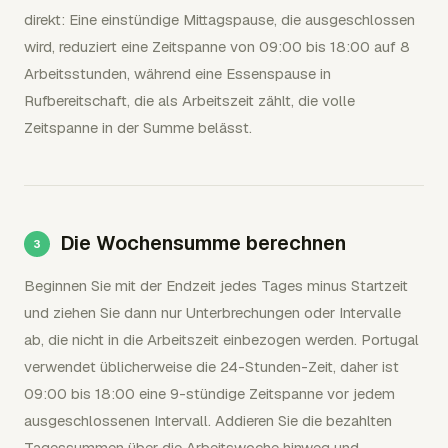
direkt: Eine einstündige Mittagspause, die ausgeschlossen
wird, reduziert eine Zeitspanne von 09:00 bis 18:00 auf 8
Arbeitsstunden, während eine Essenspause in
Rufbereitschaft, die als Arbeitszeit zählt, die volle
Zeitspanne in der Summe belässt.
Die Wochensumme berechnen
Beginnen Sie mit der Endzeit jedes Tages minus Startzeit
und ziehen Sie dann nur Unterbrechungen oder Intervalle
ab, die nicht in die Arbeitszeit einbezogen werden. Portugal
verwendet üblicherweise die 24-Stunden-Zeit, daher ist
09:00 bis 18:00 eine 9-stündige Zeitspanne vor jedem
ausgeschlossenen Intervall. Addieren Sie die bezahlten
Tagessummen über die Arbeitswoche hinweg und