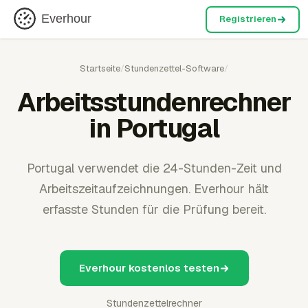
Everhour
Registrieren
Startseite
/
Stundenzettel-Software
/
Arbeitsstundenrechner
in Portugal
Portugal verwendet die 24-Stunden-Zeit und
Arbeitszeitaufzeichnungen. Everhour hält
erfasste Stunden für die Prüfung bereit.
Everhour kostenlos testen
Stundenzettelrechner