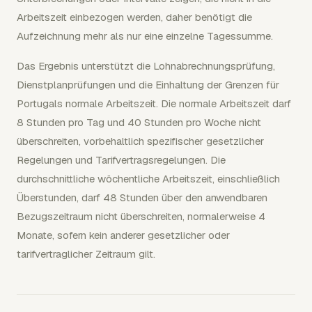
Arbeitszeit einbezogen werden, daher benötigt die
Aufzeichnung mehr als nur eine einzelne Tagessumme.
Das Ergebnis unterstützt die Lohnabrechnungsprüfung,
Dienstplanprüfungen und die Einhaltung der Grenzen für
Portugals normale Arbeitszeit. Die normale Arbeitszeit darf
8 Stunden pro Tag und 40 Stunden pro Woche nicht
überschreiten, vorbehaltlich spezifischer gesetzlicher
Regelungen und Tarifvertragsregelungen. Die
durchschnittliche wöchentliche Arbeitszeit, einschließlich
Überstunden, darf 48 Stunden über den anwendbaren
Bezugszeitraum nicht überschreiten, normalerweise 4
Monate, sofern kein anderer gesetzlicher oder
tarifvertraglicher Zeitraum gilt.