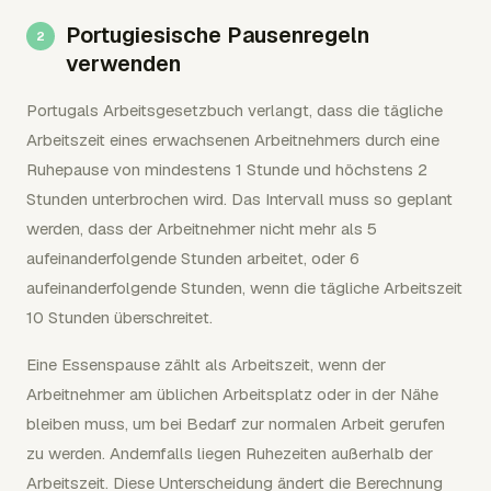
Portugiesische Pausenregeln
verwenden
Portugals Arbeitsgesetzbuch verlangt, dass die tägliche
Arbeitszeit eines erwachsenen Arbeitnehmers durch eine
Ruhepause von mindestens 1 Stunde und höchstens 2
Stunden unterbrochen wird. Das Intervall muss so geplant
werden, dass der Arbeitnehmer nicht mehr als 5
aufeinanderfolgende Stunden arbeitet, oder 6
aufeinanderfolgende Stunden, wenn die tägliche Arbeitszeit
10 Stunden überschreitet.
Eine Essenspause zählt als Arbeitszeit, wenn der
Arbeitnehmer am üblichen Arbeitsplatz oder in der Nähe
bleiben muss, um bei Bedarf zur normalen Arbeit gerufen
zu werden. Andernfalls liegen Ruhezeiten außerhalb der
Arbeitszeit. Diese Unterscheidung ändert die Berechnung