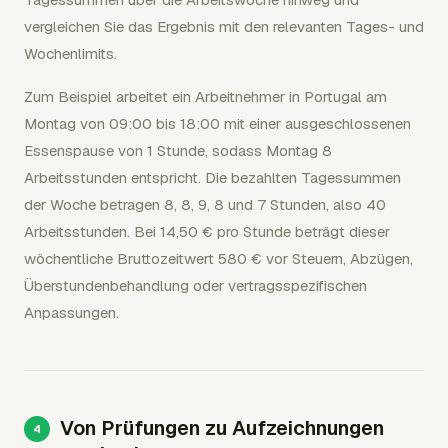
vergleichen Sie das Ergebnis mit den relevanten Tages- und
Wochenlimits.
Zum Beispiel arbeitet ein Arbeitnehmer in Portugal am
Montag von 09:00 bis 18:00 mit einer ausgeschlossenen
Essenspause von 1 Stunde, sodass Montag 8
Arbeitsstunden entspricht. Die bezahlten Tagessummen
der Woche betragen 8, 8, 9, 8 und 7 Stunden, also 40
Arbeitsstunden. Bei 14,50 € pro Stunde beträgt dieser
wöchentliche Bruttozeitwert 580 € vor Steuern, Abzügen,
Überstundenbehandlung oder vertragsspezifischen
Anpassungen.
Von Prüfungen zu Aufzeichnungen