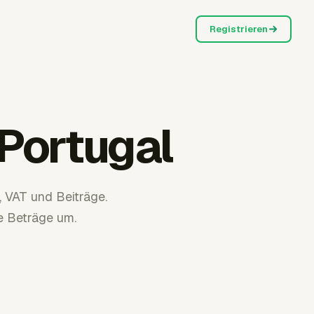
Registrieren
Portugal
, VAT und Beiträge.
e Beträge um.