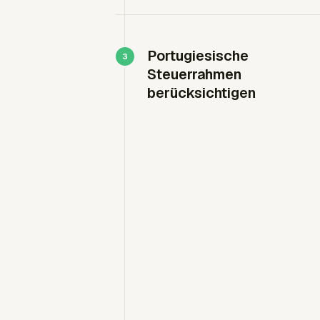
Portugiesische
Steuerrahmen
berücksichtigen