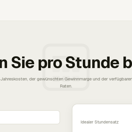
n Sie pro Stunde
rer Jahreskosten, der gewünschten Gewinnmarge und der verfügbare
Raten.
Idealer Stundensatz