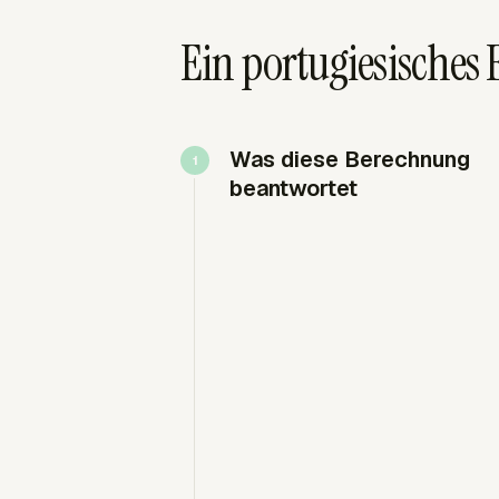
Ein portugiesische
Was diese Berechnung
beantwortet