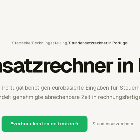
Startseite
/
Rechnungsstellung
/
Stundensatzrechner in Portugal
satzrechner in 
 Portugal benötigen eurobasierte Eingaben für Steuern
delt genehmigte abrechenbare Zeit in rechnungsfertig
Everhour kostenlos testen
Stundensatzrechner