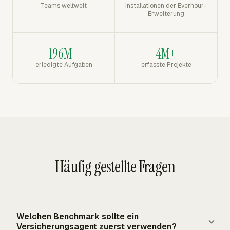
Teams weltweit
Installationen der Everhour-
Erweiterung
196M+
4M+
erledigte Aufgaben
erfasste Projekte
Häufig gestellte Fragen
Welchen Benchmark sollte ein
Versicherungsagent zuerst verwenden?