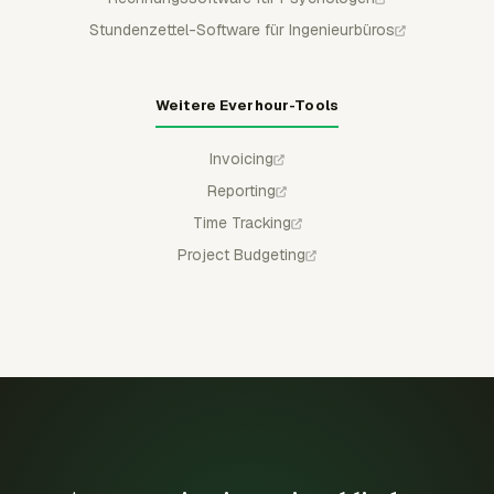
Stundenzettel-Software für Ingenieurbüros
Weitere Everhour-Tools
Invoicing
Reporting
Time Tracking
Project Budgeting