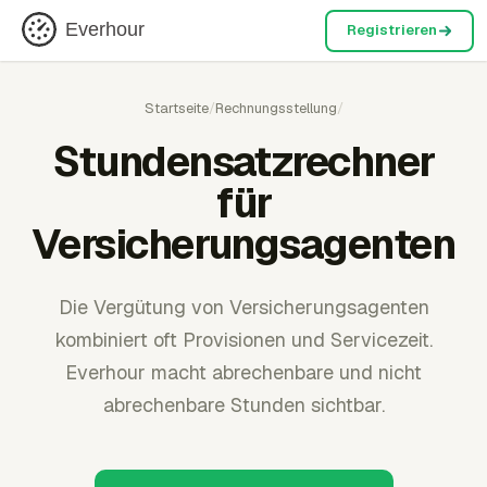
Everhour
Registrieren
Startseite
/
Rechnungsstellung
/
Stundensatzrechner
für
Versicherungsagenten
Die Vergütung von Versicherungsagenten
kombiniert oft Provisionen und Servicezeit.
Everhour macht abrechenbare und nicht
abrechenbare Stunden sichtbar.