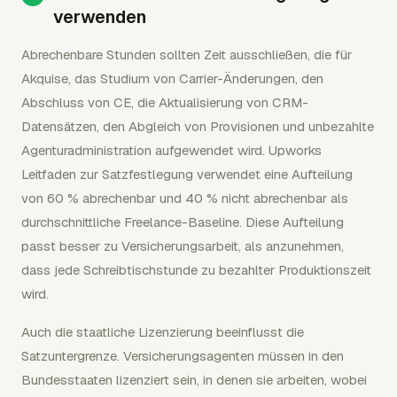
verwenden
Abrechenbare Stunden sollten Zeit ausschließen, die für
Akquise, das Studium von Carrier-Änderungen, den
Abschluss von CE, die Aktualisierung von CRM-
Datensätzen, den Abgleich von Provisionen und unbezahlte
Agenturadministration aufgewendet wird. Upworks
Leitfaden zur Satzfestlegung verwendet eine Aufteilung
von 60 % abrechenbar und 40 % nicht abrechenbar als
durchschnittliche Freelance-Baseline. Diese Aufteilung
passt besser zu Versicherungsarbeit, als anzunehmen,
dass jede Schreibtischstunde zu bezahlter Produktionszeit
wird.
Auch die staatliche Lizenzierung beeinflusst die
Satzuntergrenze. Versicherungsagenten müssen in den
Bundesstaaten lizenziert sein, in denen sie arbeiten, wobei