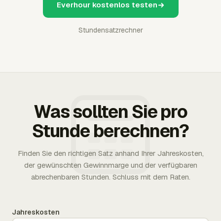
Everhour kostenlos testen
Stundensatzrechner
Was sollten Sie pro
Stunde berechnen?
Finden Sie den richtigen Satz anhand Ihrer Jahreskosten,
der gewünschten Gewinnmarge und der verfügbaren
abrechenbaren Stunden. Schluss mit dem Raten.
Jahreskosten