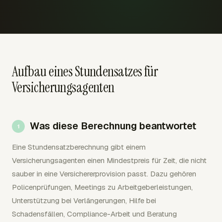
Aufbau eines Stundensatzes für
Versicherungsagenten
Was diese Berechnung beantwortet
Eine Stundensatzberechnung gibt einem
Versicherungsagenten einen Mindestpreis für Zeit, die nicht
sauber in eine Versichererprovision passt. Dazu gehören
Policenprüfungen, Meetings zu Arbeitgeberleistungen,
Unterstützung bei Verlängerungen, Hilfe bei
Schadensfällen, Compliance-Arbeit und Beratung