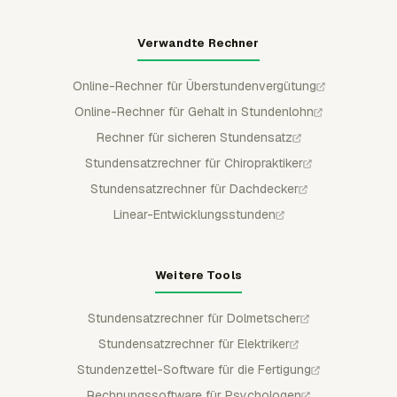
Verwandte Rechner
Online-Rechner für Überstundenvergütung
Online-Rechner für Gehalt in Stundenlohn
Rechner für sicheren Stundensatz
Stundensatzrechner für Chiropraktiker
Stundensatzrechner für Dachdecker
Linear-Entwicklungsstunden
Weitere Tools
Stundensatzrechner für Dolmetscher
Stundensatzrechner für Elektriker
Stundenzettel-Software für die Fertigung
Rechnungssoftware für Psychologen