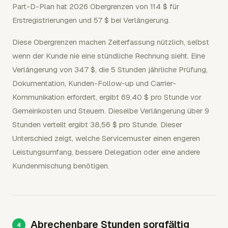
Part-D-Plan hat 2026 Obergrenzen von 114 $ für
Erstregistrierungen und 57 $ bei Verlängerung.
Diese Obergrenzen machen Zeiterfassung nützlich, selbst
wenn der Kunde nie eine stündliche Rechnung sieht. Eine
Verlängerung von 347 $, die 5 Stunden jährliche Prüfung,
Dokumentation, Kunden-Follow-up und Carrier-
Kommunikation erfordert, ergibt 69,40 $ pro Stunde vor
Gemeinkosten und Steuern. Dieselbe Verlängerung über 9
Stunden verteilt ergibt 38,56 $ pro Stunde. Dieser
Unterschied zeigt, welche Servicemuster einen engeren
Leistungsumfang, bessere Delegation oder eine andere
Kundenmischung benötigen.
Abrechenbare Stunden sorgfältig