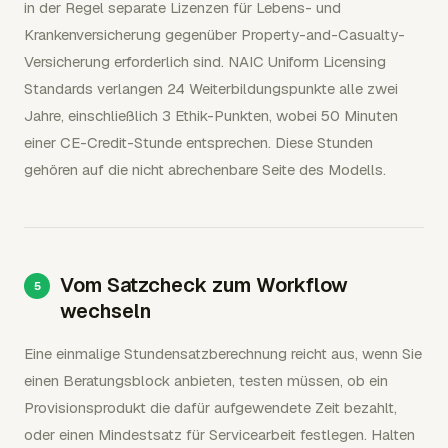
in der Regel separate Lizenzen für Lebens- und
Krankenversicherung gegenüber Property-and-Casualty-
Versicherung erforderlich sind. NAIC Uniform Licensing
Standards verlangen 24 Weiterbildungspunkte alle zwei
Jahre, einschließlich 3 Ethik-Punkten, wobei 50 Minuten
einer CE-Credit-Stunde entsprechen. Diese Stunden
gehören auf die nicht abrechenbare Seite des Modells.
Vom Satzcheck zum Workflow
wechseln
Eine einmalige Stundensatzberechnung reicht aus, wenn Sie
einen Beratungsblock anbieten, testen müssen, ob ein
Provisionsprodukt die dafür aufgewendete Zeit bezahlt,
oder einen Mindestsatz für Servicearbeit festlegen. Halten