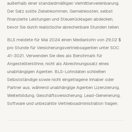
außerhalb einer standardmäßigen Vermittlervereinbarung.
Der Satz sollte Zieleinkommen, Gemeinkosten, selbst
finanzierte Leistungen und Steuerrücklagen abdecken,
bevor Sie durch realistische abrechenbare Stunden teilen.
BLS meldete für Mai 2024 einen Medianlohn von 29,02 $
pro Stunde für Versicherungsvertriebsagenten unter SOC
41-3021. Verwenden Sie dies als Benchmark für
Angestelltenlöhne, nicht als Abrechnungssatz eines
unabhängigen Agenten. BLS-Lohndaten schließen
Selbstständige sowie nicht eingetragene Inhaber oder
Partner aus, während unabhängige Agenten Lizenzierung,
Weiterbildung, Geschäftsversicherung, Lead-Generierung,
Software und unbezahlte Vertriebsadministration tragen.