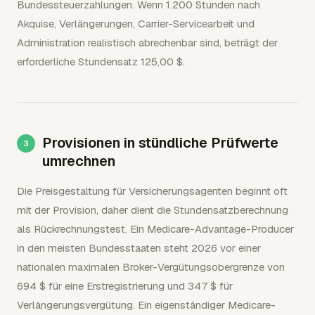
Bundessteuerzahlungen. Wenn 1.200 Stunden nach
Akquise, Verlängerungen, Carrier-Servicearbeit und
Administration realistisch abrechenbar sind, beträgt der
erforderliche Stundensatz 125,00 $.
Provisionen in stündliche Prüfwerte
umrechnen
Die Preisgestaltung für Versicherungsagenten beginnt oft
mit der Provision, daher dient die Stundensatzberechnung
als Rückrechnungstest. Ein Medicare-Advantage-Producer
in den meisten Bundesstaaten steht 2026 vor einer
nationalen maximalen Broker-Vergütungsobergrenze von
694 $ für eine Erstregistrierung und 347 $ für
Verlängerungsvergütung. Ein eigenständiger Medicare-