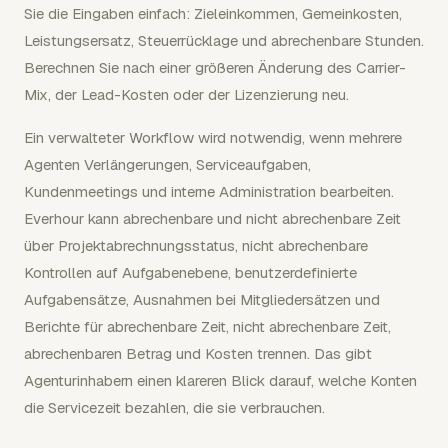
Sie die Eingaben einfach: Zieleinkommen, Gemeinkosten,
Leistungsersatz, Steuerrücklage und abrechenbare Stunden.
Berechnen Sie nach einer größeren Änderung des Carrier-
Mix, der Lead-Kosten oder der Lizenzierung neu.
Ein verwalteter Workflow wird notwendig, wenn mehrere
Agenten Verlängerungen, Serviceaufgaben,
Kundenmeetings und interne Administration bearbeiten.
Everhour kann abrechenbare und nicht abrechenbare Zeit
über Projektabrechnungsstatus, nicht abrechenbare
Kontrollen auf Aufgabenebene, benutzerdefinierte
Aufgabensätze, Ausnahmen bei Mitgliedersätzen und
Berichte für abrechenbare Zeit, nicht abrechenbare Zeit,
abrechenbaren Betrag und Kosten trennen. Das gibt
Agenturinhabern einen klareren Blick darauf, welche Konten
die Servicezeit bezahlen, die sie verbrauchen.