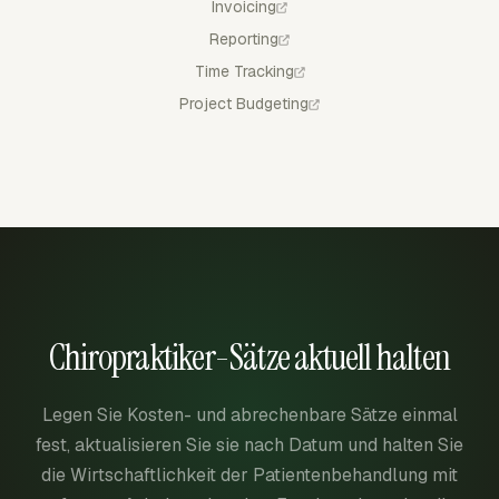
Invoicing
Reporting
Time Tracking
Project Budgeting
Chiropraktiker-Sätze aktuell halten
Legen Sie Kosten- und abrechenbare Sätze einmal
fest, aktualisieren Sie sie nach Datum und halten Sie
die Wirtschaftlichkeit der Patientenbehandlung mit