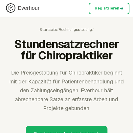
Everhour
Registrieren
Startseite
/
Rechnungsstellung
/
Stundensatzrechner
für Chiropraktiker
Die Preisgestaltung für Chiropraktiker beginnt
mit der Kapazität für Patientenbehandlung und
den Zahlungseingängen. Everhour hält
abrechenbare Sätze an erfasste Arbeit und
Projekte gebunden.