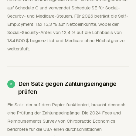
auf Schedule C und verwendet Schedule SE für Social-
Security- und Medicare-Steuern. Für 2026 beträgt die Self-
Employment Tax 15,3 % auf Nettoeinkünfte, wobei der
Social-Security-Anteil von 12,4 % auf die Lohnbasis von
184.500 $ begrenzt ist und Medicare ohne Höchstgrenze
weiterläuft.
Den Satz gegen Zahlungseingänge
prüfen
Ein Satz, der auf dem Papier funktioniert, braucht dennoch
eine Prüfung der Zahlungseingänge. Die 2024 Fees and
Reimbursements Survey von Chiropractic Economics
berichtete für die USA einen durchschnittlichen