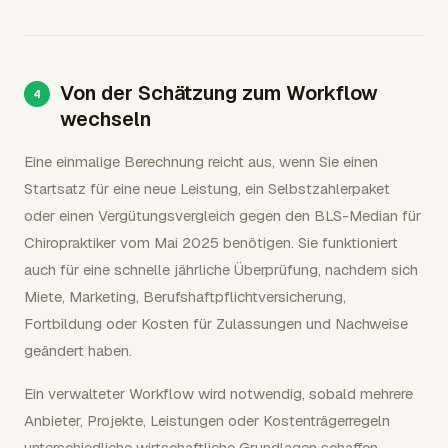
Von der Schätzung zum Workflow
wechseln
Eine einmalige Berechnung reicht aus, wenn Sie einen
Startsatz für eine neue Leistung, ein Selbstzahlerpaket
oder einen Vergütungsvergleich gegen den BLS-Median für
Chiropraktiker vom Mai 2025 benötigen. Sie funktioniert
auch für eine schnelle jährliche Überprüfung, nachdem sich
Miete, Marketing, Berufshaftpflichtversicherung,
Fortbildung oder Kosten für Zulassungen und Nachweise
geändert haben.
Ein verwalteter Workflow wird notwendig, sobald mehrere
Anbieter, Projekte, Leistungen oder Kostenträgerregeln
unterschiedliche wirtschaftliche Grundlagen schaffen.