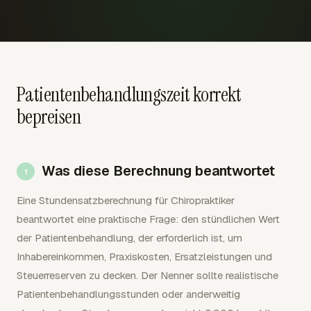
Patientenbehandlungszeit korrekt
bepreisen
Was diese Berechnung beantwortet
Eine Stundensatzberechnung für Chiropraktiker
beantwortet eine praktische Frage: den stündlichen Wert
der Patientenbehandlung, der erforderlich ist, um
Inhabereinkommen, Praxiskosten, Ersatzleistungen und
Steuerreserven zu decken. Der Nenner sollte realistische
Patientenbehandlungsstunden oder anderweitig