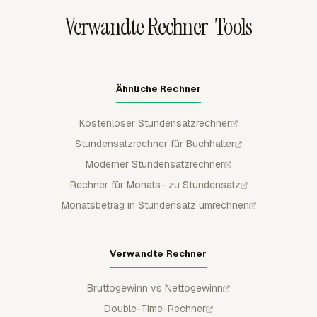
exportiert werden.
Verwandte Rechner-Tools
Ähnliche Rechner
Kostenloser Stundensatzrechner
Stundensatzrechner für Buchhalter
Moderner Stundensatzrechner
Rechner für Monats- zu Stundensatz
Monatsbetrag in Stundensatz umrechnen
Verwandte Rechner
Bruttogewinn vs Nettogewinn
Double-Time-Rechner