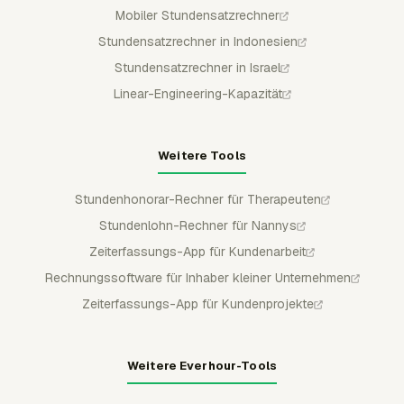
Mobiler Stundensatzrechner
Stundensatzrechner in Indonesien
Stundensatzrechner in Israel
Linear-Engineering-Kapazität
Weitere Tools
Stundenhonorar-Rechner für Therapeuten
Stundenlohn-Rechner für Nannys
Zeiterfassungs-App für Kundenarbeit
Rechnungssoftware für Inhaber kleiner Unternehmen
Zeiterfassungs-App für Kundenprojekte
Weitere Everhour-Tools