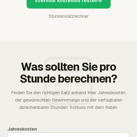
Everhour kostenlos testen
Stundensatzrechner
Was sollten Sie pro
Stunde berechnen?
Finden Sie den richtigen Satz anhand Ihrer Jahreskosten,
der gewünschten Gewinnmarge und der verfügbaren
abrechenbaren Stunden. Schluss mit dem Raten.
Jahreskosten