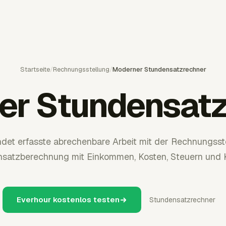
Startseite
/
Rechnungsstellung
/
Moderner Stundensatzrechner
er Stundensatz
ndet erfasste abrechenbare Arbeit mit der Rechnungsst
atzberechnung mit Einkommen, Kosten, Steuern und K
Everhour kostenlos testen
Stundensatzrechner