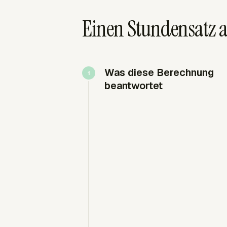
Einen Stundensatz a
Was diese Berechnung
beantwortet