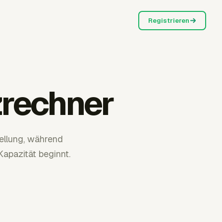
Registrieren
rechner
ellung, während
apazität beginnt.