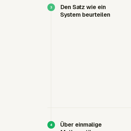
Den Satz wie ein
System beurteilen
Über einmalige