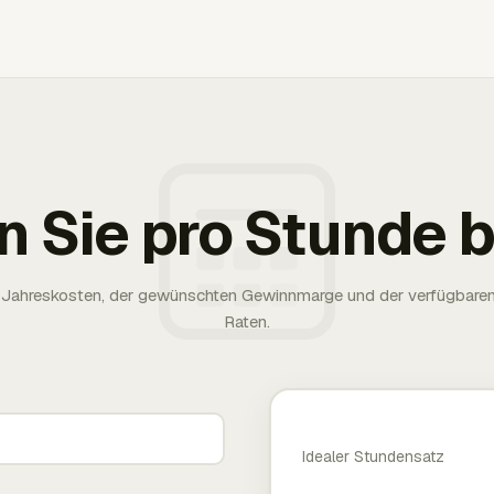
n Sie pro Stunde
rer Jahreskosten, der gewünschten Gewinnmarge und der verfügbare
Raten.
Idealer Stundensatz