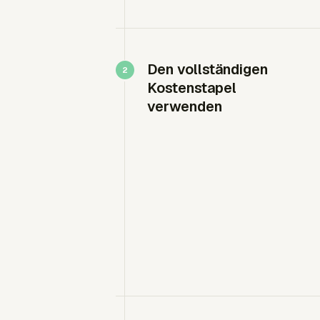
Den vollständigen
Kostenstapel
verwenden