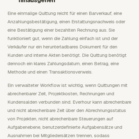
hinausgehen
Eine einmalige Quittung reicht für einen Barverkauf, eine
Anzahlungsbestätigung, einen Erstattungsnachweis oder
eine Bestätigung einer bezahlten Rechnung aus. Sie
funktioniert gut, wenn die Zahlung einfach ist und der
Verkäufer nur ein herunterladbares Dokument für den
Kunden und interne Akten benötigt. Die Quittung benötigt
dennoch ein klares Zahlungsdatum, einen Betrag, eine
Methode und einen Transaktionsverweis.
Ein verwalteter Workflow ist wichtig, wenn Quittungen mit
abrechenbarer Zeit, Projektkosten, Rechnungen und
Kundensalden verbunden sind. Everhour kann abrechenbare
und nicht abrechenbare Zeit über den Abrechnungsstatus
von Projekten, nicht abrechenbare Steuerungen auf
Aufgabenebene, benutzerdefinierte Aufgabensätze und
Ausnahmen bei Mitgliedersätzen trennen, sodass