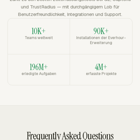
und TrustRadius — mit durchgängigem Lob für
Benutzerfreundlichkeit, Integrationen und Support.
10K+
90K+
Teams weltweit
Installationen der Everhour-
Erweiterung
196M+
4M+
erledigte Aufgaben
erfasste Projekte
Frequently Asked Questions