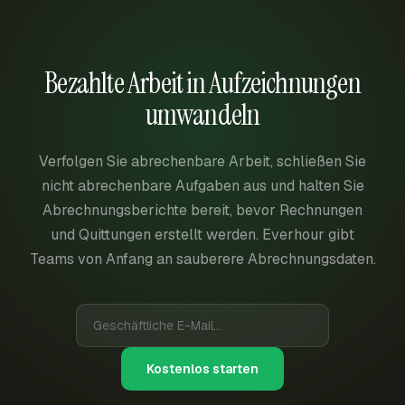
Bezahlte Arbeit in Aufzeichnungen
umwandeln
Verfolgen Sie abrechenbare Arbeit, schließen Sie
nicht abrechenbare Aufgaben aus und halten Sie
Abrechnungsberichte bereit, bevor Rechnungen
und Quittungen erstellt werden. Everhour gibt
Teams von Anfang an sauberere Abrechnungsdaten.
Kostenlos starten