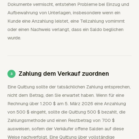
Dokumente vermischt, entstehen Probleme bei Einzug und
Aufbewahrung von Unterlagen, insbesondere wenn ein
Kunde eine Anzahlung leistet, eine Teilzahlung vornimmt
oder einen Nachweis verlangt, dass ein Saldo beglichen
wurde.
Zahlung dem Verkauf zuordnen
Eine Quittung sollte der tatsächlichen Zahlung entsprechen,
nicht dem Betrag, den Sie erwartet haben. Wenn für eine
Rechnung über 1.200 $ am 5. März 2026 eine Anzahlung
von 500 $ eingeht, sollte die Quittung 500 $ bezahlt, die
Zahlungsmethode und einen Restbetrag von 700 $
ausweisen, sofern der Verkäufer offene Salden auf diese
Weise nachverfolgt. Eine Quittung über vollständige