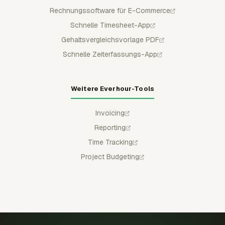
Rechnungssoftware für E-Commerce
Schnelle Timesheet-App
Gehaltsvergleichsvorlage PDF
Schnelle Zeiterfassungs-App
Weitere Everhour-Tools
Invoicing
Reporting
Time Tracking
Project Budgeting