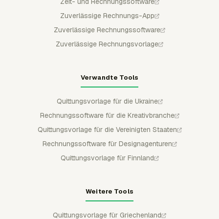
Zeit- und Rechnungssoftware
Zuverlässige Rechnungs-App
Zuverlässige Rechnungssoftware
Zuverlässige Rechnungsvorlage
Verwandte Tools
Quittungsvorlage für die Ukraine
Rechnungssoftware für die Kreativbranche
Quittungsvorlage für die Vereinigten Staaten
Rechnungssoftware für Designagenturen
Quittungsvorlage für Finnland
Weitere Tools
Quittungsvorlage für Griechenland