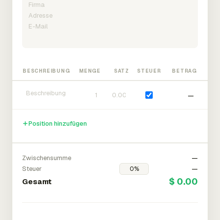
BESCHREIBUNG
MENGE
SATZ
STEUER
BETRAG
—
Position hinzufügen
Zwischensumme
—
Steuer
—
$ 0.00
Gesamt