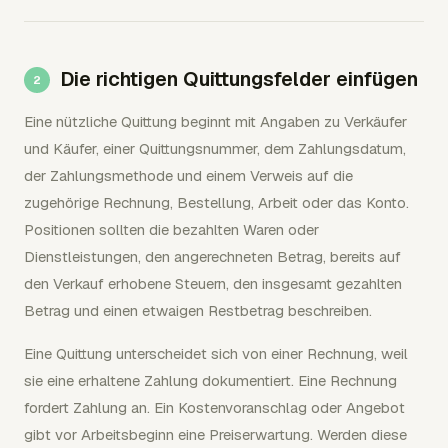
Die richtigen Quittungsfelder einfügen
Eine nützliche Quittung beginnt mit Angaben zu Verkäufer
und Käufer, einer Quittungsnummer, dem Zahlungsdatum,
der Zahlungsmethode und einem Verweis auf die
zugehörige Rechnung, Bestellung, Arbeit oder das Konto.
Positionen sollten die bezahlten Waren oder
Dienstleistungen, den angerechneten Betrag, bereits auf
den Verkauf erhobene Steuern, den insgesamt gezahlten
Betrag und einen etwaigen Restbetrag beschreiben.
Eine Quittung unterscheidet sich von einer Rechnung, weil
sie eine erhaltene Zahlung dokumentiert. Eine Rechnung
fordert Zahlung an. Ein Kostenvoranschlag oder Angebot
gibt vor Arbeitsbeginn eine Preiserwartung. Werden diese