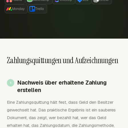
Monday
Trello
Zahlungsquittungen und Aufzeichnungen
Nachweis über erhaltene Zahlung
erstellen
Eine Zahlungsquittung hält fest, dass Geld den Besitzer
gewechselt hat. Das praktische Ergebnis ist ein sauberes
Dokument, das zeigt, wer bezahlt hat, wer das Geld
erhalten hat, das Zahlungsdatum, die Zahlungsmethode,