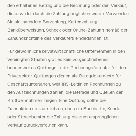
den erhaltenen Betrag und die Rechnung oder den Verkauf,
die bzw. der durch die Zahlung beglichen wurde. Verwenden
Sie sie, nachdem Barzahlung, Kartenzahlung,
Banküberweisung, Scheck oder Online-Zahlung gemäß der
Zahlungsrichtlinie des Verkäufers eingegangen ist.
Für gewöhnliche privatwirtschaftliche Unternehmen in den
Vereinigten Staaten gibt es kein vorgeschriebenes
bundesweites Quittungs- oder Rechnungsformular für den
Privatsektor. Quittungen dienen als Belegdokumente für
Geschäftsunterlagen, weil IRS-Leitlinien Rechnungen zu
den Aufzeichnungen zählen, die Beträge und Quellen der
Bruttoeinnahmen zeigen. Eine Quittung sollte die
Transaktion so klar stützen, dass ein Buchhalter, Kunde
oder Steuerberater die Zahlung bis zum ursprünglichen
Verkauf zurückverfolgen kann.