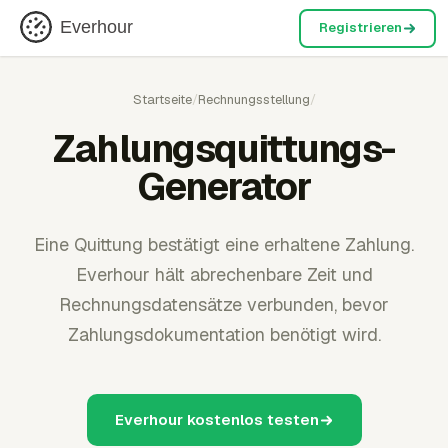
Everhour
Registrieren
Startseite
/
Rechnungsstellung
/
Zahlungsquittungs-
Generator
Eine Quittung bestätigt eine erhaltene Zahlung.
Everhour hält abrechenbare Zeit und
Rechnungsdatensätze verbunden, bevor
Zahlungsdokumentation benötigt wird.
Everhour kostenlos testen