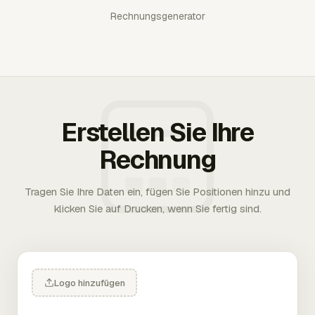
Rechnungsgenerator
Erstellen Sie Ihre
Rechnung
Tragen Sie Ihre Daten ein, fügen Sie Positionen hinzu und
klicken Sie auf Drucken, wenn Sie fertig sind.
Logo hinzufügen