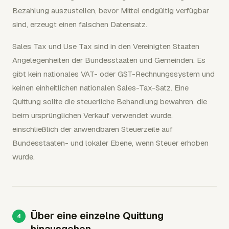
Bezahlung auszustellen, bevor Mittel endgültig verfügbar
sind, erzeugt einen falschen Datensatz.
Sales Tax und Use Tax sind in den Vereinigten Staaten
Angelegenheiten der Bundesstaaten und Gemeinden. Es
gibt kein nationales VAT- oder GST-Rechnungssystem und
keinen einheitlichen nationalen Sales-Tax-Satz. Eine
Quittung sollte die steuerliche Behandlung bewahren, die
beim ursprünglichen Verkauf verwendet wurde,
einschließlich der anwendbaren Steuerzeile auf
Bundesstaaten- und lokaler Ebene, wenn Steuer erhoben
wurde.
Über eine einzelne Quittung