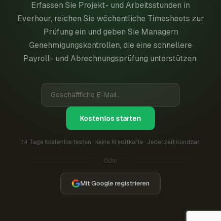
Erfassen Sie Projekt- und Arbeitsstunden in
Everhour, reichen Sie wöchentliche Timesheets zur
Prüfung ein und geben Sie Managern
Genehmigungskontrollen, die eine schnellere
Payroll- und Abrechnungsprüfung unterstützen.
Kostenlos starten
14 Tage kostenlos testen · Keine Kreditkarte · Jederzeit kündbar
Oder
Mit Google registrieren