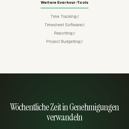
Weitere Everhour-Tools
Time Tracking
Timesheet Software
Reporting
Project Budgeting
Wöchentliche Zeit in Genehmigungen
verwandeln