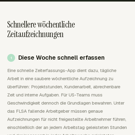
Schnellere wöchentliche
Zeitaufzeichnungen
Diese Woche schnell erfassen
Eine schnelle Zeiterfassungs-App dient dazu, tägliche
Arbeit in eine saubere wöchentliche Aufzeichnung zu
überführen: Projektstunden, Kundenarbeit, abrechenbare
Zeit und interne Aufgaben. Für US-Teams muss
Geschwindigkeit dennoch die Grundlagen bewahren. Unter
das FLSA fallende Arbeitgeber müssen genaue
Aufzeichnungen für nicht freigestellte Arbeitnehmer führen,
einschließlich der an jedem Arbeitstag geleisteten Stunden