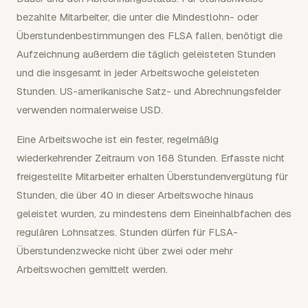
bezahlte Mitarbeiter, die unter die Mindestlohn- oder
Überstundenbestimmungen des FLSA fallen, benötigt die
Aufzeichnung außerdem die täglich geleisteten Stunden
und die insgesamt in jeder Arbeitswoche geleisteten
Stunden. US-amerikanische Satz- und Abrechnungsfelder
verwenden normalerweise USD.
Eine Arbeitswoche ist ein fester, regelmäßig
wiederkehrender Zeitraum von 168 Stunden. Erfasste nicht
freigestellte Mitarbeiter erhalten Überstundenvergütung für
Stunden, die über 40 in dieser Arbeitswoche hinaus
geleistet wurden, zu mindestens dem Eineinhalbfachen des
regulären Lohnsatzes. Stunden dürfen für FLSA-
Überstundenzwecke nicht über zwei oder mehr
Arbeitswochen gemittelt werden.