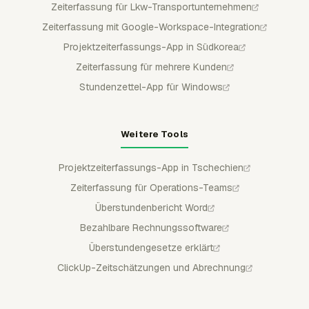
Zeiterfassung für Lkw-Transportunternehmen
Zeiterfassung mit Google-Workspace-Integration
Projektzeiterfassungs-App in Südkorea
Zeiterfassung für mehrere Kunden
Stundenzettel-App für Windows
Weitere Tools
Projektzeiterfassungs-App in Tschechien
Zeiterfassung für Operations-Teams
Überstundenbericht Word
Bezahlbare Rechnungssoftware
Überstundengesetze erklärt
ClickUp-Zeitschätzungen und Abrechnung