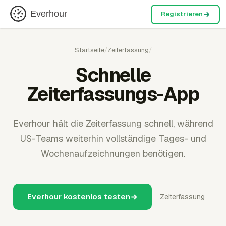
Everhour
Registrieren
Startseite
/
Zeiterfassung
/
Schnelle
Zeiterfassungs-App
Everhour hält die Zeiterfassung schnell, während
US-Teams weiterhin vollständige Tages- und
Wochenaufzeichnungen benötigen.
Everhour kostenlos testen
Zeiterfassung