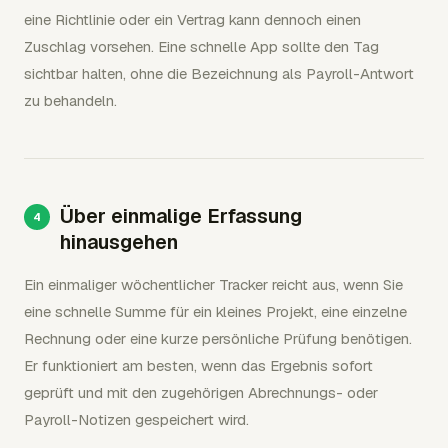
eine Richtlinie oder ein Vertrag kann dennoch einen
Zuschlag vorsehen. Eine schnelle App sollte den Tag
sichtbar halten, ohne die Bezeichnung als Payroll-Antwort
zu behandeln.
Über einmalige Erfassung
hinausgehen
Ein einmaliger wöchentlicher Tracker reicht aus, wenn Sie
eine schnelle Summe für ein kleines Projekt, eine einzelne
Rechnung oder eine kurze persönliche Prüfung benötigen.
Er funktioniert am besten, wenn das Ergebnis sofort
geprüft und mit den zugehörigen Abrechnungs- oder
Payroll-Notizen gespeichert wird.