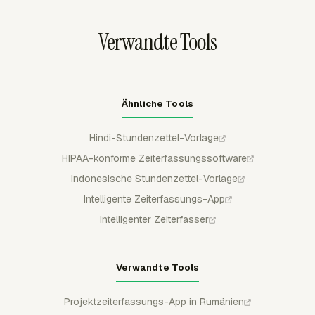
separaten Erfassungsbildschirm zu wechseln.
Verwandte Tools
Ähnliche Tools
Hindi-Stundenzettel-Vorlage
HIPAA-konforme Zeiterfassungssoftware
Indonesische Stundenzettel-Vorlage
Intelligente Zeiterfassungs-App
Intelligenter Zeiterfasser
Verwandte Tools
Projektzeiterfassungs-App in Rumänien