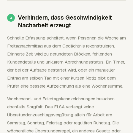
Verhindern, dass Geschwindigkeit
Nacharbeit erzeugt
Schnelle Erfassung scheitert, wenn Personen die Woche am
Freitagnachmittag aus dem Gedächtnis rekonstruieren.
Erinnerte Zeit wird zu gerundeten Blöcken, fehlenden
Kundendetails und unklarem Abrechnungsstatus. Ein Timer,
der bei der Aufgabe gestartet wird, oder ein manueller
Eintrag am selben Tag mit einer kurzen Notiz gibt dem
Prüfer eine bessere Aufzeichnung als eine Wochensumme.
Wochenend- und Feiertagskennzeichnungen brauchen
ebenfalls Sorgfalt. Das FLSA verlangt keine
Überstundenzuschlagsvergütung allein für Arbeit am
Samstag, Sonntag, Feiertag oder regulären Ruhetag. Die
wöchentliche Überstundenregel, ein anderes Gesetz oder