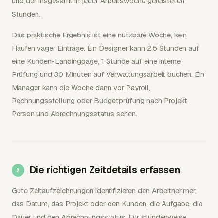
und der insgesamt in jeder Arbeitswoche geleisteten
Stunden.
Das praktische Ergebnis ist eine nutzbare Woche, kein
Haufen vager Einträge. Ein Designer kann 2,5 Stunden auf
eine Kunden-Landingpage, 1 Stunde auf eine interne
Prüfung und 30 Minuten auf Verwaltungsarbeit buchen. Ein
Manager kann die Woche dann vor Payroll,
Rechnungsstellung oder Budgetprüfung nach Projekt,
Person und Abrechnungsstatus sehen.
Die richtigen Zeitdetails erfassen
Gute Zeitaufzeichnungen identifizieren den Arbeitnehmer,
das Datum, das Projekt oder den Kunden, die Aufgabe, die
Dauer und den Abrechnungsstatus. Für stundenweise