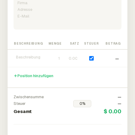
BESCHREIBUNG
MENGE
SATZ
STEUER
BETRAG
—
Position hinzufügen
Zwischensumme
—
Steuer
—
$ 0.00
Gesamt