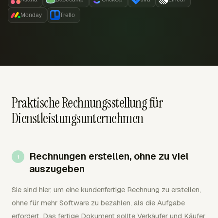
Monday
Trello
Praktische Rechnungsstellung für
Dienstleistungsunternehmen
Rechnungen erstellen, ohne zu viel
auszugeben
Sie sind hier, um eine kundenfertige Rechnung zu erstellen,
ohne für mehr Software zu bezahlen, als die Aufgabe
erfordert. Das fertige Dokument sollte Verkäufer und Käufer