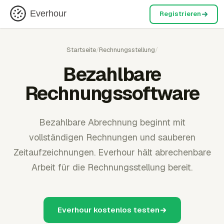
Everhour
Registrieren
Startseite
/
Rechnungsstellung
/
Bezahlbare
Rechnungssoftware
Bezahlbare Abrechnung beginnt mit
vollständigen Rechnungen und sauberen
Zeitaufzeichnungen. Everhour hält abrechenbare
Arbeit für die Rechnungsstellung bereit.
Everhour kostenlos testen