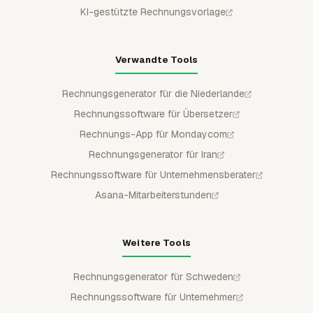
KI-gestützte Rechnungsvorlage
Verwandte Tools
Rechnungsgenerator für die Niederlande
Rechnungssoftware für Übersetzer
Rechnungs-App für Mondaycom
Rechnungsgenerator für Iran
Rechnungssoftware für Unternehmensberater
Asana-Mitarbeiterstunden
Weitere Tools
Rechnungsgenerator für Schweden
Rechnungssoftware für Unternehmer