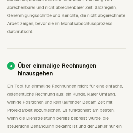
abrechenbarer und nicht abrechenbarer Zeit, Satzregeln,
Genehmigungsschritte und Berichte, die nicht abgerechnete
Arbeit zeigen, bevor sie im Monatsabschlussprozess
durchrutscht.
Über einmalige Rechnungen
hinausgehen
Ein Tool für einmalige Rechnungen reicht für eine einfache,
gelegentliche Rechnung aus: ein Kunde, klarer Umfang,
wenige Positionen und kein laufender Bedarf, Zeit mit
Projektarbeit abzugleichen. Es funktioniert am besten,
wenn die Dienstleistung bereits bepreist wurde, die
steuerliche Behandlung bekannt ist und der Zahler nur ein