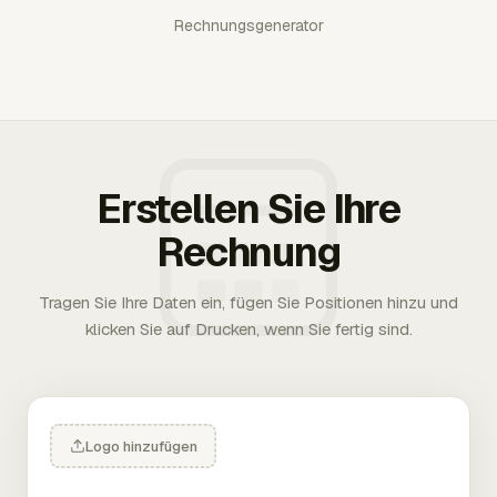
Rechnungsgenerator
Erstellen Sie Ihre
Rechnung
Tragen Sie Ihre Daten ein, fügen Sie Positionen hinzu und
klicken Sie auf Drucken, wenn Sie fertig sind.
Logo hinzufügen