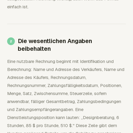
einfach ist.
Die wesentlichen Angaben
beibehalten
Eine nutzbare Rechnung beginnt mit Identifikation und
Berechnung: Name und Adresse des Verkäufers, Name und
Adresse des Käufers, Rechnungsdatum,
Rechnungsnummer, Zahlungsfälligkeitsdatum, Positionen,
Menge, Satz, Zwischensumme, Steuerzeile, sofern
anwendbar, fälliger Gesamtbetrag, Zahlungsbedingungen
und Zahlungsempfängerangaben. Eine
Dienstleistungsposition kann lauten: „Designberatung, 6
Stunden, 85 $ pro Stunde, 510 $." Diese Zeile gibt dem