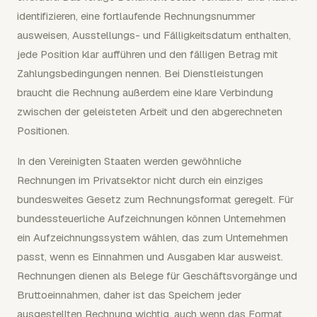
identifizieren, eine fortlaufende Rechnungsnummer
ausweisen, Ausstellungs- und Fälligkeitsdatum enthalten,
jede Position klar aufführen und den fälligen Betrag mit
Zahlungsbedingungen nennen. Bei Dienstleistungen
braucht die Rechnung außerdem eine klare Verbindung
zwischen der geleisteten Arbeit und den abgerechneten
Positionen.
In den Vereinigten Staaten werden gewöhnliche
Rechnungen im Privatsektor nicht durch ein einziges
bundesweites Gesetz zum Rechnungsformat geregelt. Für
bundessteuerliche Aufzeichnungen können Unternehmen
ein Aufzeichnungssystem wählen, das zum Unternehmen
passt, wenn es Einnahmen und Ausgaben klar ausweist.
Rechnungen dienen als Belege für Geschäftsvorgänge und
Bruttoeinnahmen, daher ist das Speichern jeder
ausgestellten Rechnung wichtig, auch wenn das Format