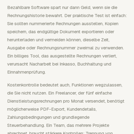
Bezahlbare Software spart nur dann Geld, wenn sie die
Rechnungshistorie bewahrt. Der praktische Test ist einfach:
Sie sollten nummerierte Rechnungen ausstellen, Kopien
speichern, das endgültige Dokument exportieren oder
herunterladen und vermeiden können, dieselbe Zeit,
Ausgabe oder Rechnungsnummer zweimal zu verwenden.
Ein billiges Tool, das ausgestellte Rechnungen verliert,
verursacht Nacharbeit bei Inkasso, Buchhaltung und
Einnahmenprüfung.
Kostenkontrolle bedeutet auch, Funktionen wegzulassen,
die Sie nicht nutzen. Ein Freelancer, der fünf einfache
Dienstleistungsrechnungen pro Monat versendet, benötigt
möglicherweise PDF-Export, Kundendetails,
Zahlungsbedingungen und grundlegende
Steuerbehandlung. Ein Team, das mehrere Projekte
abrechnet, braucht stärkere Kontrollen: Trennung von