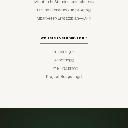
Minuten in Stunden umrechnen
Offline-Zeiterfassungs-App
Mitarbeiter-Einsatzplan-PDF
Weitere Everhour-Tools
Invoicing
Reporting
Time Tracking
Project Budgeting