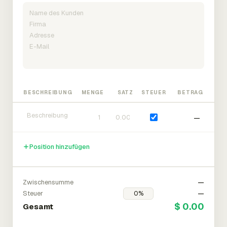
BESCHREIBUNG
MENGE
SATZ
STEUER
BETRAG
—
Position hinzufügen
Zwischensumme
—
Steuer
—
$ 0.00
Gesamt