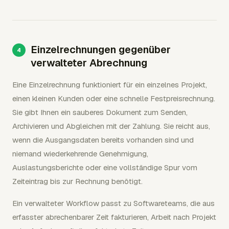
Einzelrechnungen gegenüber
verwalteter Abrechnung
Eine Einzelrechnung funktioniert für ein einzelnes Projekt,
einen kleinen Kunden oder eine schnelle Festpreisrechnung.
Sie gibt Ihnen ein sauberes Dokument zum Senden,
Archivieren und Abgleichen mit der Zahlung. Sie reicht aus,
wenn die Ausgangsdaten bereits vorhanden sind und
niemand wiederkehrende Genehmigung,
Auslastungsberichte oder eine vollständige Spur vom
Zeiteintrag bis zur Rechnung benötigt.
Ein verwalteter Workflow passt zu Softwareteams, die aus
erfasster abrechenbarer Zeit fakturieren, Arbeit nach Projekt