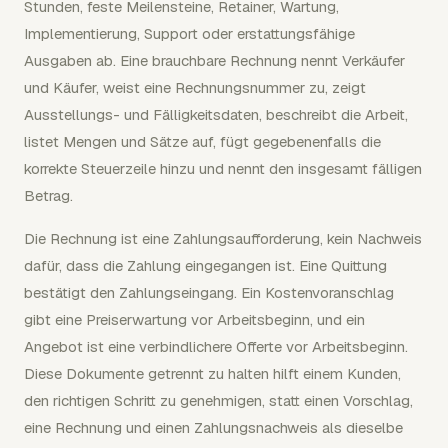
Stunden, feste Meilensteine, Retainer, Wartung,
Implementierung, Support oder erstattungsfähige
Ausgaben ab. Eine brauchbare Rechnung nennt Verkäufer
und Käufer, weist eine Rechnungsnummer zu, zeigt
Ausstellungs- und Fälligkeitsdaten, beschreibt die Arbeit,
listet Mengen und Sätze auf, fügt gegebenenfalls die
korrekte Steuerzeile hinzu und nennt den insgesamt fälligen
Betrag.
Die Rechnung ist eine Zahlungsaufforderung, kein Nachweis
dafür, dass die Zahlung eingegangen ist. Eine Quittung
bestätigt den Zahlungseingang. Ein Kostenvoranschlag
gibt eine Preiserwartung vor Arbeitsbeginn, und ein
Angebot ist eine verbindlichere Offerte vor Arbeitsbeginn.
Diese Dokumente getrennt zu halten hilft einem Kunden,
den richtigen Schritt zu genehmigen, statt einen Vorschlag,
eine Rechnung und einen Zahlungsnachweis als dieselbe