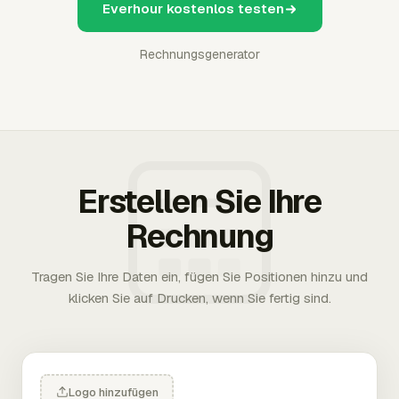
Everhour kostenlos testen
Rechnungsgenerator
Erstellen Sie Ihre
Rechnung
Tragen Sie Ihre Daten ein, fügen Sie Positionen hinzu und
klicken Sie auf Drucken, wenn Sie fertig sind.
Logo hinzufügen