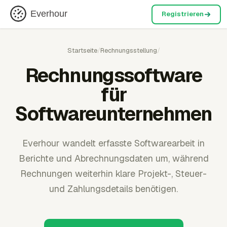
Everhour
Registrieren
Startseite
/
Rechnungsstellung
/
Rechnungssoftware
für
Softwareunternehmen
Everhour wandelt erfasste Softwarearbeit in
Berichte und Abrechnungsdaten um, während
Rechnungen weiterhin klare Projekt-, Steuer-
und Zahlungsdetails benötigen.