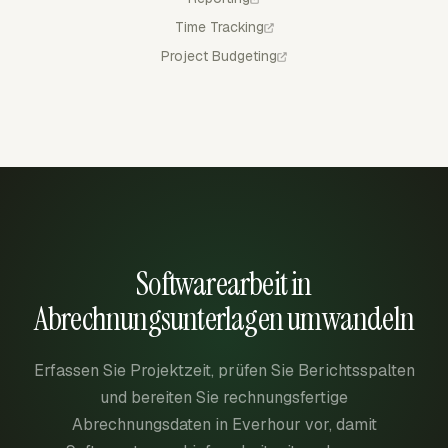
Time Tracking
Project Budgeting
Softwarearbeit in
Abrechnungsunterlagen umwandeln
Erfassen Sie Projektzeit, prüfen Sie Berichtsspalten
und bereiten Sie rechnungsfertige
Abrechnungsdaten in Everhour vor, damit