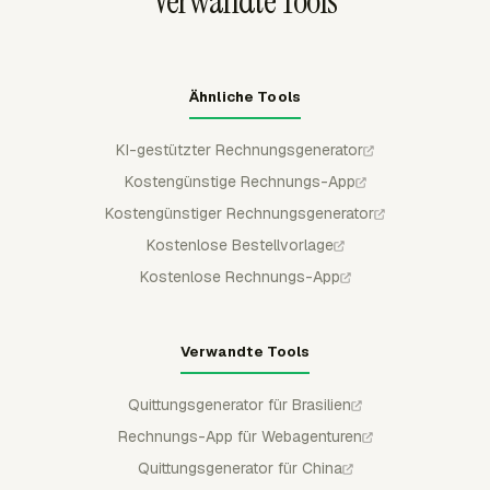
Verwandte Tools
Ähnliche Tools
KI-gestützter Rechnungsgenerator
Kostengünstige Rechnungs-App
Kostengünstiger Rechnungsgenerator
Kostenlose Bestellvorlage
Kostenlose Rechnungs-App
Verwandte Tools
Quittungsgenerator für Brasilien
Rechnungs-App für Webagenturen
Quittungsgenerator für China