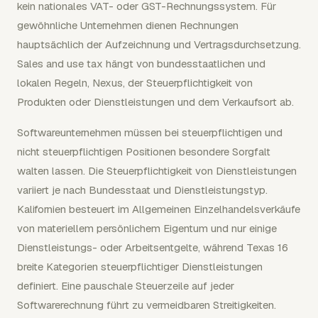
kein nationales VAT- oder GST-Rechnungssystem. Für
gewöhnliche Unternehmen dienen Rechnungen
hauptsächlich der Aufzeichnung und Vertragsdurchsetzung.
Sales and use tax hängt von bundesstaatlichen und
lokalen Regeln, Nexus, der Steuerpflichtigkeit von
Produkten oder Dienstleistungen und dem Verkaufsort ab.
Softwareunternehmen müssen bei steuerpflichtigen und
nicht steuerpflichtigen Positionen besondere Sorgfalt
walten lassen. Die Steuerpflichtigkeit von Dienstleistungen
variiert je nach Bundesstaat und Dienstleistungstyp.
Kalifornien besteuert im Allgemeinen Einzelhandelsverkäufe
von materiellem persönlichem Eigentum und nur einige
Dienstleistungs- oder Arbeitsentgelte, während Texas 16
breite Kategorien steuerpflichtiger Dienstleistungen
definiert. Eine pauschale Steuerzeile auf jeder
Softwarerechnung führt zu vermeidbaren Streitigkeiten.