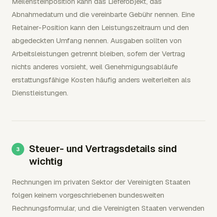
Meilensteinposition kann das Lieferobjekt, das
Abnahmedatum und die vereinbarte Gebühr nennen. Eine
Retainer-Position kann den Leistungszeitraum und den
abgedeckten Umfang nennen. Ausgaben sollten von
Arbeitsleistungen getrennt bleiben, sofern der Vertrag
nichts anderes vorsieht, weil Genehmigungsabläufe
erstattungsfähige Kosten häufig anders weiterleiten als
Dienstleistungen.
Steuer- und Vertragsdetails sind
wichtig
Rechnungen im privaten Sektor der Vereinigten Staaten
folgen keinem vorgeschriebenen bundesweiten
Rechnungsformular, und die Vereinigten Staaten verwenden