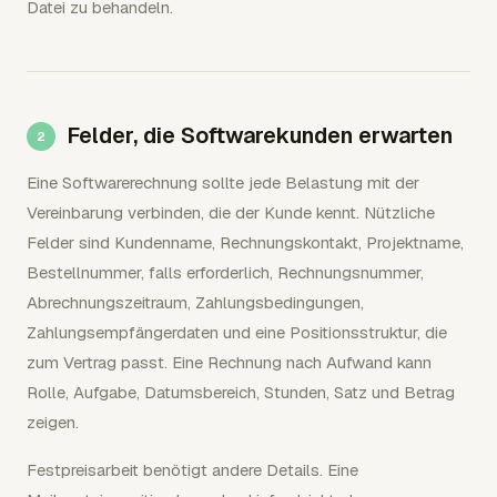
Datei zu behandeln.
Felder, die Softwarekunden erwarten
Eine Softwarerechnung sollte jede Belastung mit der
Vereinbarung verbinden, die der Kunde kennt. Nützliche
Felder sind Kundenname, Rechnungskontakt, Projektname,
Bestellnummer, falls erforderlich, Rechnungsnummer,
Abrechnungszeitraum, Zahlungsbedingungen,
Zahlungsempfängerdaten und eine Positionsstruktur, die
zum Vertrag passt. Eine Rechnung nach Aufwand kann
Rolle, Aufgabe, Datumsbereich, Stunden, Satz und Betrag
zeigen.
Festpreisarbeit benötigt andere Details. Eine