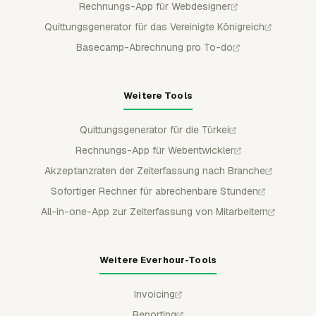
Rechnungs-App für Webdesigner
Quittungsgenerator für das Vereinigte Königreich
Basecamp-Abrechnung pro To-do
Weitere Tools
Quittungsgenerator für die Türkei
Rechnungs-App für Webentwickler
Akzeptanzraten der Zeiterfassung nach Branche
Sofortiger Rechner für abrechenbare Stunden
All-in-one-App zur Zeiterfassung von Mitarbeitern
Weitere Everhour-Tools
Invoicing
Reporting