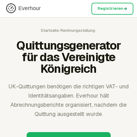
Everhour
Registrieren
Startseite
/
Rechnungsstellung
/
Quittungsgenerator
für das Vereinigte
Königreich
UK-Quittungen benötigen die richtigen VAT- und
Identitätsangaben. Everhour hält
Abrechnungsberichte organisiert, nachdem die
Quittung ausgestellt wurde.