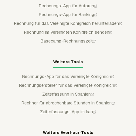
Rechnungs-App für Autoren
Rechnungs-App für Banking
Rechnung für das Vereinigte Königreich herunterladen
Rechnung im Vereinigten Königreich senden
Basecamp-Rechnungszeit
Weitere Tools
Rechnungs-App für das Vereinigte Königreich
Rechnungsersteller für das Vereinigte Königreich
Zeiterfassung in Spanien
Rechner für abrechenbare Stunden in Spanien
Zeiterfassungs-App im Iran
Weitere Everhour-Tools