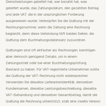
Dienstleistungen geliefert hat, wer bezahlt hat, was
geliefert wurde, das Zahlungsdatum, den gezahlten Betrag
und jede VAT, die in der ursprünglichen Forderung
ausgewiesen wurde. Verknüpfen Sie die Quittung mit der
Rechnungsnummer, wenn die Zahlung eine Rechnung
begleicht, denn diese Verbindung hilft beiden Seiten, die
Quittung dem Buchhaltungsdatensatz zuzuordnen.
Quittungen sind oft einfacher als Rechnungen, benötigen
aber dennoch genügend Details, um in einem
Zahlungsstreit oder bei einer Buchhaltungsprüfung
Bestand zu haben. Für VAT-registrierte Unternehmen sollte
die Quittung der VAT-Rechnung nicht widersprechen.
Verwenden Sie dieselbe Lieferantenidentität, denselben
Kundennamen, dieselbe Leistungsbeschreibung, dieselbe
VAT-Behandlung und denselben Gesamtbetrag, damit die
Quittung die Rechnung unterstützt, statt eine zweite Version