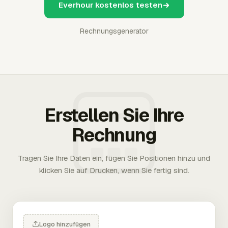
Everhour kostenlos testen
Rechnungsgenerator
Erstellen Sie Ihre
Rechnung
Tragen Sie Ihre Daten ein, fügen Sie Positionen hinzu und
klicken Sie auf Drucken, wenn Sie fertig sind.
Logo hinzufügen