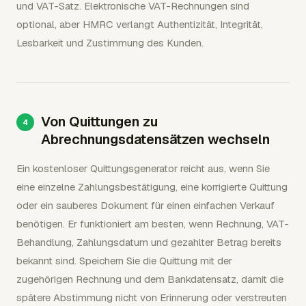
und VAT-Satz. Elektronische VAT-Rechnungen sind
optional, aber HMRC verlangt Authentizität, Integrität,
Lesbarkeit und Zustimmung des Kunden.
Von Quittungen zu
Abrechnungsdatensätzen wechseln
Ein kostenloser Quittungsgenerator reicht aus, wenn Sie
eine einzelne Zahlungsbestätigung, eine korrigierte Quittung
oder ein sauberes Dokument für einen einfachen Verkauf
benötigen. Er funktioniert am besten, wenn Rechnung, VAT-
Behandlung, Zahlungsdatum und gezahlter Betrag bereits
bekannt sind. Speichern Sie die Quittung mit der
zugehörigen Rechnung und dem Bankdatensatz, damit die
spätere Abstimmung nicht von Erinnerung oder verstreuten