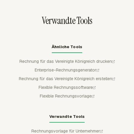
kann wiederkehrende Abrechnungsberichte an die
Personen senden, die Rechnungen und Quittungen
Verwandte Tools
abstimmen.
Ähnliche Tools
Rechnung für das Vereinigte Königreich drucken
Enterprise-Rechnungsgenerator
Rechnung für das Vereinigte Königreich erstellen
Flexible Rechnungssoftware
Flexible Rechnungsvorlage
Verwandte Tools
Rechnungsvorlage für Unternehmer