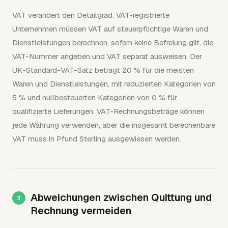
VAT verändert den Detailgrad. VAT-registrierte
Unternehmen müssen VAT auf steuerpflichtige Waren und
Dienstleistungen berechnen, sofern keine Befreiung gilt, die
VAT-Nummer angeben und VAT separat ausweisen. Der
UK-Standard-VAT-Satz beträgt 20 % für die meisten
Waren und Dienstleistungen, mit reduzierten Kategorien von
5 % und nullbesteuerten Kategorien von 0 % für
qualifizierte Lieferungen. VAT-Rechnungsbeträge können
jede Währung verwenden, aber die insgesamt berechenbare
VAT muss in Pfund Sterling ausgewiesen werden.
Abweichungen zwischen Quittung und
Rechnung vermeiden