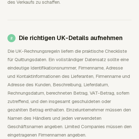
des Verkaufs zu schaffen.
Die richtigen UK-Details aufnehmen
Die UK-Rechnungsregeln liefern die praktische Checkliste
für Quittungsdaten. Ein vollständiger Datensatz sollte eine
eindeutige Identifikationsnummer, Firmenname, Adresse
und Kontaktinformationen des Lieferanten, Firmenname und
Adresse des Kunden, Beschreibung, Lieferdatum,
Rechnungsdatum, berechneten Betrag, VAT-Betrag, sofern
zutreffend, und den insgesamt geschuldeten oder
gezahlten Betrag enthalten. Einzelunternehmer müssen den
Namen des Händlers und jeden verwendeten
Geschäftsnamen angeben. Limited Companies müssen den
eingetragenen Firmennamen angeben.