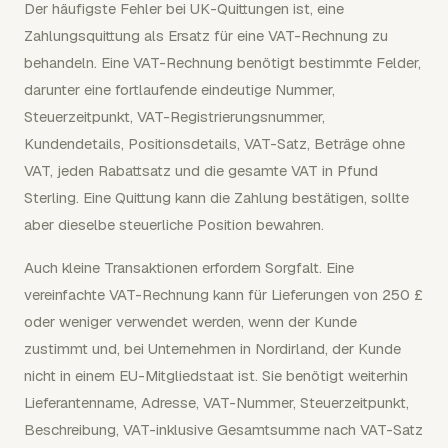
Der häufigste Fehler bei UK-Quittungen ist, eine
Zahlungsquittung als Ersatz für eine VAT-Rechnung zu
behandeln. Eine VAT-Rechnung benötigt bestimmte Felder,
darunter eine fortlaufende eindeutige Nummer,
Steuerzeitpunkt, VAT-Registrierungsnummer,
Kundendetails, Positionsdetails, VAT-Satz, Beträge ohne
VAT, jeden Rabattsatz und die gesamte VAT in Pfund
Sterling. Eine Quittung kann die Zahlung bestätigen, sollte
aber dieselbe steuerliche Position bewahren.
Auch kleine Transaktionen erfordern Sorgfalt. Eine
vereinfachte VAT-Rechnung kann für Lieferungen von 250 £
oder weniger verwendet werden, wenn der Kunde
zustimmt und, bei Unternehmen in Nordirland, der Kunde
nicht in einem EU-Mitgliedstaat ist. Sie benötigt weiterhin
Lieferantenname, Adresse, VAT-Nummer, Steuerzeitpunkt,
Beschreibung, VAT-inklusive Gesamtsumme nach VAT-Satz