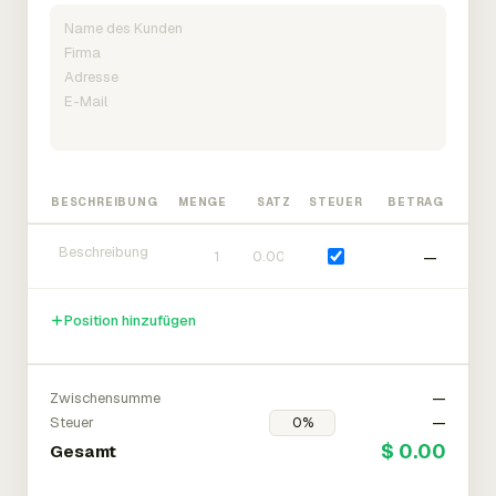
BESCHREIBUNG
MENGE
SATZ
STEUER
BETRAG
—
Position hinzufügen
Zwischensumme
—
Steuer
—
$ 0.00
Gesamt