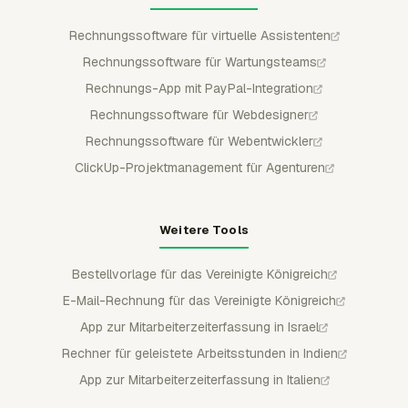
Rechnungssoftware für virtuelle Assistenten
Rechnungssoftware für Wartungsteams
Rechnungs-App mit PayPal-Integration
Rechnungssoftware für Webdesigner
Rechnungssoftware für Webentwickler
ClickUp-Projektmanagement für Agenturen
Weitere Tools
Bestellvorlage für das Vereinigte Königreich
E-Mail-Rechnung für das Vereinigte Königreich
App zur Mitarbeiterzeiterfassung in Israel
Rechner für geleistete Arbeitsstunden in Indien
App zur Mitarbeiterzeiterfassung in Italien