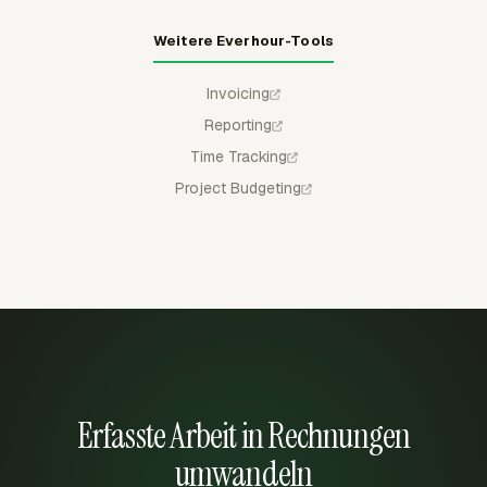
Weitere Everhour-Tools
Invoicing
Reporting
Time Tracking
Project Budgeting
Erfasste Arbeit in Rechnungen
umwandeln