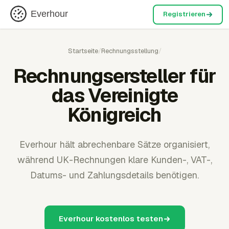
Everhour
Registrieren
Startseite
/
Rechnungsstellung
/
Rechnungsersteller für
das Vereinigte
Königreich
Everhour hält abrechenbare Sätze organisiert,
während UK-Rechnungen klare Kunden-, VAT-,
Datums- und Zahlungsdetails benötigen.
Everhour kostenlos testen