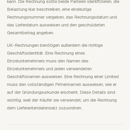
kann. Die Rechnung sollte beide Parteien identifizieren, die
Belastung klar beschreiben, eine eindeutige
Rechnungsnummer vergeben, das Rechnungsdatum und
das Lieferdatum ausweisen und den geschuldeten
Gesamtbetrag angeben.
UK-Rechnungen benötigen außerdem die richtige
Geschäftsidentität. Eine Rechnung eines
Einzelunternehmers muss den Namen des
Einzelunternehmers und jeden verwendeten
Geschäftsnamen ausweisen. Eine Rechnung einer Limited
muss den vollständigen Firmennamen ausweisen, wie er
auf der Gründungsurkunde erscheint. Diese Details sind
wichtig, weil der Käufer sie verwendet, um die Rechnung
dem Lieferantendatensatz zuzuordnen.