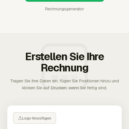
Rechnungsgenerator
Erstellen Sie Ihre
Rechnung
Tragen Sie Ihre Daten ein, fügen Sie Positionen hinzu und
klicken Sie auf Drucken, wenn Sie fertig sind.
Logo hinzufügen