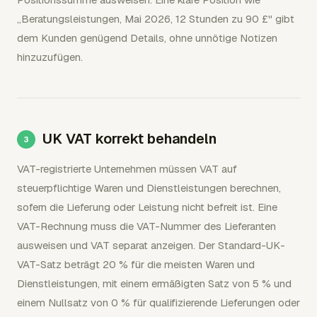
„Beratungsleistungen, Mai 2026, 12 Stunden zu 90 £" gibt
dem Kunden genügend Details, ohne unnötige Notizen
hinzuzufügen.
UK VAT korrekt behandeln
VAT-registrierte Unternehmen müssen VAT auf
steuerpflichtige Waren und Dienstleistungen berechnen,
sofern die Lieferung oder Leistung nicht befreit ist. Eine
VAT-Rechnung muss die VAT-Nummer des Lieferanten
ausweisen und VAT separat anzeigen. Der Standard-UK-
VAT-Satz beträgt 20 % für die meisten Waren und
Dienstleistungen, mit einem ermäßigten Satz von 5 % und
einem Nullsatz von 0 % für qualifizierende Lieferungen oder