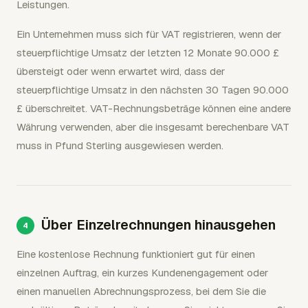
Leistungen.
Ein Unternehmen muss sich für VAT registrieren, wenn der
steuerpflichtige Umsatz der letzten 12 Monate 90.000 £
übersteigt oder wenn erwartet wird, dass der
steuerpflichtige Umsatz in den nächsten 30 Tagen 90.000
£ überschreitet. VAT-Rechnungsbeträge können eine andere
Währung verwenden, aber die insgesamt berechenbare VAT
muss in Pfund Sterling ausgewiesen werden.
Über Einzelrechnungen hinausgehen
Eine kostenlose Rechnung funktioniert gut für einen
einzelnen Auftrag, ein kurzes Kundenengagement oder
einen manuellen Abrechnungsprozess, bei dem Sie die