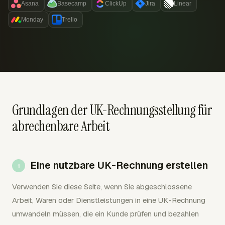
Asana
Basecamp
ClickUp
Jira
Linear
Monday
Trello
Grundlagen der UK-Rechnungsstellung für
abrechenbare Arbeit
Eine nutzbare UK-Rechnung erstellen
Verwenden Sie diese Seite, wenn Sie abgeschlossene
Arbeit, Waren oder Dienstleistungen in eine UK-Rechnung
umwandeln müssen, die ein Kunde prüfen und bezahlen