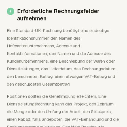
Erforderliche Rechnungsfelder
aufnehmen
Eine Standard-UK-Rechnung benötigt eine eindeutige
Identifikationsnummer, den Namen des
Lieferantenunternehmens, Adresse und
Kontaktinformationen, den Namen und die Adresse des
Kundenunternehmens, eine Beschreibung der Waren oder
Dienstleistungen, das Lieferdatum, das Rechnungsdatum,
den berechneten Betrag, einen etwaigen VAT-Betrag und
den geschuldeten Gesamtbetrag.
Positionen sollten die Genehmigung erleichtern. Eine
Dienstleistungsrechnung kann das Projekt, den Zeitraum,
die Menge oder den Umfang der Arbeit, den Stückpreis,
einen Rabatt, falls angeboten, die VAT-Behandlung und die
Positionssumme ausweisen. Eine klare Position wie