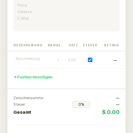
BESCHREIBUNG
MENGE
SATZ
STEUER
BETRAG
—
Position hinzufügen
Zwischensumme
—
Steuer
—
$ 0.00
Gesamt