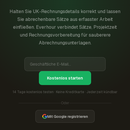
Halten Sie UK-Rechnungsdetails korrekt und lassen
Sie abrechenbare Sätze aus erfasster Arbeit
einfließen. Everhour verbindet Sätze, Projektzeit
und Rechnungsvorbereitung für sauberere
Abrechnungsunterlagen.
Kostenlos starten
14 Tage kostenlos testen · Keine Kreditkarte · Jederzeit kündbar
Oder
Mit Google registrieren