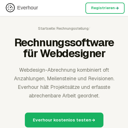
Everhour
Registrieren
Startseite
/
Rechnungsstellung
/
Rechnungssoftware
für Webdesigner
Webdesign-Abrechnung kombiniert oft
Anzahlungen, Meilensteine und Revisionen.
Everhour hält Projektsätze und erfasste
abrechenbare Arbeit geordnet.
Everhour kostenlos testen