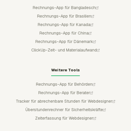
Rechnungs-App für Bangladesch
Rechnungs-App für Brasilien
Rechnungs-App für Kanada
Rechnungs-App für China
Rechnungs-App für Dänemark
ClickUp-Zeit- und Materialaufwand
Weitere Tools
Rechnungs-App für Behörden
Rechnungs-App für Berater
Tracker für abrechenbare Stunden für Webdesigner
Überstundenrechner für Sicherheitskräfte
Zeiterfassung für Webdesigner