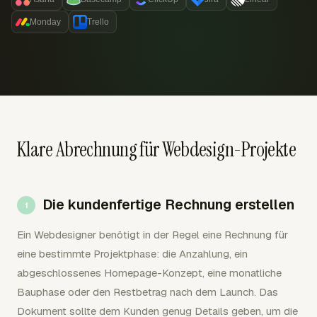
Monday
Trello
Klare Abrechnung für Webdesign-Projekte
Die kundenfertige Rechnung erstellen
Ein Webdesigner benötigt in der Regel eine Rechnung für
eine bestimmte Projektphase: die Anzahlung, ein
abgeschlossenes Homepage-Konzept, eine monatliche
Bauphase oder den Restbetrag nach dem Launch. Das
Dokument sollte dem Kunden genug Details geben, um die