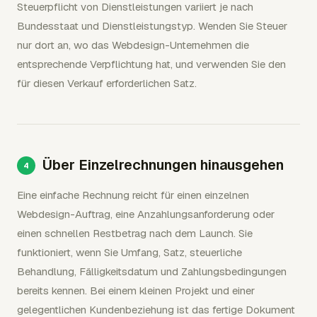
Steuerpflicht von Dienstleistungen variiert je nach
Bundesstaat und Dienstleistungstyp. Wenden Sie Steuer
nur dort an, wo das Webdesign-Unternehmen die
entsprechende Verpflichtung hat, und verwenden Sie den
für diesen Verkauf erforderlichen Satz.
Über Einzelrechnungen hinausgehen
Eine einfache Rechnung reicht für einen einzelnen
Webdesign-Auftrag, eine Anzahlungsanforderung oder
einen schnellen Restbetrag nach dem Launch. Sie
funktioniert, wenn Sie Umfang, Satz, steuerliche
Behandlung, Fälligkeitsdatum und Zahlungsbedingungen
bereits kennen. Bei einem kleinen Projekt und einer
gelegentlichen Kundenbeziehung ist das fertige Dokument