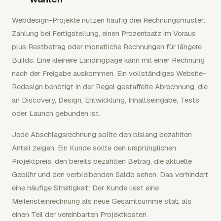
Webdesign-Projekte nutzen häufig drei Rechnungsmuster:
Zahlung bei Fertigstellung, einen Prozentsatz im Voraus
plus Restbetrag oder monatliche Rechnungen für längere
Builds. Eine kleinere Landingpage kann mit einer Rechnung
nach der Freigabe auskommen. Ein vollständiges Website-
Redesign benötigt in der Regel gestaffelte Abrechnung, die
an Discovery, Design, Entwicklung, Inhaltseingabe, Tests
oder Launch gebunden ist.
Jede Abschlagsrechnung sollte den bislang bezahlten
Anteil zeigen. Ein Kunde sollte den ursprünglichen
Projektpreis, den bereits bezahlten Betrag, die aktuelle
Gebühr und den verbleibenden Saldo sehen. Das verhindert
eine häufige Streitigkeit: Der Kunde liest eine
Meilensteinrechnung als neue Gesamtsumme statt als
einen Teil der vereinbarten Projektkosten.