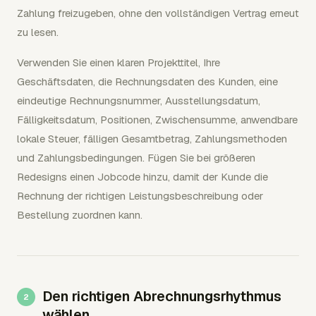
Zahlung freizugeben, ohne den vollständigen Vertrag erneut
zu lesen.
Verwenden Sie einen klaren Projekttitel, Ihre
Geschäftsdaten, die Rechnungsdaten des Kunden, eine
eindeutige Rechnungsnummer, Ausstellungsdatum,
Fälligkeitsdatum, Positionen, Zwischensumme, anwendbare
lokale Steuer, fälligen Gesamtbetrag, Zahlungsmethoden
und Zahlungsbedingungen. Fügen Sie bei größeren
Redesigns einen Jobcode hinzu, damit der Kunde die
Rechnung der richtigen Leistungsbeschreibung oder
Bestellung zuordnen kann.
Den richtigen Abrechnungsrhythmus
wählen