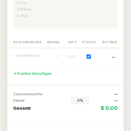
BESCHREIBUNG
MENGE
SATZ
STEUER
BETRAG
—
Position hinzufügen
Zwischensumme
—
Steuer
—
$ 0.00
Gesamt