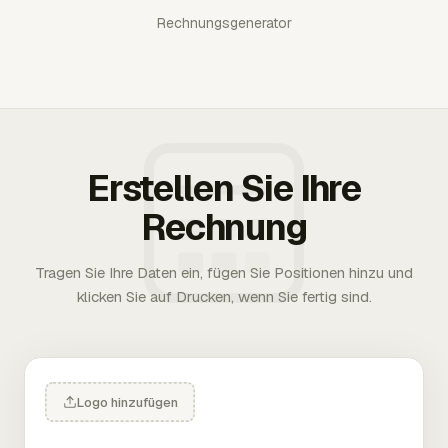
Rechnungsgenerator
Erstellen Sie Ihre
Rechnung
Tragen Sie Ihre Daten ein, fügen Sie Positionen hinzu und
klicken Sie auf Drucken, wenn Sie fertig sind.
Logo hinzufügen