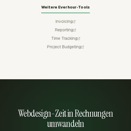
Weitere Everhour-Tools
Invoicing
Reporting
Time Tracking
Project Budgeting
Webdesign-Zeit in Rechnungen
umwandeln