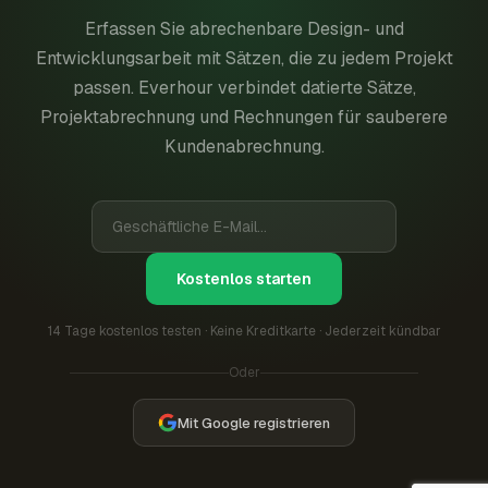
Erfassen Sie abrechenbare Design- und
Entwicklungsarbeit mit Sätzen, die zu jedem Projekt
passen. Everhour verbindet datierte Sätze,
Projektabrechnung und Rechnungen für sauberere
Kundenabrechnung.
Kostenlos starten
14 Tage kostenlos testen · Keine Kreditkarte · Jederzeit kündbar
Oder
Mit Google registrieren