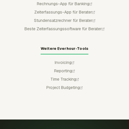
Rechnungs-App für Banking
Zeiterfassungs-App für Berater
Stundensatzrechner für Berater
Beste Zeiterfassungssoftware für Berater
Weitere Everhour-Tools
Invoicing
Reporting
Time Tracking
Project Budgeting