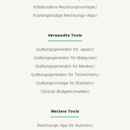
Kollaborative Rechnungsvorlage
Kostengünstige Rechnungs-App
Verwandte Tools
Quittungsgenerator für Japan
Quittungsgenerator für Malaysia
Quittungsgenerator für Mexiko
Quittungsgenerator für Tschechien
Quittungsvorlage für Brasilien
ClickUp-Budgetschwelle
Weitere Tools
Rechnungs-App für Autoren