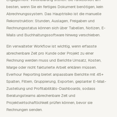
besten, wenn Sie ein fertiges Dokument benötigen, kein
Abrechnungssystem. Das Hauptrisiko ist die manuelle
Rekonstruktion: Stunden, Auslagen, Freigaben und
Rechnungsstatus können sich über Tabellen, Notizen, E-
Mails und Buchhaltungssoftware hinweg verschieben.
Ein verwalteter Workflow ist wichtig, wenn erfasste
abrechenbare Zeit pro Kunde oder Projekt zu einer
Rechnung werden muss und Berichte Umsatz, Kosten,
Marge oder nicht fakturierte Arbeit erklären müssen.
Everhour Reporting bietet anpassbare Berichte mit 45+
Spalten, Filtern, Gruppierung, Exporten, geplanter E-Mail-
Zustellung und Profitabilitäts-Dashboards, sodass
Beratungsteams abrechenbare Zeit und
Projektwirtschaftlichkeit prüfen können, bevor sie
Rechnungen senden.