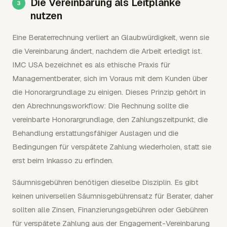
Die Vereinbarung als Leitplanke
nutzen
Eine Beraterrechnung verliert an Glaubwürdigkeit, wenn sie
die Vereinbarung ändert, nachdem die Arbeit erledigt ist.
IMC USA bezeichnet es als ethische Praxis für
Managementberater, sich im Voraus mit dem Kunden über
die Honorargrundlage zu einigen. Dieses Prinzip gehört in
den Abrechnungsworkflow: Die Rechnung sollte die
vereinbarte Honorargrundlage, den Zahlungszeitpunkt, die
Behandlung erstattungsfähiger Auslagen und die
Bedingungen für verspätete Zahlung wiederholen, statt sie
erst beim Inkasso zu erfinden.
Säumnisgebühren benötigen dieselbe Disziplin. Es gibt
keinen universellen Säumnisgebührensatz für Berater, daher
sollten alle Zinsen, Finanzierungsgebühren oder Gebühren
für verspätete Zahlung aus der Engagement-Vereinbarung