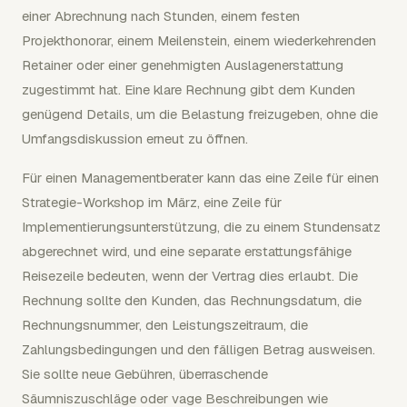
einer Abrechnung nach Stunden, einem festen
Projekthonorar, einem Meilenstein, einem wiederkehrenden
Retainer oder einer genehmigten Auslagenerstattung
zugestimmt hat. Eine klare Rechnung gibt dem Kunden
genügend Details, um die Belastung freizugeben, ohne die
Umfangsdiskussion erneut zu öffnen.
Für einen Managementberater kann das eine Zeile für einen
Strategie-Workshop im März, eine Zeile für
Implementierungsunterstützung, die zu einem Stundensatz
abgerechnet wird, und eine separate erstattungsfähige
Reisezeile bedeuten, wenn der Vertrag dies erlaubt. Die
Rechnung sollte den Kunden, das Rechnungsdatum, die
Rechnungsnummer, den Leistungszeitraum, die
Zahlungsbedingungen und den fälligen Betrag ausweisen.
Sie sollte neue Gebühren, überraschende
Säumniszuschläge oder vage Beschreibungen wie