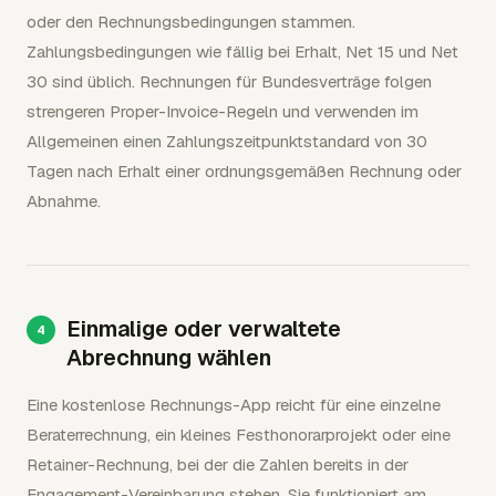
oder den Rechnungsbedingungen stammen.
Zahlungsbedingungen wie fällig bei Erhalt, Net 15 und Net
30 sind üblich. Rechnungen für Bundesverträge folgen
strengeren Proper-Invoice-Regeln und verwenden im
Allgemeinen einen Zahlungszeitpunktstandard von 30
Tagen nach Erhalt einer ordnungsgemäßen Rechnung oder
Abnahme.
Einmalige oder verwaltete
Abrechnung wählen
Eine kostenlose Rechnungs-App reicht für eine einzelne
Beraterrechnung, ein kleines Festhonorarprojekt oder eine
Retainer-Rechnung, bei der die Zahlen bereits in der
Engagement-Vereinbarung stehen. Sie funktioniert am