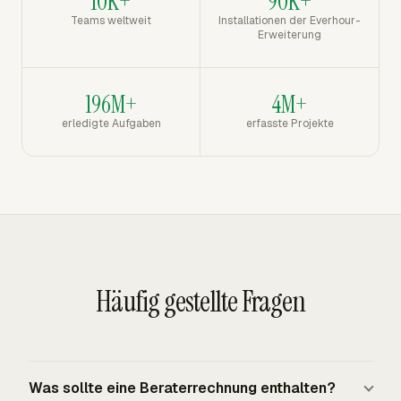
10K+
90K+
Teams weltweit
Installationen der Everhour-
Erweiterung
196M+
4M+
erledigte Aufgaben
erfasste Projekte
Häufig gestellte Fragen
Was sollte eine Beraterrechnung enthalten?