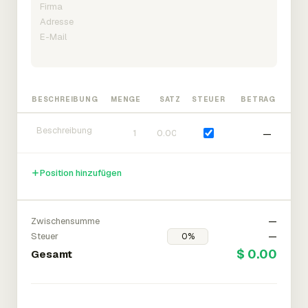
BESCHREIBUNG
MENGE
SATZ
STEUER
BETRAG
—
Position hinzufügen
Zwischensumme
—
Steuer
—
$ 0.00
Gesamt