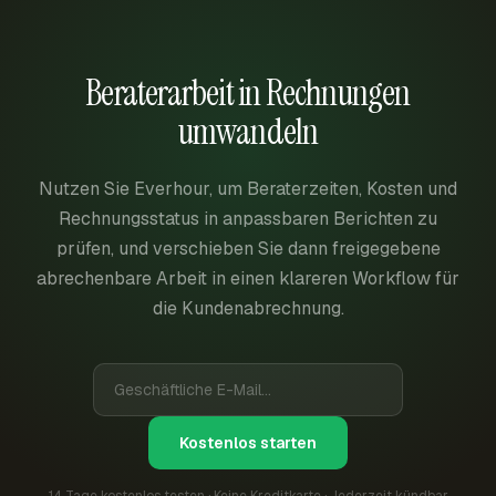
Beraterarbeit in Rechnungen
umwandeln
Nutzen Sie Everhour, um Beraterzeiten, Kosten und
Rechnungsstatus in anpassbaren Berichten zu
prüfen, und verschieben Sie dann freigegebene
abrechenbare Arbeit in einen klareren Workflow für
die Kundenabrechnung.
Kostenlos starten