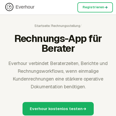
Everhour
Registrieren
Startseite
/
Rechnungsstellung
/
Rechnungs-App für
Berater
Everhour verbindet Beraterzeiten, Berichte und
Rechnungsworkflows, wenn einmalige
Kundenrechnungen eine stärkere operative
Dokumentation benötigen.
Everhour kostenlos testen