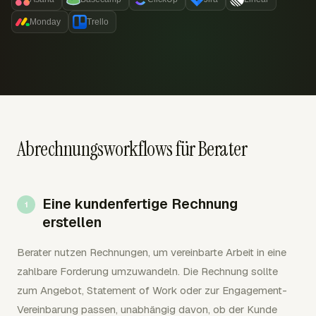
Monday
Trello
Abrechnungsworkflows für Berater
Eine kundenfertige Rechnung
erstellen
Berater nutzen Rechnungen, um vereinbarte Arbeit in eine
zahlbare Forderung umzuwandeln. Die Rechnung sollte
zum Angebot, Statement of Work oder zur Engagement-
Vereinbarung passen, unabhängig davon, ob der Kunde