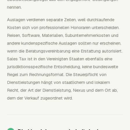
nennen.
Auslagen verdienen separate Zeilen, weil durchlaufende
Kosten sich von professionellen Honoraren unterscheiden.
Reisen, Software, Materialien, Subunternehmerkosten und
andere kundenspezifische Auslagen sollten nur erscheinen,
wenn die Beratungsvereinbarung eine Erstattung autorisiert.
Sales Tax ist in den Vereinigten Staaten ebenfalls eine
jurisdiktionsspezifische Entscheidung, keine bundesweite
Regel zum Rechnungsformat. Die Steuerpflicht von
Dienstleistungen hängt von staatlichem und lokalem
Recht, der Art der Dienstleistung, Nexus und dem Ort ab,
dem der Verkauf zugeordnet wird.