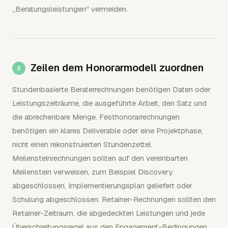
„Beratungsleistungen" vermeiden.
Zeilen dem Honorarmodell zuordnen
Stundenbasierte Beraterrechnungen benötigen Daten oder
Leistungszeiträume, die ausgeführte Arbeit, den Satz und
die abrechenbare Menge. Festhonorarrechnungen
benötigen ein klares Deliverable oder eine Projektphase,
nicht einen rekonstruierten Stundenzettel.
Meilensteinrechnungen sollten auf den vereinbarten
Meilenstein verweisen, zum Beispiel Discovery
abgeschlossen, Implementierungsplan geliefert oder
Schulung abgeschlossen. Retainer-Rechnungen sollten den
Retainer-Zeitraum, die abgedeckten Leistungen und jede
Überschreitungsregel aus den Engagement-Bedingungen