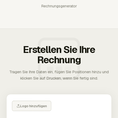
Rechnungsgenerator
Erstellen Sie Ihre
Rechnung
Tragen Sie Ihre Daten ein, fügen Sie Positionen hinzu und
klicken Sie auf Drucken, wenn Sie fertig sind.
Logo hinzufügen