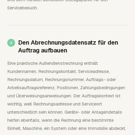
Servicebesuch.
Den Abrechnungsdatensatz für den
Auftrag aufbauen
Eine praktische Außendienstrechnung enthält
Kundennamen, Rechnungskontakt, Serviceadresse,
Rechnungsdatum, Rechnungsnummer, Auftrags- oder
Arbeitsauftragsreferenz, Positionen, Zahlungsbedingungen
und Überweisungsanweisungen. Der Auftragskontext ist
wichtig, weil Rechnungsadresse und Serviceort
unterschiedlich sein können. Geräte- oder Anlagendetails
helfen ebenfalls, wenn die Rechnung eine bestimmte
Einheit, Maschine, ein System oder eine Immobilie abdeckt.