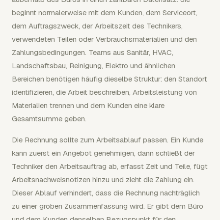
beginnt normalerweise mit dem Kunden, dem Serviceort,
dem Auftragszweck, der Arbeitszeit des Technikers,
verwendeten Teilen oder Verbrauchsmaterialien und den
Zahlungsbedingungen. Teams aus Sanitär, HVAC,
Landschaftsbau, Reinigung, Elektro und ähnlichen
Bereichen benötigen häufig dieselbe Struktur: den Standort
identifizieren, die Arbeit beschreiben, Arbeitsleistung von
Materialien trennen und dem Kunden eine klare
Gesamtsumme geben.
Die Rechnung sollte zum Arbeitsablauf passen. Ein Kunde
kann zuerst ein Angebot genehmigen, dann schließt der
Techniker den Arbeitsauftrag ab, erfasst Zeit und Teile, fügt
Arbeitsnachweisnotizen hinzu und zieht die Zahlung ein.
Dieser Ablauf verhindert, dass die Rechnung nachträglich
zu einer groben Zusammenfassung wird. Er gibt dem Büro
und dem Kunden denselben Bezugspunkt für den