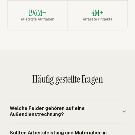
196M+
4M+
erledigte Aufgaben
erfasste Projekte
Häufig gestellte Fragen
Welche Felder gehören auf eine
Außendienstrechnung?
Eine Außendienstrechnung sollte Kunden- und
Sollten Arbeitsleistung und Materialien in