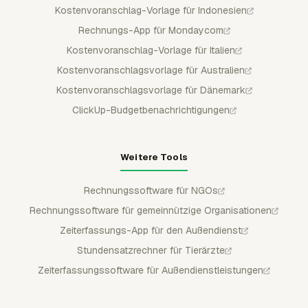
Kostenvoranschlag-Vorlage für Indonesien
Rechnungs-App für Mondaycom
Kostenvoranschlag-Vorlage für Italien
Kostenvoranschlagsvorlage für Australien
Kostenvoranschlagsvorlage für Dänemark
ClickUp-Budgetbenachrichtigungen
Weitere Tools
Rechnungssoftware für NGOs
Rechnungssoftware für gemeinnützige Organisationen
Zeiterfassungs-App für den Außendienst
Stundensatzrechner für Tierärzte
Zeiterfassungssoftware für Außendienstleistungen