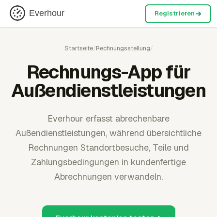
Everhour
Registrieren
Startseite
/
Rechnungsstellung
/
Rechnungs-App für
Außendienstleistungen
Everhour erfasst abrechenbare
Außendienstleistungen, während übersichtliche
Rechnungen Standortbesuche, Teile und
Zahlungsbedingungen in kundenfertige
Abrechnungen verwandeln.