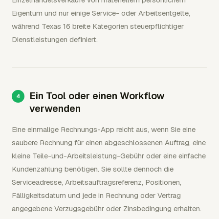
Eigentum und nur einige Service- oder Arbeitsentgelte,
während Texas 16 breite Kategorien steuerpflichtiger
Dienstleistungen definiert.
Ein Tool oder einen Workflow
verwenden
Eine einmalige Rechnungs-App reicht aus, wenn Sie eine
saubere Rechnung für einen abgeschlossenen Auftrag, eine
kleine Teile-und-Arbeitsleistung-Gebühr oder eine einfache
Kundenzahlung benötigen. Sie sollte dennoch die
Serviceadresse, Arbeitsauftragsreferenz, Positionen,
Fälligkeitsdatum und jede in Rechnung oder Vertrag
angegebene Verzugsgebühr oder Zinsbedingung erhalten.