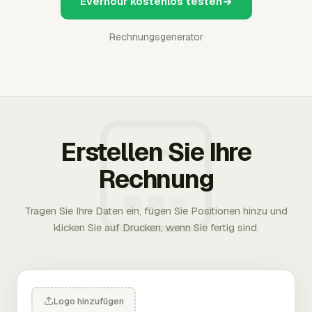
Everhour kostenlos testen
Rechnungsgenerator
Erstellen Sie Ihre
Rechnung
Tragen Sie Ihre Daten ein, fügen Sie Positionen hinzu und
klicken Sie auf Drucken, wenn Sie fertig sind.
Logo hinzufügen