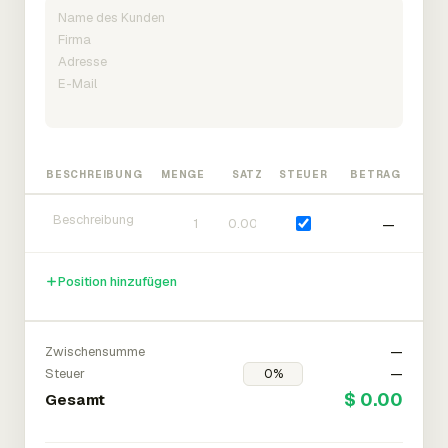
BESCHREIBUNG
MENGE
SATZ
STEUER
BETRAG
—
Position hinzufügen
Zwischensumme
—
Steuer
—
$ 0.00
Gesamt