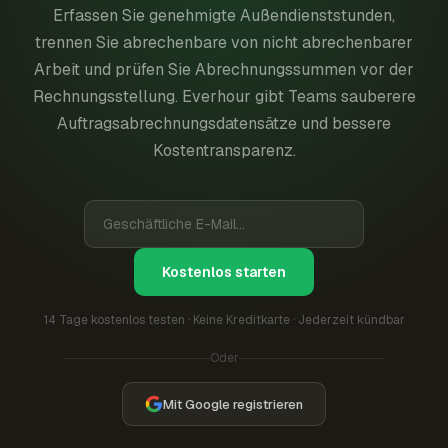
Erfassen Sie genehmigte Außendienststunden,
trennen Sie abrechenbare von nicht abrechenbarer
Arbeit und prüfen Sie Abrechnungssummen vor der
Rechnungsstellung. Everhour gibt Teams sauberere
Auftragsabrechnungsdatensätze und bessere
Kostentransparenz.
Kostenlos starten
14 Tage kostenlos testen · Keine Kreditkarte · Jederzeit kündbar
Oder
Mit Google registrieren