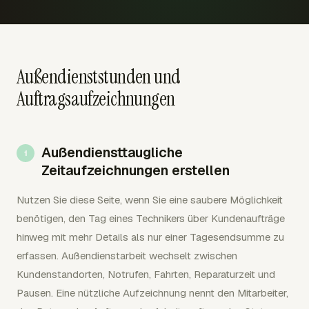
Außendienststunden und
Auftragsaufzeichnungen
Außendiensttaugliche
Zeitaufzeichnungen erstellen
Nutzen Sie diese Seite, wenn Sie eine saubere Möglichkeit
benötigen, den Tag eines Technikers über Kundenaufträge
hinweg mit mehr Details als nur einer Tagesendsumme zu
erfassen. Außendienstarbeit wechselt zwischen
Kundenstandorten, Notrufen, Fahrten, Reparaturzeit und
Pausen. Eine nützliche Aufzeichnung nennt den Mitarbeiter,