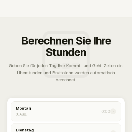
Berechnen Sie Ihre
Stunden
Geben Sie für jeden Tag Ihre Kommt- und Geht-Zeiten ein.
Überstunden und Bruttolohn werden automatisch
berechnet.
Montag
0:00
›
3. Aug.
Dienstag