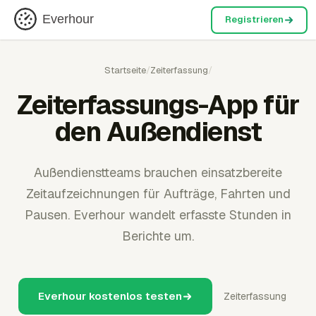
Everhour
Registrieren
Startseite
/
Zeiterfassung
/
Zeiterfassungs-App für
den Außendienst
Außendienstteams brauchen einsatzbereite
Zeitaufzeichnungen für Aufträge, Fahrten und
Pausen. Everhour wandelt erfasste Stunden in
Berichte um.
Everhour kostenlos testen
Zeiterfassung