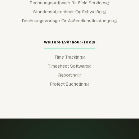
Rechnungssoftware für Field Services
Stundensatzrechner für Schweißer
Rechnungsvorlage für Außendienstleistungen
Weitere Everhour-Tools
Time Tracking
Timesheet Software
Reporting
Project Budgeting