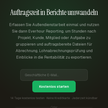
Auftragszeit in Berichte umwandeln
Erfassen Sie Außendienstarbeit einmal und nutzen
Sie dann Everhour Reporting, um Stunden nach
Projekt, Kunde, Mitglied oder Aufgabe zu
gruppieren und auftragsbereite Dateien für
Abrechnung, Lohnabrechnungsprüfung und
Einblicke in die Rentabilität zu exportieren.
Kostenlos starten
14 Tage kostenlos testen · Keine Kreditkarte · Jederzeit kündbar
Oder