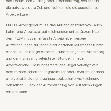
das Datum, den Auftrag oder Arbeitsauftrag, den Status,
die aufgewendete Zeit und Notizen, die die ausgeführte
Arbeit erklären.
Für US-Arbeitgeber muss das Außendienstprotokoll auch
Lohn- und Arbeitszeitaufzeichnungen unterstützen. Nach
dem FLSA müssen erfasste Arbeitgeber genaue
Aufzeichnungen für jeden nicht befreiten Mitarbeiter führen,
einschließlich der geleisteten Stunden an jedem Arbeitstag
und der insgesamt geleisteten Stunden in jeder
Arbeitswoche. Die bundesrechtliche Regel verlangt kein
bestimmtes Zeiterfassungsformular oder -system, sodass
eine vollständige und genaue appbasierte Aufzeichnung
denselben Zweck der Aufbewahrung von Aufzeichnungen
erfüllen kann.