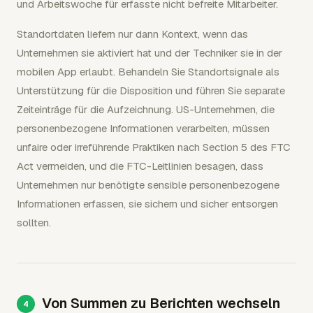
und Arbeitswoche für erfasste nicht befreite Mitarbeiter.
Standortdaten liefern nur dann Kontext, wenn das
Unternehmen sie aktiviert hat und der Techniker sie in der
mobilen App erlaubt. Behandeln Sie Standortsignale als
Unterstützung für die Disposition und führen Sie separate
Zeiteinträge für die Aufzeichnung. US-Unternehmen, die
personenbezogene Informationen verarbeiten, müssen
unfaire oder irreführende Praktiken nach Section 5 des FTC
Act vermeiden, und die FTC-Leitlinien besagen, dass
Unternehmen nur benötigte sensible personenbezogene
Informationen erfassen, sie sichern und sicher entsorgen
sollten.
Von Summen zu Berichten wechseln