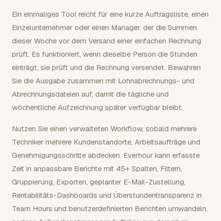
Ein einmaliges Tool reicht für eine kurze Auftragsliste, einen
Einzelunternehmer oder einen Manager, der die Summen
dieser Woche vor dem Versand einer einfachen Rechnung
prüft. Es funktioniert, wenn dieselbe Person die Stunden
einträgt, sie prüft und die Rechnung versendet. Bewahren
Sie die Ausgabe zusammen mit Lohnabrechnungs- und
Abrechnungsdateien auf, damit die tägliche und
wöchentliche Aufzeichnung später verfügbar bleibt.
Nutzen Sie einen verwalteten Workflow, sobald mehrere
Techniker mehrere Kundenstandorte, Arbeitsaufträge und
Genehmigungsschritte abdecken. Everhour kann erfasste
Zeit in anpassbare Berichte mit 45+ Spalten, Filtern,
Gruppierung, Exporten, geplanter E-Mail-Zustellung,
Rentabilitäts-Dashboards und Überstundentransparenz in
Team Hours und benutzerdefinierten Berichten umwandeln,