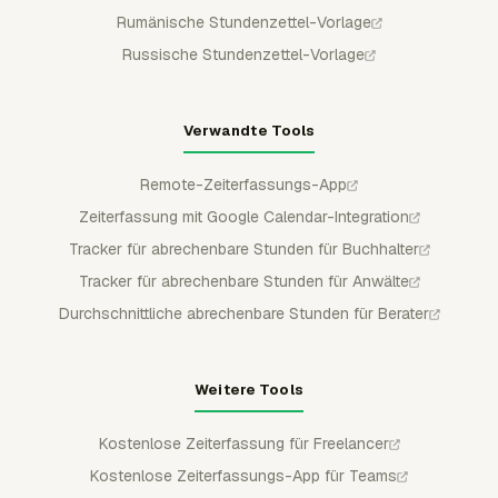
Rumänische Stundenzettel-Vorlage
Russische Stundenzettel-Vorlage
Verwandte Tools
Remote-Zeiterfassungs-App
Zeiterfassung mit Google Calendar-Integration
Tracker für abrechenbare Stunden für Buchhalter
Tracker für abrechenbare Stunden für Anwälte
Durchschnittliche abrechenbare Stunden für Berater
Weitere Tools
Kostenlose Zeiterfassung für Freelancer
Kostenlose Zeiterfassungs-App für Teams