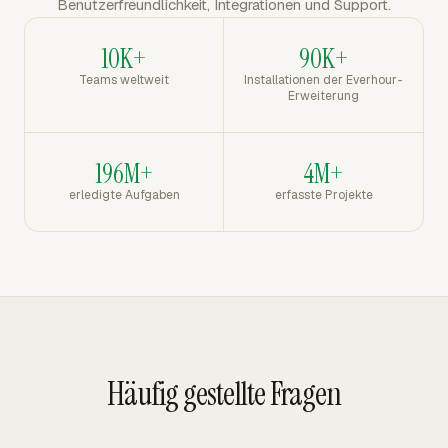
Benutzerfreundlichkeit, Integrationen und Support.
10K+
90K+
Teams weltweit
Installationen der Everhour-
Erweiterung
196M+
4M+
erledigte Aufgaben
erfasste Projekte
Häufig gestellte Fragen