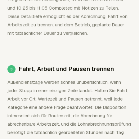
und 10:25 bis 11:05 Completed mit Notizen zu Teilen.
Diese Detailtiefe ermöglicht es der Abrechnung, Fahrt von
Arbeitszeit zu trennen, und dem Betrieb, geplante Dauer
mit tatsächlicher Dauer zu vergleichen.
Fahrt, Arbeit und Pausen trennen
Außendiensttage werden schnell unübersichtlich, wenn
jeder Stopp in einer einzigen Zeile landet. Halten Sie Fahrt,
Arbeit vor Ort, Wartezeit und Pausen getrennt, weil jede
Kategorie eine andere Frage beantwortet. Die Disposition
interessiert sich für Routenzeit, die Abrechnung für
abrechenbare Arbeitszeit, und die Lohnabrechnungsprüfung
benötigt die tatsächlich gearbeiteten Stunden nach Tag