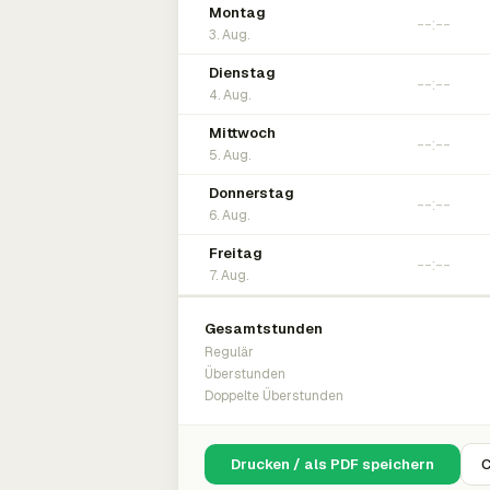
Montag
3. Aug.
Dienstag
4. Aug.
Mittwoch
5. Aug.
Donnerstag
6. Aug.
Freitag
7. Aug.
Gesamtstunden
Regulär
Überstunden
Doppelte Überstunden
Drucken / als PDF speichern
C