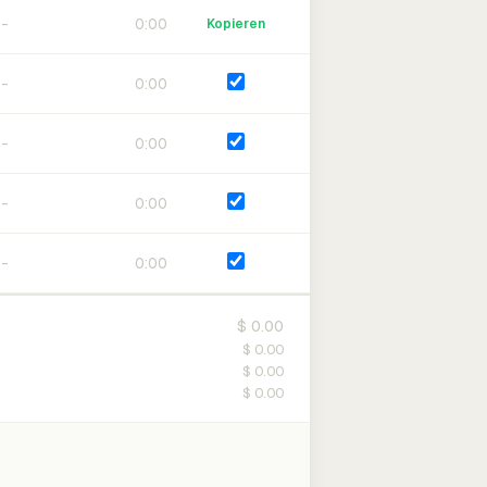
0:00
Kopieren
0:00
0:00
0:00
0:00
$ 0.00
$ 0.00
$ 0.00
$ 0.00