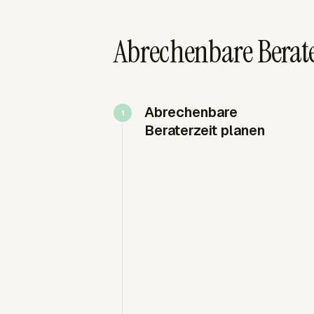
Abrechenbare Berat
Abrechenbare
Beraterzeit planen