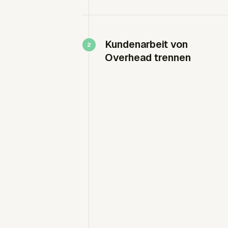
Kundenarbeit von
Overhead trennen