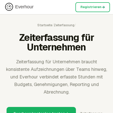
Everhour
Registrieren
Startseite
/
Zeiterfassung
/
Zeiterfassung für
Unternehmen
Zeiterfassung für Unternehmen braucht
konsistente Aufzeichnungen über Teams hinweg,
und Everhour verbindet erfasste Stunden mit
Budgets, Genehmigungen, Reporting und
Abrechnung.