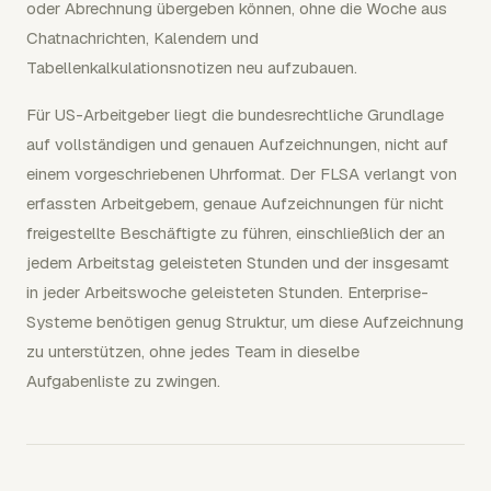
oder Abrechnung übergeben können, ohne die Woche aus
Chatnachrichten, Kalendern und
Tabellenkalkulationsnotizen neu aufzubauen.
Für US-Arbeitgeber liegt die bundesrechtliche Grundlage
auf vollständigen und genauen Aufzeichnungen, nicht auf
einem vorgeschriebenen Uhrformat. Der FLSA verlangt von
erfassten Arbeitgebern, genaue Aufzeichnungen für nicht
freigestellte Beschäftigte zu führen, einschließlich der an
jedem Arbeitstag geleisteten Stunden und der insgesamt
in jeder Arbeitswoche geleisteten Stunden. Enterprise-
Systeme benötigen genug Struktur, um diese Aufzeichnung
zu unterstützen, ohne jedes Team in dieselbe
Aufgabenliste zu zwingen.