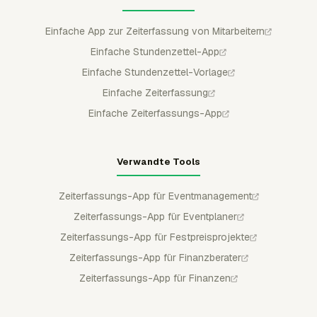
Einfache App zur Zeiterfassung von Mitarbeitern
Einfache Stundenzettel-App
Einfache Stundenzettel-Vorlage
Einfache Zeiterfassung
Einfache Zeiterfassungs-App
Verwandte Tools
Zeiterfassungs-App für Eventmanagement
Zeiterfassungs-App für Eventplaner
Zeiterfassungs-App für Festpreisprojekte
Zeiterfassungs-App für Finanzberater
Zeiterfassungs-App für Finanzen