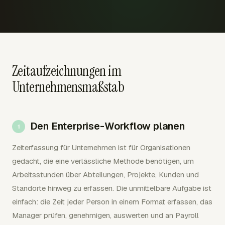
Zeitaufzeichnungen im
Unternehmensmaßstab
Den Enterprise-Workflow planen
Zeiterfassung für Unternehmen ist für Organisationen
gedacht, die eine verlässliche Methode benötigen, um
Arbeitsstunden über Abteilungen, Projekte, Kunden und
Standorte hinweg zu erfassen. Die unmittelbare Aufgabe ist
einfach: die Zeit jeder Person in einem Format erfassen, das
Manager prüfen, genehmigen, auswerten und an Payroll