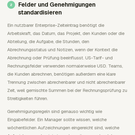
Felder und Genehmigungen
standardisieren
Ein nutzbarer Enterprise-Zeiteintrag benötigt die
Arbeitskraft, das Datum, das Projekt, den Kunden oder die
Abteilung, die Aufgabe, die Stunden, den
Abrechnungsstatus und Notizen, wenn der Kontext die
Abrechnung oder Prüfung beeinflusst. US-Tarif- und
Rechnungsfelder verwenden normalerweise USD. Teams,
die Kunden abrechnen, benötigen außerdem eine klare
Trennung zwischen abrechenbarer und nicht abrechenbarer
Zeit, weil gemischte Summen bei der Rechnungsprüfung zu
Streitigkeiten führen.
Genehmigungsregeln sind genauso wichtig wie
Eingabefelder. Ein Manager sollte wissen, welche
wöchentlichen Aufzeichnungen eingereicht sind, welche