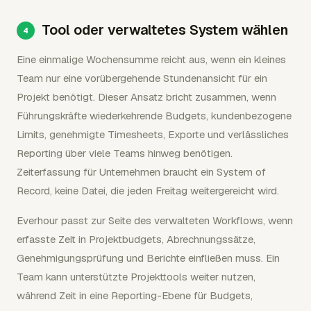
Tool oder verwaltetes System wählen
Eine einmalige Wochensumme reicht aus, wenn ein kleines
Team nur eine vorübergehende Stundenansicht für ein
Projekt benötigt. Dieser Ansatz bricht zusammen, wenn
Führungskräfte wiederkehrende Budgets, kundenbezogene
Limits, genehmigte Timesheets, Exporte und verlässliches
Reporting über viele Teams hinweg benötigen.
Zeiterfassung für Unternehmen braucht ein System of
Record, keine Datei, die jeden Freitag weitergereicht wird.
Everhour passt zur Seite des verwalteten Workflows, wenn
erfasste Zeit in Projektbudgets, Abrechnungssätze,
Genehmigungsprüfung und Berichte einfließen muss. Ein
Team kann unterstützte Projekttools weiter nutzen,
während Zeit in eine Reporting-Ebene für Budgets,