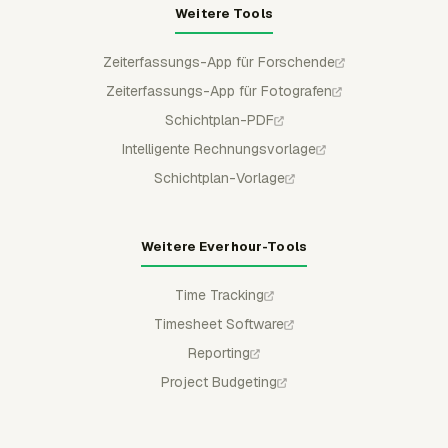
Weitere Tools
Zeiterfassungs-App für Forschende
Zeiterfassungs-App für Fotografen
Schichtplan-PDF
Intelligente Rechnungsvorlage
Schichtplan-Vorlage
Weitere Everhour-Tools
Time Tracking
Timesheet Software
Reporting
Project Budgeting