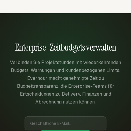
Enterprise-Zeitbudgets verwalten
Verbinden Sie Projektstunden mit wiederkehrenden
Budgets, Warnungen und kundenbezogenen Limits.
Everhour macht genehmigte Zeit zu
Budgettransparenz, die Enterprise-Teams für
Entscheidungen zu Delivery, Finanzen und
Abrechnung nutzen können.