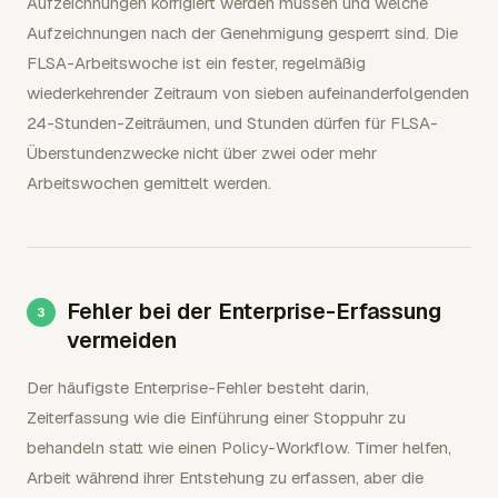
Aufzeichnungen korrigiert werden müssen und welche
Aufzeichnungen nach der Genehmigung gesperrt sind. Die
FLSA-Arbeitswoche ist ein fester, regelmäßig
wiederkehrender Zeitraum von sieben aufeinanderfolgenden
24-Stunden-Zeiträumen, und Stunden dürfen für FLSA-
Überstundenzwecke nicht über zwei oder mehr
Arbeitswochen gemittelt werden.
Fehler bei der Enterprise-Erfassung
vermeiden
Der häufigste Enterprise-Fehler besteht darin,
Zeiterfassung wie die Einführung einer Stoppuhr zu
behandeln statt wie einen Policy-Workflow. Timer helfen,
Arbeit während ihrer Entstehung zu erfassen, aber die