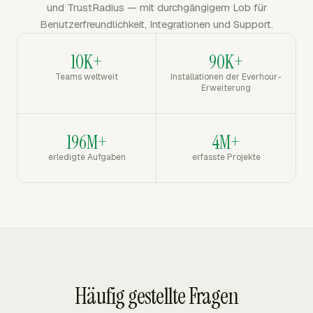
und TrustRadius — mit durchgängigem Lob für
Benutzerfreundlichkeit, Integrationen und Support.
10K+
90K+
Teams weltweit
Installationen der Everhour-
Erweiterung
196M+
4M+
erledigte Aufgaben
erfasste Projekte
Häufig gestellte Fragen