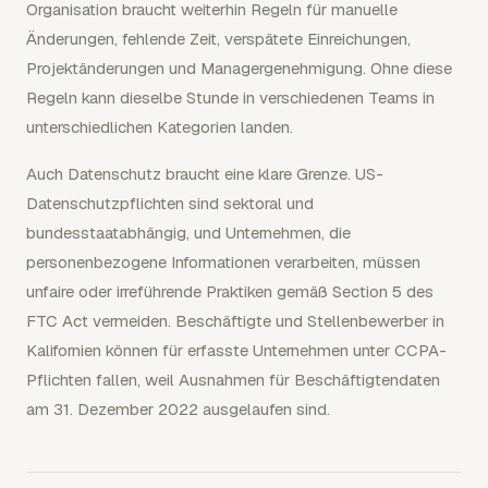
Organisation braucht weiterhin Regeln für manuelle
Änderungen, fehlende Zeit, verspätete Einreichungen,
Projektänderungen und Managergenehmigung. Ohne diese
Regeln kann dieselbe Stunde in verschiedenen Teams in
unterschiedlichen Kategorien landen.
Auch Datenschutz braucht eine klare Grenze. US-
Datenschutzpflichten sind sektoral und
bundesstaatabhängig, und Unternehmen, die
personenbezogene Informationen verarbeiten, müssen
unfaire oder irreführende Praktiken gemäß Section 5 des
FTC Act vermeiden. Beschäftigte und Stellenbewerber in
Kalifornien können für erfasste Unternehmen unter CCPA-
Pflichten fallen, weil Ausnahmen für Beschäftigtendaten
am 31. Dezember 2022 ausgelaufen sind.