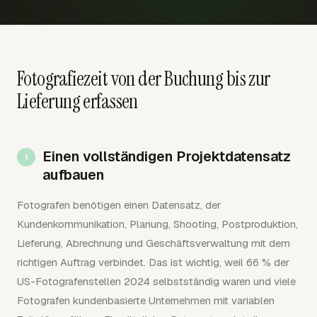
Fotografiezeit von der Buchung bis zur
Lieferung erfassen
Einen vollständigen Projektdatensatz
aufbauen
Fotografen benötigen einen Datensatz, der
Kundenkommunikation, Planung, Shooting, Postproduktion,
Lieferung, Abrechnung und Geschäftsverwaltung mit dem
richtigen Auftrag verbindet. Das ist wichtig, weil 66 % der
US-Fotografenstellen 2024 selbstständig waren und viele
Fotografen kundenbasierte Unternehmen mit variablen