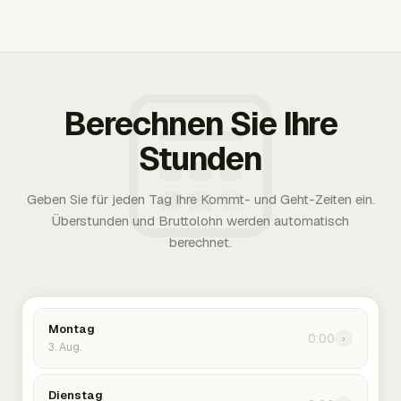
Berechnen Sie Ihre
Stunden
Geben Sie für jeden Tag Ihre Kommt- und Geht-Zeiten ein.
Überstunden und Bruttolohn werden automatisch
berechnet.
Montag
0:00
›
3. Aug.
Dienstag