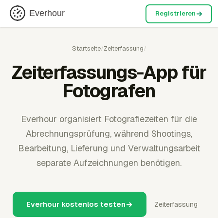
Everhour
Registrieren
Startseite
/
Zeiterfassung
/
Zeiterfassungs-App für
Fotografen
Everhour organisiert Fotografiezeiten für die
Abrechnungsprüfung, während Shootings,
Bearbeitung, Lieferung und Verwaltungsarbeit
separate Aufzeichnungen benötigen.
Everhour kostenlos testen
Zeiterfassung