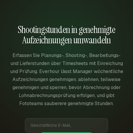
Shootingstunden in genehmigte
Aufzeichnungen umwandeln
Erfassen Sie Planungs-, Shooting-, Bearbeitungs-
und Lieferstunden über Timesheets mit Einreichung
und Prüfung. Everhour lässt Manager wöchentliche
Aufzeichnungen genehmigen, ablehnen, teilweise
genehmigen und sperren, bevor Abrechnung oder
Lohnabrechnungsprüfung erfolgen, und gibt
Fototeams sauberere genehmigte Stunden.