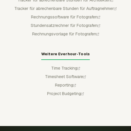
Tracker für abrechenbare Stunden für Auftragnehmer
Rechnungssoftware für Fotografen
Stundensatzrechner für Fotografen
Rechnungsvorlage für Fotografen
Weitere Everhour-Tools
Time Tracking
Timesheet Software
Reporting
Project Budgeting