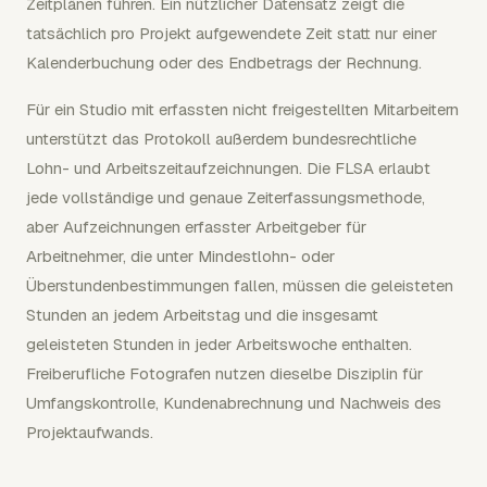
Zeitplänen führen. Ein nützlicher Datensatz zeigt die
tatsächlich pro Projekt aufgewendete Zeit statt nur einer
Kalenderbuchung oder des Endbetrags der Rechnung.
Für ein Studio mit erfassten nicht freigestellten Mitarbeitern
unterstützt das Protokoll außerdem bundesrechtliche
Lohn- und Arbeitszeitaufzeichnungen. Die FLSA erlaubt
jede vollständige und genaue Zeiterfassungsmethode,
aber Aufzeichnungen erfasster Arbeitgeber für
Arbeitnehmer, die unter Mindestlohn- oder
Überstundenbestimmungen fallen, müssen die geleisteten
Stunden an jedem Arbeitstag und die insgesamt
geleisteten Stunden in jeder Arbeitswoche enthalten.
Freiberufliche Fotografen nutzen dieselbe Disziplin für
Umfangskontrolle, Kundenabrechnung und Nachweis des
Projektaufwands.