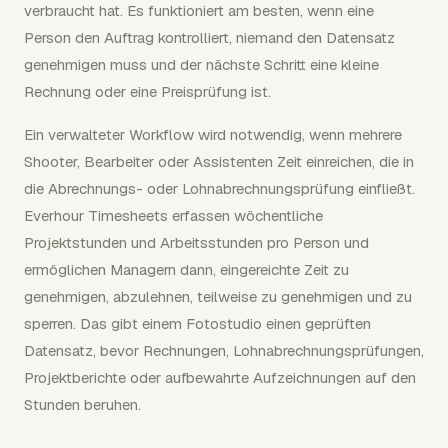
verbraucht hat. Es funktioniert am besten, wenn eine
Person den Auftrag kontrolliert, niemand den Datensatz
genehmigen muss und der nächste Schritt eine kleine
Rechnung oder eine Preisprüfung ist.
Ein verwalteter Workflow wird notwendig, wenn mehrere
Shooter, Bearbeiter oder Assistenten Zeit einreichen, die in
die Abrechnungs- oder Lohnabrechnungsprüfung einfließt.
Everhour Timesheets erfassen wöchentliche
Projektstunden und Arbeitsstunden pro Person und
ermöglichen Managern dann, eingereichte Zeit zu
genehmigen, abzulehnen, teilweise zu genehmigen und zu
sperren. Das gibt einem Fotostudio einen geprüften
Datensatz, bevor Rechnungen, Lohnabrechnungsprüfungen,
Projektberichte oder aufbewahrte Aufzeichnungen auf den
Stunden beruhen.