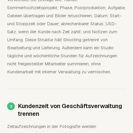
Sommerhochzeitsprojekt; Phase, Postproduktion; Aufgabe,
Dateien übertragen und Bilder retuschieren; Datum; Start-
und Stoppzeit oder Dauer; abrechenbarer Status; USD-
Satz, wenn der Kunde nach Zeit zahlt; und Notizen zum
Umfang. Diese Struktur hält Shooting getrennt von
Bearbeitung und Lieferung. Außerdem kann ein Studio
tägliche und wöchentliche Stunden für Aufzeichnungen
nicht freigestellter Mitarbeiter summieren, ohne
Kundenarbeit mit interner Verwaltung zu vermischen.
Kundenzeit von Geschäftsverwaltung
trennen
Zeitaufzeichnungen in der Fotografie werden