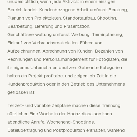
unübersichtlich, wenn jede Aktivität in einem einzigen
Bereich landet. Kundenbezogene Arbeit umfasst Beratung,
Planung von Projektzielen, Standortaufbau, Shooting,
Bearbeitung, Lieferung und Präsentation.
Geschäftsverwaltung umfasst Werbung, Terminplanung,
Einkauf von Verbrauchsmaterialien, Führen von
Aufzeichnungen, Abrechnung von Kunden, Bezahlen von
Rechnungen und Personalmanagement für Fotografen, die
ihr eigenes Unternehmen besitzen. Getrennte Kategorien
halten ein Projekt profitabel und zeigen, ob Zeit in die
Kundenproduktion oder in den Betrieb des Unternehmens
geflossen ist.
Teilzeit- und variable Zeitpläne machen diese Trennung
nützlicher. Eine Woche in der Hochzeitssaison kann
abendliche Anrufe, Wochenend-Shootings,
Dateiübertragung und Postproduktion enthalten, während