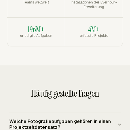
Teams weltweit
Installationen der Everhour-
Erweiterung
196M+
4M+
erledigte Aufgaben
erfasste Projekte
Häufig gestellte Fragen
Welche Fotografieaufgaben gehören in einen
Projektzeitdatensatz?