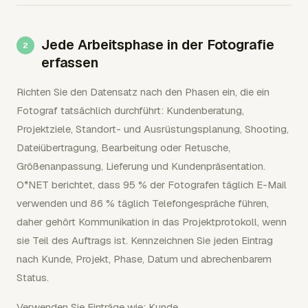
Jede Arbeitsphase in der Fotografie
erfassen
Richten Sie den Datensatz nach den Phasen ein, die ein
Fotograf tatsächlich durchführt: Kundenberatung,
Projektziele, Standort- und Ausrüstungsplanung, Shooting,
Dateiübertragung, Bearbeitung oder Retusche,
Größenanpassung, Lieferung und Kundenpräsentation.
O*NET berichtet, dass 95 % der Fotografen täglich E-Mail
verwenden und 86 % täglich Telefongespräche führen,
daher gehört Kommunikation in das Projektprotokoll, wenn
sie Teil des Auftrags ist. Kennzeichnen Sie jeden Eintrag
nach Kunde, Projekt, Phase, Datum und abrechenbarem
Status.
Verwenden Sie Einträge wie: Kunde,