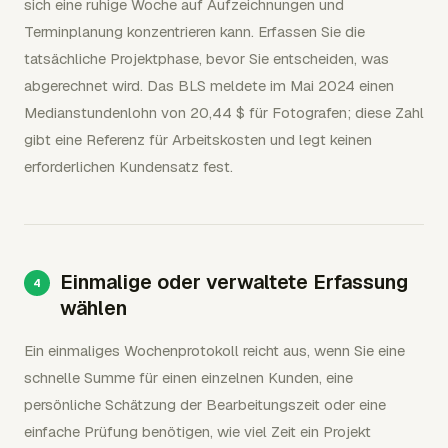
sich eine ruhige Woche auf Aufzeichnungen und
Terminplanung konzentrieren kann. Erfassen Sie die
tatsächliche Projektphase, bevor Sie entscheiden, was
abgerechnet wird. Das BLS meldete im Mai 2024 einen
Medianstundenlohn von 20,44 $ für Fotografen; diese Zahl
gibt eine Referenz für Arbeitskosten und legt keinen
erforderlichen Kundensatz fest.
Einmalige oder verwaltete Erfassung
wählen
Ein einmaliges Wochenprotokoll reicht aus, wenn Sie eine
schnelle Summe für einen einzelnen Kunden, eine
persönliche Schätzung der Bearbeitungszeit oder eine
einfache Prüfung benötigen, wie viel Zeit ein Projekt