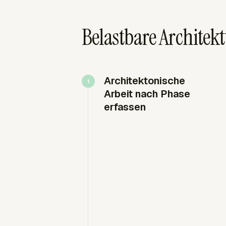
Belastbare Architek
Architektonische
Arbeit nach Phase
erfassen