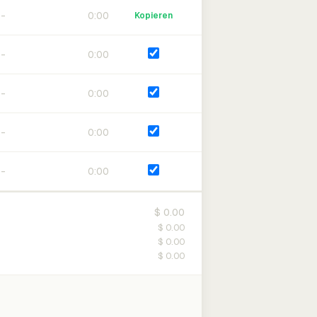
0:00
Kopieren
0:00
0:00
0:00
0:00
$ 0.00
$ 0.00
$ 0.00
$ 0.00