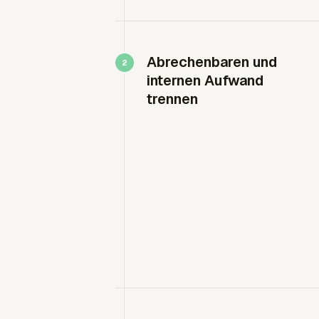
Abrechenbaren und
internen Aufwand
trennen