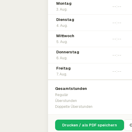
Montag
3. Aug.
Dienstag
4. Aug.
Mittwoch
5. Aug.
Donnerstag
6. Aug.
Freitag
7. Aug.
Gesamtstunden
Regulär
Überstunden
Doppelte Überstunden
Drucken / als PDF speichern
C