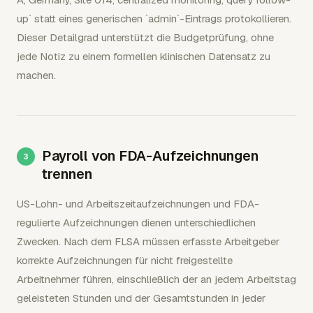
up` statt eines generischen `admin`-Eintrags protokollieren.
Dieser Detailgrad unterstützt die Budgetprüfung, ohne
jede Notiz zu einem formellen klinischen Datensatz zu
machen.
Payroll von FDA-Aufzeichnungen
trennen
US-Lohn- und Arbeitszeitaufzeichnungen und FDA-
regulierte Aufzeichnungen dienen unterschiedlichen
Zwecken. Nach dem FLSA müssen erfasste Arbeitgeber
korrekte Aufzeichnungen für nicht freigestellte
Arbeitnehmer führen, einschließlich der an jedem Arbeitstag
geleisteten Stunden und der Gesamtstunden in jeder