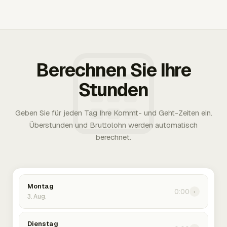
Berechnen Sie Ihre
Stunden
Geben Sie für jeden Tag Ihre Kommt- und Geht-Zeiten ein.
Überstunden und Bruttolohn werden automatisch
berechnet.
Montag
0:00
›
3. Aug.
Dienstag