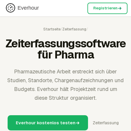
Everhour
Registrieren
Startseite
/
Zeiterfassung
/
Zeiterfassungssoftware
für Pharma
Pharmazeutische Arbeit erstreckt sich über
Studien, Standorte, Chargenaufzeichnungen und
Budgets. Everhour hält Projektzeit rund um
diese Struktur organisiert.
Everhour kostenlos testen
Zeiterfassung