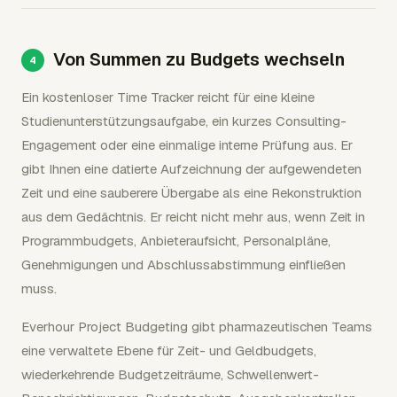
Von Summen zu Budgets wechseln
Ein kostenloser Time Tracker reicht für eine kleine
Studienunterstützungsaufgabe, ein kurzes Consulting-
Engagement oder eine einmalige interne Prüfung aus. Er
gibt Ihnen eine datierte Aufzeichnung der aufgewendeten
Zeit und eine sauberere Übergabe als eine Rekonstruktion
aus dem Gedächtnis. Er reicht nicht mehr aus, wenn Zeit in
Programmbudgets, Anbieteraufsicht, Personalpläne,
Genehmigungen und Abschlussabstimmung einfließen
muss.
Everhour Project Budgeting gibt pharmazeutischen Teams
eine verwaltete Ebene für Zeit- und Geldbudgets,
wiederkehrende Budgetzeiträume, Schwellenwert-