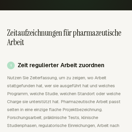
Zeitaufzeichnungen für pharmazeutische
Arbeit
Zeit regulierter Arbeit zuordnen
Nutzen Sie Zeiterfassung, um zu zeigen, wo Arbeit
stattgefunden hat, wer sie ausgeführt hat und welches
Programm, welche Studie, welchen Standort oder welche
Charge sie unterstützt hat. Pharmazeutische Arbeit passt
selten in eine einzige flache Projektbezeichnung.
Forschungsarbeit, präklinische Tests, klinische
Studienphasen, regulatorische Einreichungen, Arbeit nach