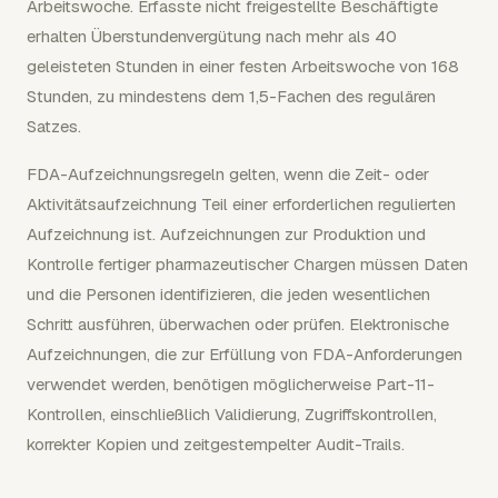
Arbeitswoche. Erfasste nicht freigestellte Beschäftigte
erhalten Überstundenvergütung nach mehr als 40
geleisteten Stunden in einer festen Arbeitswoche von 168
Stunden, zu mindestens dem 1,5-Fachen des regulären
Satzes.
FDA-Aufzeichnungsregeln gelten, wenn die Zeit- oder
Aktivitätsaufzeichnung Teil einer erforderlichen regulierten
Aufzeichnung ist. Aufzeichnungen zur Produktion und
Kontrolle fertiger pharmazeutischer Chargen müssen Daten
und die Personen identifizieren, die jeden wesentlichen
Schritt ausführen, überwachen oder prüfen. Elektronische
Aufzeichnungen, die zur Erfüllung von FDA-Anforderungen
verwendet werden, benötigen möglicherweise Part-11-
Kontrollen, einschließlich Validierung, Zugriffskontrollen,
korrekter Kopien und zeitgestempelter Audit-Trails.