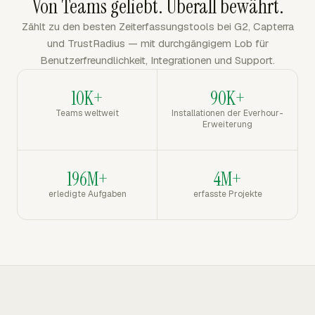
Von Teams geliebt. Überall bewährt.
Zählt zu den besten Zeiterfassungstools bei G2, Capterra
und TrustRadius — mit durchgängigem Lob für
Benutzerfreundlichkeit, Integrationen und Support.
10K+
90K+
Teams weltweit
Installationen der Everhour-
Erweiterung
196M+
4M+
erledigte Aufgaben
erfasste Projekte