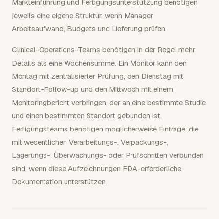
Markteinführung und Fertigungsunterstützung benötigen
jeweils eine eigene Struktur, wenn Manager
Arbeitsaufwand, Budgets und Lieferung prüfen.
Clinical-Operations-Teams benötigen in der Regel mehr
Details als eine Wochensumme. Ein Monitor kann den
Montag mit zentralisierter Prüfung, den Dienstag mit
Standort-Follow-up und den Mittwoch mit einem
Monitoringbericht verbringen, der an eine bestimmte Studie
und einen bestimmten Standort gebunden ist.
Fertigungsteams benötigen möglicherweise Einträge, die
mit wesentlichen Verarbeitungs-, Verpackungs-,
Lagerungs-, Überwachungs- oder Prüfschritten verbunden
sind, wenn diese Aufzeichnungen FDA-erforderliche
Dokumentation unterstützen.