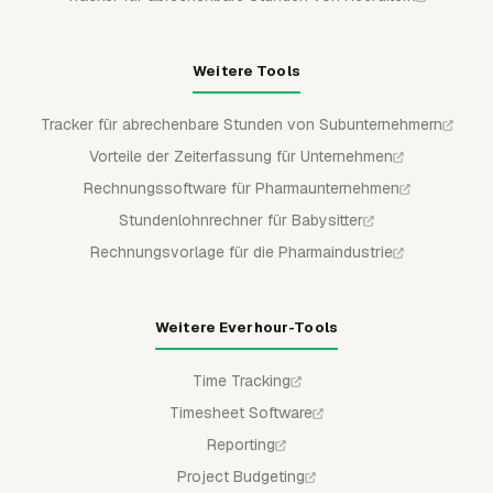
Weitere Tools
Tracker für abrechenbare Stunden von Subunternehmern
Vorteile der Zeiterfassung für Unternehmen
Rechnungssoftware für Pharmaunternehmen
Stundenlohnrechner für Babysitter
Rechnungsvorlage für die Pharmaindustrie
Weitere Everhour-Tools
Time Tracking
Timesheet Software
Reporting
Project Budgeting