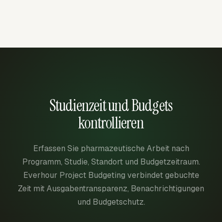
Studienzeit und Budgets
kontrollieren
Erfassen Sie pharmazeutische Arbeit nach
Programm, Studie, Standort und Budgetzeitraum.
Everhour Project Budgeting verbindet gebuchte
Zeit mit Ausgabentransparenz, Benachrichtigungen
und Budgetschutz.