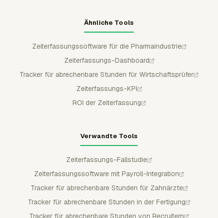
Ähnliche Tools
Zeiterfassungssoftware für die Pharmaindustrie
Zeiterfassungs-Dashboard
Tracker für abrechenbare Stunden für Wirtschaftsprüfer
Zeiterfassungs-KPI
ROI der Zeiterfassung
Verwandte Tools
Zeiterfassungs-Fallstudie
Zeiterfassungssoftware mit Payroll-Integration
Tracker für abrechenbare Stunden für Zahnärzte
Tracker für abrechenbare Stunden in der Fertigung
Tracker für abrechenbare Stunden von Recruitern