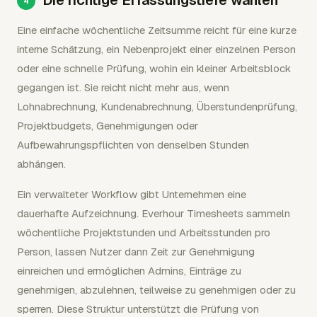
Eine einfache wöchentliche Zeitsumme reicht für eine kurze
interne Schätzung, ein Nebenprojekt einer einzelnen Person
oder eine schnelle Prüfung, wohin ein kleiner Arbeitsblock
gegangen ist. Sie reicht nicht mehr aus, wenn
Lohnabrechnung, Kundenabrechnung, Überstundenprüfung,
Projektbudgets, Genehmigungen oder
Aufbewahrungspflichten von denselben Stunden
abhängen.
Ein verwalteter Workflow gibt Unternehmen eine
dauerhafte Aufzeichnung. Everhour Timesheets sammeln
wöchentliche Projektstunden und Arbeitsstunden pro
Person, lassen Nutzer dann Zeit zur Genehmigung
einreichen und ermöglichen Admins, Einträge zu
genehmigen, abzulehnen, teilweise zu genehmigen oder zu
sperren. Diese Struktur unterstützt die Prüfung von