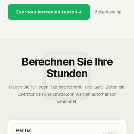
Everhour kostenlos testen
Zeiterfassung
Berechnen Sie Ihre
Stunden
Geben Sie für jeden Tag Ihre Kommt- und Geht-Zeiten ein.
Überstunden und Bruttolohn werden automatisch
berechnet.
Montag
0:00
›