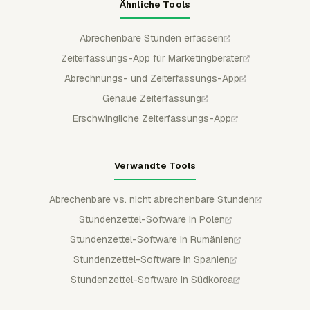
Ähnliche Tools
Abrechenbare Stunden erfassen
Zeiterfassungs-App für Marketingberater
Abrechnungs- und Zeiterfassungs-App
Genaue Zeiterfassung
Erschwingliche Zeiterfassungs-App
Verwandte Tools
Abrechenbare vs. nicht abrechenbare Stunden
Stundenzettel-Software in Polen
Stundenzettel-Software in Rumänien
Stundenzettel-Software in Spanien
Stundenzettel-Software in Südkorea