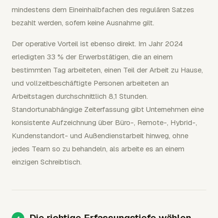
mindestens dem Eineinhalbfachen des regulären Satzes
bezahlt werden, sofern keine Ausnahme gilt.
Der operative Vorteil ist ebenso direkt. Im Jahr 2024
erledigten 33 % der Erwerbstätigen, die an einem
bestimmten Tag arbeiteten, einen Teil der Arbeit zu Hause,
und vollzeitbeschäftigte Personen arbeiteten an
Arbeitstagen durchschnittlich 8,1 Stunden.
Standortunabhängige Zeiterfassung gibt Unternehmen eine
konsistente Aufzeichnung über Büro-, Remote-, Hybrid-,
Kundenstandort- und Außendienstarbeit hinweg, ohne
jedes Team so zu behandeln, als arbeite es an einem
einzigen Schreibtisch.
Die richtige Erfassungstiefe wählen