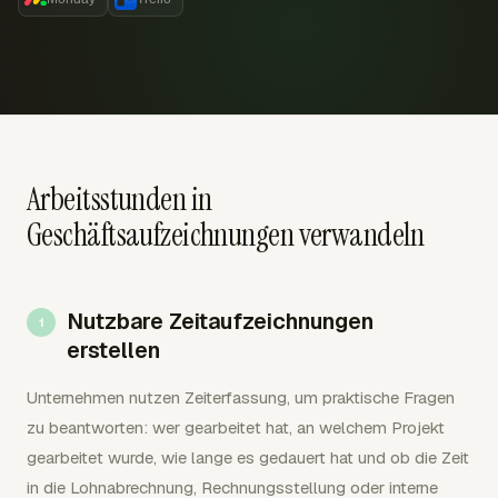
Arbeitsstunden in
Geschäftsaufzeichnungen verwandeln
Nutzbare Zeitaufzeichnungen
erstellen
Unternehmen nutzen Zeiterfassung, um praktische Fragen
zu beantworten: wer gearbeitet hat, an welchem Projekt
gearbeitet wurde, wie lange es gedauert hat und ob die Zeit
in die Lohnabrechnung, Rechnungsstellung oder interne