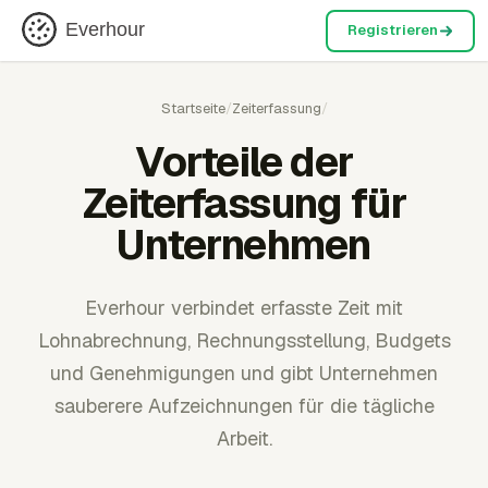
Everhour
Registrieren
Startseite
/
Zeiterfassung
/
Vorteile der
Zeiterfassung für
Unternehmen
Everhour verbindet erfasste Zeit mit
Lohnabrechnung, Rechnungsstellung, Budgets
und Genehmigungen und gibt Unternehmen
sauberere Aufzeichnungen für die tägliche
Arbeit.