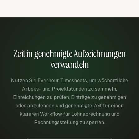
Zeit in genehmigte Aufzeichnungen
verwandeln
Nutzen Sie Everhour Timesheets, um wöchentliche
Arbeits- und Projektstunden zu sammeln,
Einreichungen zu prüfen, Einträge zu genehmigen
oder abzulehnen und genehmigte Zeit für einen
klareren Workflow für Lohnabrechnung und
Rechnungsstellung zu sperren.