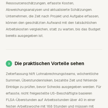
Ressourcenschätzungen, erfasste Kosten,
Abweichungsanalysen und aktualisierte Schätzungen.
Unternehmen, die Zeit nach Projekt und Aufgabe erfassen,
können den geschätzten Aufwand mit den tatsächlichen
Arbeitskosten vergleichen, statt zu warten, bis das Budget
bereits ausgegeben ist.
Die praktischen Vorteile sehen
Zeiterfassung hilft Lohnabrechnungsteams, wöchentliche
Summen, Überstundenrisiken, bezahlte Zeit und fehlende
Einträge zu prüfen, bevor Schecks ausgegeben werden. Für
erfasste, nicht freigestellte US-Beschäftigte basieren
FLSA-Überstunden auf Arbeitsstunden über 40 in einer
festen Arbeitswoche mit 168 Stunden und müssen mit