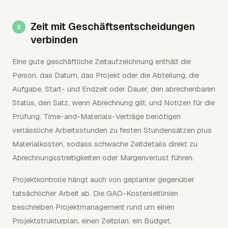
Zeit mit Geschäftsentscheidungen
verbinden
Eine gute geschäftliche Zeitaufzeichnung enthält die
Person, das Datum, das Projekt oder die Abteilung, die
Aufgabe, Start- und Endzeit oder Dauer, den abrechenbaren
Status, den Satz, wenn Abrechnung gilt, und Notizen für die
Prüfung. Time-and-Materials-Verträge benötigen
verlässliche Arbeitsstunden zu festen Stundensätzen plus
Materialkosten, sodass schwache Zeitdetails direkt zu
Abrechnungsstreitigkeiten oder Margenverlust führen.
Projektkontrolle hängt auch von geplanter gegenüber
tatsächlicher Arbeit ab. Die GAO-Kostenleitlinien
beschreiben Projektmanagement rund um einen
Projektstrukturplan, einen Zeitplan, ein Budget,