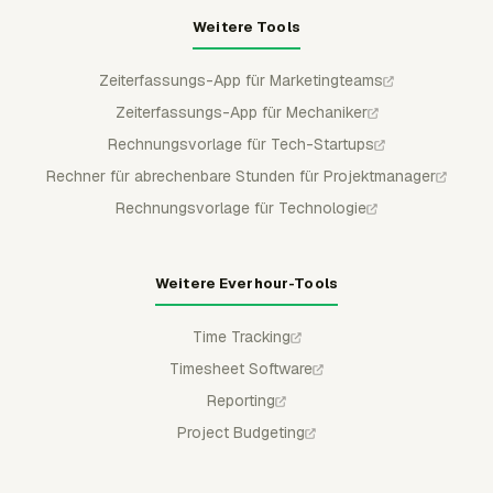
Weitere Tools
Zeiterfassungs-App für Marketingteams
Zeiterfassungs-App für Mechaniker
Rechnungsvorlage für Tech-Startups
Rechner für abrechenbare Stunden für Projektmanager
Rechnungsvorlage für Technologie
Weitere Everhour-Tools
Time Tracking
Timesheet Software
Reporting
Project Budgeting