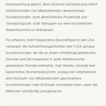
Kostenprüfung gehört. Eine nützliche Aufzeichnung trennt
Arbeitsstunden von Mitarbeitenden, abrechenbare
Kundenstunden, nicht abrechenbare Projektzeit und
Verwaltungszeit, statt Managern nur eine wöchentliche
Gesamtsumme zu überlassen.
Für erfasste, nicht freigestellte Beschäftigte in den USA
verlangen die Aufzeichnungspflichten des FLSA genaue
Aufzeichnungen, die die an jedem Arbeitstag geleisteten
Stunden und die insgesamt in jeder Arbeitswoche
geleisteten Stunden enthalten. Das Gesetz verlangt kein
bestimmtes Einstempelsystem, sodass ein Unternehmen
eine Stechuhr, von Mitarbeitenden geschriebene
Aufzeichnungen oder Software verwenden kann, wenn die
Methode vollständig und genau ist.