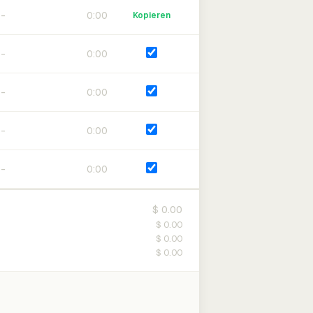
0:00
Kopieren
0:00
0:00
0:00
0:00
$ 0.00
$ 0.00
$ 0.00
$ 0.00