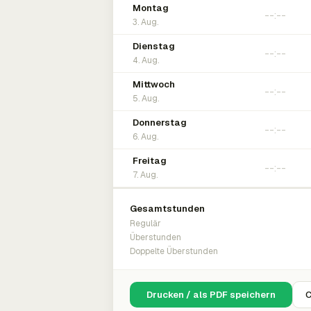
Montag
3. Aug.
Dienstag
4. Aug.
Mittwoch
5. Aug.
Donnerstag
6. Aug.
Freitag
7. Aug.
Gesamtstunden
Regulär
Überstunden
Doppelte Überstunden
Drucken / als PDF speichern
C