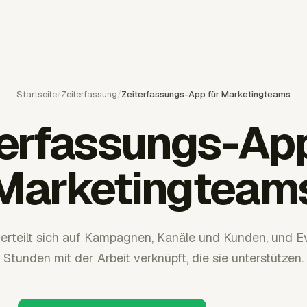
Startseite
/
Zeiterfassung
/
Zeiterfassungs-App für Marketingteams
terfassungs-App
Marketingteam
verteilt sich auf Kampagnen, Kanäle und Kunden, und Ev
Stunden mit der Arbeit verknüpft, die sie unterstützen.