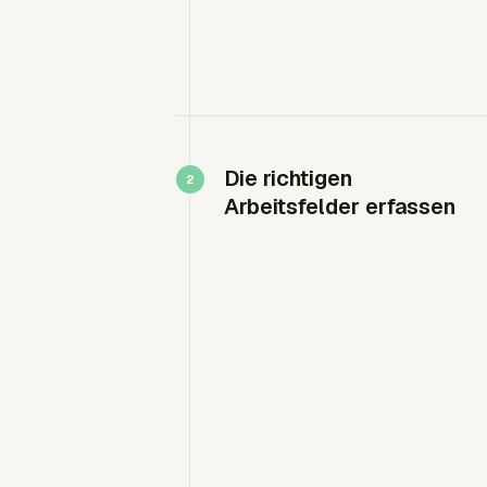
Die richtigen
Arbeitsfelder erfassen