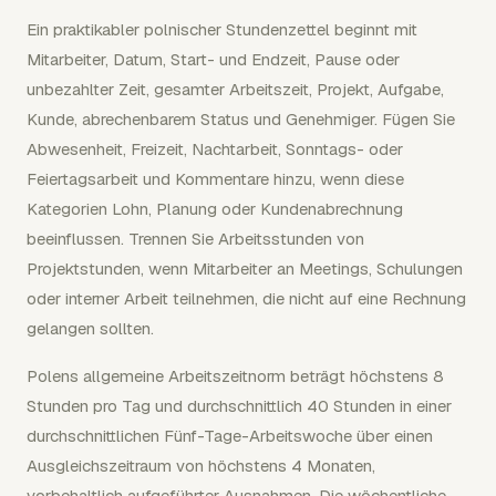
Ein praktikabler polnischer Stundenzettel beginnt mit
Mitarbeiter, Datum, Start- und Endzeit, Pause oder
unbezahlter Zeit, gesamter Arbeitszeit, Projekt, Aufgabe,
Kunde, abrechenbarem Status und Genehmiger. Fügen Sie
Abwesenheit, Freizeit, Nachtarbeit, Sonntags- oder
Feiertagsarbeit und Kommentare hinzu, wenn diese
Kategorien Lohn, Planung oder Kundenabrechnung
beeinflussen. Trennen Sie Arbeitsstunden von
Projektstunden, wenn Mitarbeiter an Meetings, Schulungen
oder interner Arbeit teilnehmen, die nicht auf eine Rechnung
gelangen sollten.
Polens allgemeine Arbeitszeitnorm beträgt höchstens 8
Stunden pro Tag und durchschnittlich 40 Stunden in einer
durchschnittlichen Fünf-Tage-Arbeitswoche über einen
Ausgleichszeitraum von höchstens 4 Monaten,
vorbehaltlich aufgeführter Ausnahmen. Die wöchentliche