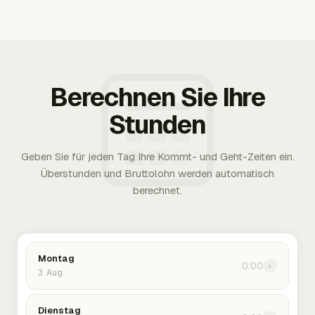
Berechnen Sie Ihre
Stunden
Geben Sie für jeden Tag Ihre Kommt- und Geht-Zeiten ein.
Überstunden und Bruttolohn werden automatisch
berechnet.
Montag
0:00
›
3. Aug.
Dienstag