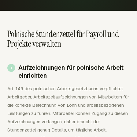
Polnische Stundenzettel für Payroll und
Projekte verwalten
Aufzeichnungen für polnische Arbeit
einrichten
Art. 149 des polnischen Arbeitsgesetzbuchs verpflichtet
Arbeitgeber, Arbeitszeitaufzeichnungen von Mitarbeitern für
die korrekte Berechnung von Lohn und arbeitsbezogenen
Leistungen zu führen. Mitarbeiter können Zugang zu diesen
Aufzeichnungen verlangen, daher braucht der
Stundenzettel genug Details, um tägliche Arbeit,