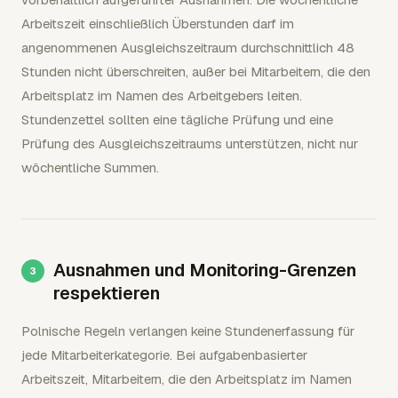
Arbeitszeit einschließlich Überstunden darf im
angenommenen Ausgleichszeitraum durchschnittlich 48
Stunden nicht überschreiten, außer bei Mitarbeitern, die den
Arbeitsplatz im Namen des Arbeitgebers leiten.
Stundenzettel sollten eine tägliche Prüfung und eine
Prüfung des Ausgleichszeitraums unterstützen, nicht nur
wöchentliche Summen.
Ausnahmen und Monitoring-Grenzen
respektieren
Polnische Regeln verlangen keine Stundenerfassung für
jede Mitarbeiterkategorie. Bei aufgabenbasierter
Arbeitszeit, Mitarbeitern, die den Arbeitsplatz im Namen