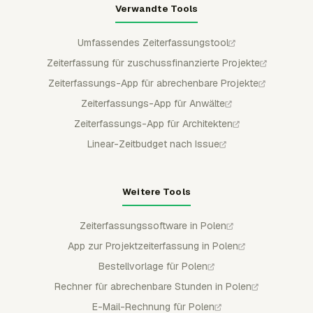
Verwandte Tools
Umfassendes Zeiterfassungstool
Zeiterfassung für zuschussfinanzierte Projekte
Zeiterfassungs-App für abrechenbare Projekte
Zeiterfassungs-App für Anwälte
Zeiterfassungs-App für Architekten
Linear-Zeitbudget nach Issue
Weitere Tools
Zeiterfassungssoftware in Polen
App zur Projektzeiterfassung in Polen
Bestellvorlage für Polen
Rechner für abrechenbare Stunden in Polen
E-Mail-Rechnung für Polen