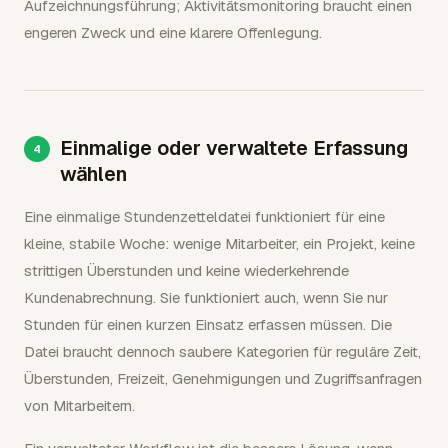
Aufzeichnungsführung; Aktivitätsmonitoring braucht einen
engeren Zweck und eine klarere Offenlegung.
Einmalige oder verwaltete Erfassung
wählen
Eine einmalige Stundenzetteldatei funktioniert für eine
kleine, stabile Woche: wenige Mitarbeiter, ein Projekt, keine
strittigen Überstunden und keine wiederkehrende
Kundenabrechnung. Sie funktioniert auch, wenn Sie nur
Stunden für einen kurzen Einsatz erfassen müssen. Die
Datei braucht dennoch saubere Kategorien für reguläre Zeit,
Überstunden, Freizeit, Genehmigungen und Zugriffsanfragen
von Mitarbeitern.