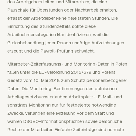
des Arbeitgebers leiten, und Mitarbeitern, die eine
Pauschale für Überstunden oder Nachtarbeit erhalten,
erfasst der Arbeitgeber keine geleisteten Stunden. Die
Einrichtung des Stundenzettels sollte diese
Arbeitnehmerkategorien klar identifizieren, weil die
Gleichbehandlung jeder Person unnötige Aufzeichnungen
erzeugt und die Payroll-Prüfung schwächt.
Mitarbeiter-Zeiterfassungs- und Monitoring-Daten in Polen
fallen unter die EU-Verordnung 2016/679 und Polens
Gesetz vom 10. Mai 2018 zum Schutz personenbezogener
Daten. Die Monitoring-Bestimmungen des polnischen
Arbeitsgesetzbuchs erlauben Arbeitsplatz-, E-Mail- und
sonstiges Monitoring nur für festgelegte notwendige
Zwecke, verlangen eine Mitteilung vor dem Start und
wahren DSGVO-Informationspflichten sowie persönliche
Rechte der Mitarbeiter. Einfache Zeiteinträge sind normale