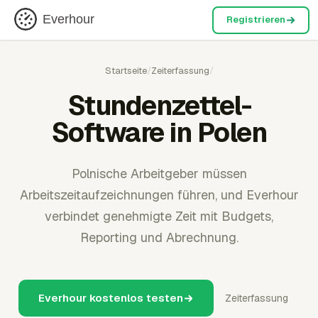
Everhour
Registrieren
Startseite
/
Zeiterfassung
/
Stundenzettel-
Software in Polen
Polnische Arbeitgeber müssen
Arbeitszeitaufzeichnungen führen, und Everhour
verbindet genehmigte Zeit mit Budgets,
Reporting und Abrechnung.
Everhour kostenlos testen
Zeiterfassung