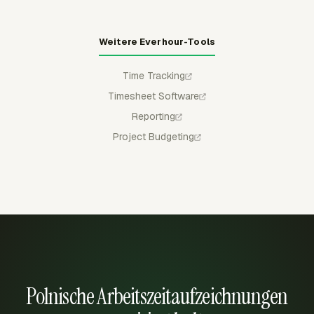
Weitere Everhour-Tools
Time Tracking
Timesheet Software
Reporting
Project Budgeting
Polnische Arbeitszeitaufzeichnungen