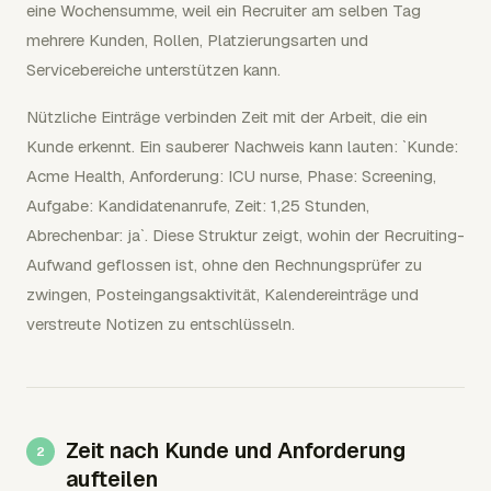
eine Wochensumme, weil ein Recruiter am selben Tag
mehrere Kunden, Rollen, Platzierungsarten und
Servicebereiche unterstützen kann.
Nützliche Einträge verbinden Zeit mit der Arbeit, die ein
Kunde erkennt. Ein sauberer Nachweis kann lauten: `Kunde:
Acme Health, Anforderung: ICU nurse, Phase: Screening,
Aufgabe: Kandidatenanrufe, Zeit: 1,25 Stunden,
Abrechenbar: ja`. Diese Struktur zeigt, wohin der Recruiting-
Aufwand geflossen ist, ohne den Rechnungsprüfer zu
zwingen, Posteingangsaktivität, Kalendereinträge und
verstreute Notizen zu entschlüsseln.
Zeit nach Kunde und Anforderung
aufteilen