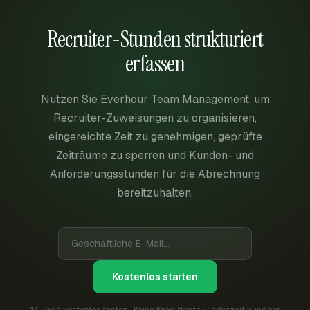
Recruiter-Stunden strukturiert
erfassen
Nutzen Sie Everhour Team Management, um
Recruiter-Zuweisungen zu organisieren,
eingereichte Zeit zu genehmigen, geprüfte
Zeiträume zu sperren und Kunden- und
Anforderungsstunden für die Abrechnung
bereitzuhalten.
Kostenlos starten
14 Tage kostenlos testen · Keine Kreditkarte · Jederzeit kündbar