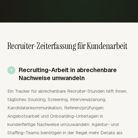
Recruiter-Zeiterfassung für Kundenarbeit
Recruiting-Arbeit in abrechenbare
Nachweise umwandeln
Ein Tracker für abrechenbare Recruiter-Stunden hilft Ihnen,
tägliches Sourcing, Screening, Interviewplanung,
Kandidatenkommunikation, Referenzprüfungen,
Angebotsarbeit und Onboarding-Unterlagen in
kundenfertige Nachweise umzuwandeln. Agentur- und
Staffing-Teams benötigen in der Regel mehr Details als