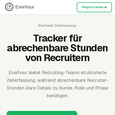
Everhour
Registrieren
Startseite
/
Zeiterfassung
/
Tracker für
abrechenbare Stunden
von Recruitern
Everhour bietet Recruiting-Teams strukturierte
Zeiterfassung, während abrechenbare Recruiter-
Stunden klare Details zu Kunde, Rolle und Phase
benötigen.