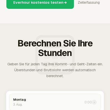
Everhour kostenlos testen
Zeiterfassung
Berechnen Sie Ihre
Stunden
Geben Sie für jeden Tag Ihre Kommt- und Geht-Zeiten ein.
Überstunden und Bruttolohn werden automatisch
berechnet.
Montag
0:00
›
3. Aug.