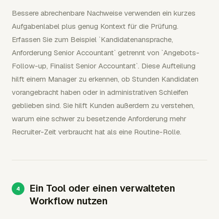
Bessere abrechenbare Nachweise verwenden ein kurzes
Aufgabenlabel plus genug Kontext für die Prüfung.
Erfassen Sie zum Beispiel `Kandidatenansprache,
Anforderung Senior Accountant` getrennt von `Angebots-
Follow-up, Finalist Senior Accountant`. Diese Aufteilung
hilft einem Manager zu erkennen, ob Stunden Kandidaten
vorangebracht haben oder in administrativen Schleifen
geblieben sind. Sie hilft Kunden außerdem zu verstehen,
warum eine schwer zu besetzende Anforderung mehr
Recruiter-Zeit verbraucht hat als eine Routine-Rolle.
Ein Tool oder einen verwalteten
Workflow nutzen