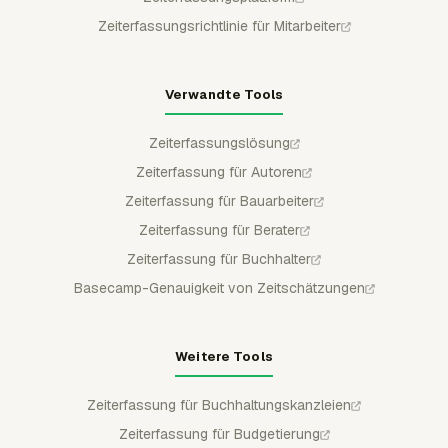
Zeiterfassungsrichtlinie für Mitarbeiter
Verwandte Tools
Zeiterfassungslösung
Zeiterfassung für Autoren
Zeiterfassung für Bauarbeiter
Zeiterfassung für Berater
Zeiterfassung für Buchhalter
Basecamp-Genauigkeit von Zeitschätzungen
Weitere Tools
Zeiterfassung für Buchhaltungskanzleien
Zeiterfassung für Budgetierung