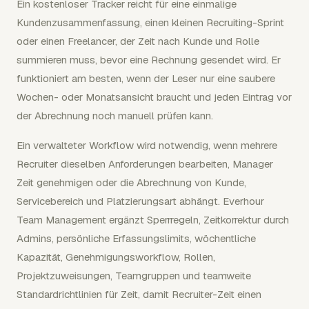
Ein kostenloser Tracker reicht für eine einmalige
Kundenzusammenfassung, einen kleinen Recruiting-Sprint
oder einen Freelancer, der Zeit nach Kunde und Rolle
summieren muss, bevor eine Rechnung gesendet wird. Er
funktioniert am besten, wenn der Leser nur eine saubere
Wochen- oder Monatsansicht braucht und jeden Eintrag vor
der Abrechnung noch manuell prüfen kann.
Ein verwalteter Workflow wird notwendig, wenn mehrere
Recruiter dieselben Anforderungen bearbeiten, Manager
Zeit genehmigen oder die Abrechnung von Kunde,
Servicebereich und Platzierungsart abhängt. Everhour
Team Management ergänzt Sperrregeln, Zeitkorrektur durch
Admins, persönliche Erfassungslimits, wöchentliche
Kapazität, Genehmigungsworkflow, Rollen,
Projektzuweisungen, Teamgruppen und teamweite
Standardrichtlinien für Zeit, damit Recruiter-Zeit einen