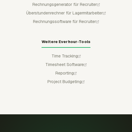
Rechnungsgenerator für Recruiter
Überstundenrechner für Lagermitarbeiter
Rechnungssoftware für Recruiter
Weitere Everhour-Tools
Time Tracking
Timesheet Software
Reporting
Project Budgeting