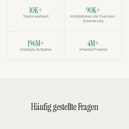
10K+
90K+
Teams weltweit
Installationen der Everhour-
Erweiterung
196M+
4M+
erledigte Aufgaben
erfasste Projekte
Häufig gestellte Fragen