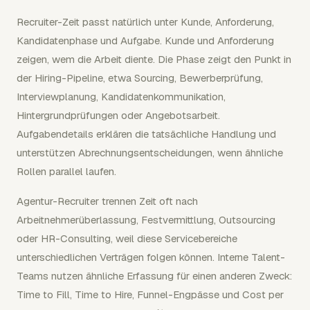
Recruiter-Zeit passt natürlich unter Kunde, Anforderung,
Kandidatenphase und Aufgabe. Kunde und Anforderung
zeigen, wem die Arbeit diente. Die Phase zeigt den Punkt in
der Hiring-Pipeline, etwa Sourcing, Bewerberprüfung,
Interviewplanung, Kandidatenkommunikation,
Hintergrundprüfungen oder Angebotsarbeit.
Aufgabendetails erklären die tatsächliche Handlung und
unterstützen Abrechnungsentscheidungen, wenn ähnliche
Rollen parallel laufen.
Agentur-Recruiter trennen Zeit oft nach
Arbeitnehmerüberlassung, Festvermittlung, Outsourcing
oder HR-Consulting, weil diese Servicebereiche
unterschiedlichen Verträgen folgen können. Interne Talent-
Teams nutzen ähnliche Erfassung für einen anderen Zweck:
Time to Fill, Time to Hire, Funnel-Engpässe und Cost per