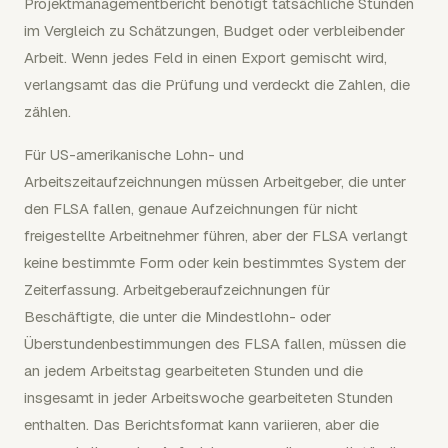
Projektmanagementbericht benötigt tatsächliche Stunden
im Vergleich zu Schätzungen, Budget oder verbleibender
Arbeit. Wenn jedes Feld in einen Export gemischt wird,
verlangsamt das die Prüfung und verdeckt die Zahlen, die
zählen.
Für US-amerikanische Lohn- und
Arbeitszeitaufzeichnungen müssen Arbeitgeber, die unter
den FLSA fallen, genaue Aufzeichnungen für nicht
freigestellte Arbeitnehmer führen, aber der FLSA verlangt
keine bestimmte Form oder kein bestimmtes System der
Zeiterfassung. Arbeitgeberaufzeichnungen für
Beschäftigte, die unter die Mindestlohn- oder
Überstundenbestimmungen des FLSA fallen, müssen die
an jedem Arbeitstag gearbeiteten Stunden und die
insgesamt in jeder Arbeitswoche gearbeiteten Stunden
enthalten. Das Berichtsformat kann variieren, aber die