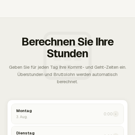
Berechnen Sie Ihre
Stunden
Geben Sie für jeden Tag Ihre Kommt- und Geht-Zeiten ein.
Überstunden und Bruttolohn werden automatisch
berechnet.
Montag
0:00
›
3. Aug.
Dienstag