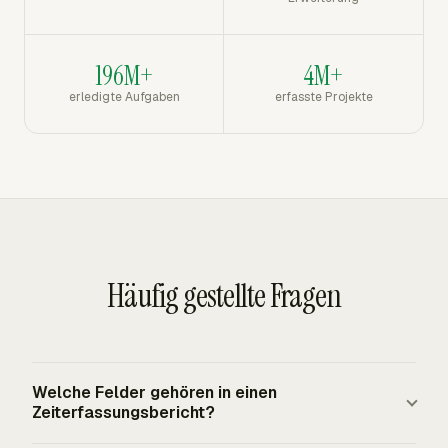
196M+
4M+
erledigte Aufgaben
erfasste Projekte
Häufig gestellte Fragen
Welche Felder gehören in einen
Zeiterfassungsbericht?