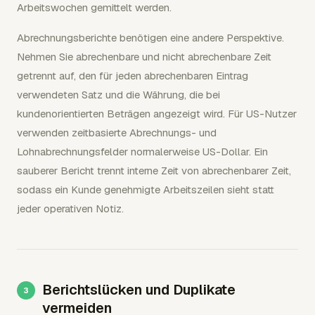
Arbeitswochen gemittelt werden.
Abrechnungsberichte benötigen eine andere Perspektive.
Nehmen Sie abrechenbare und nicht abrechenbare Zeit
getrennt auf, den für jeden abrechenbaren Eintrag
verwendeten Satz und die Währung, die bei
kundenorientierten Beträgen angezeigt wird. Für US-Nutzer
verwenden zeitbasierte Abrechnungs- und
Lohnabrechnungsfelder normalerweise US-Dollar. Ein
sauberer Bericht trennt interne Zeit von abrechenbarer Zeit,
sodass ein Kunde genehmigte Arbeitszeilen sieht statt
jeder operativen Notiz.
Berichtslücken und Duplikate
vermeiden