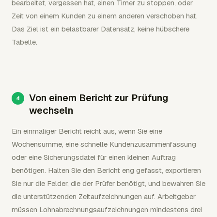
bearbeitet, vergessen hat, einen Timer zu stoppen, oder
Zeit von einem Kunden zu einem anderen verschoben hat.
Das Ziel ist ein belastbarer Datensatz, keine hübschere
Tabelle.
Von einem Bericht zur Prüfung
wechseln
Ein einmaliger Bericht reicht aus, wenn Sie eine
Wochensumme, eine schnelle Kundenzusammenfassung
oder eine Sicherungsdatei für einen kleinen Auftrag
benötigen. Halten Sie den Bericht eng gefasst, exportieren
Sie nur die Felder, die der Prüfer benötigt, und bewahren Sie
die unterstützenden Zeitaufzeichnungen auf. Arbeitgeber
müssen Lohnabrechnungsaufzeichnungen mindestens drei