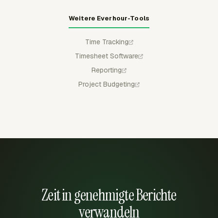
Weitere Everhour-Tools
Time Tracking
Timesheet Software
Reporting
Project Budgeting
Zeit in genehmigte Berichte
verwandeln