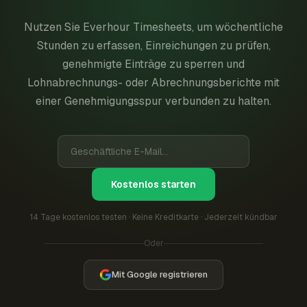
Nutzen Sie Everhour Timesheets, um wöchentliche
Stunden zu erfassen, Einreichungen zu prüfen,
genehmigte Einträge zu sperren und
Lohnabrechnungs- oder Abrechnungsberichte mit
einer Genehmigungsspur verbunden zu halten.
Kostenlos starten
14 Tage kostenlos testen · Keine Kreditkarte · Jederzeit kündbar
Oder
Mit Google registrieren