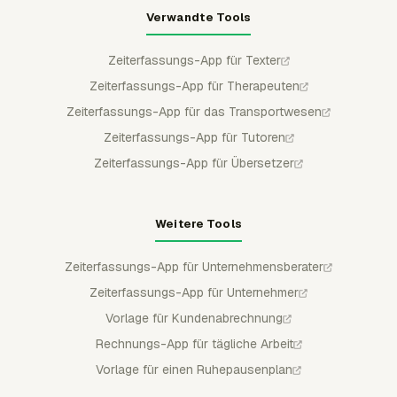
Verwandte Tools
Zeiterfassungs-App für Texter
Zeiterfassungs-App für Therapeuten
Zeiterfassungs-App für das Transportwesen
Zeiterfassungs-App für Tutoren
Zeiterfassungs-App für Übersetzer
Weitere Tools
Zeiterfassungs-App für Unternehmensberater
Zeiterfassungs-App für Unternehmer
Vorlage für Kundenabrechnung
Rechnungs-App für tägliche Arbeit
Vorlage für einen Ruhepausenplan