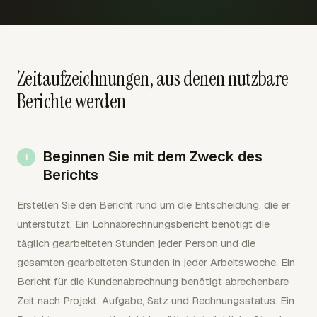
Zeitaufzeichnungen, aus denen nutzbare
Berichte werden
Beginnen Sie mit dem Zweck des
Berichts
Erstellen Sie den Bericht rund um die Entscheidung, die er
unterstützt. Ein Lohnabrechnungsbericht benötigt die
täglich gearbeiteten Stunden jeder Person und die
gesamten gearbeiteten Stunden in jeder Arbeitswoche. Ein
Bericht für die Kundenabrechnung benötigt abrechenbare
Zeit nach Projekt, Aufgabe, Satz und Rechnungsstatus. Ein