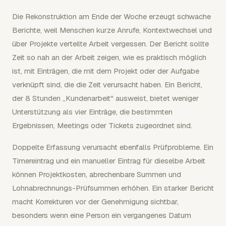
Die Rekonstruktion am Ende der Woche erzeugt schwache
Berichte, weil Menschen kurze Anrufe, Kontextwechsel und
über Projekte verteilte Arbeit vergessen. Der Bericht sollte
Zeit so nah an der Arbeit zeigen, wie es praktisch möglich
ist, mit Einträgen, die mit dem Projekt oder der Aufgabe
verknüpft sind, die die Zeit verursacht haben. Ein Bericht,
der 8 Stunden „Kundenarbeit" ausweist, bietet weniger
Unterstützung als vier Einträge, die bestimmten
Ergebnissen, Meetings oder Tickets zugeordnet sind.
Doppelte Erfassung verursacht ebenfalls Prüfprobleme. Ein
Timereintrag und ein manueller Eintrag für dieselbe Arbeit
können Projektkosten, abrechenbare Summen und
Lohnabrechnungs-Prüfsummen erhöhen. Ein starker Bericht
macht Korrekturen vor der Genehmigung sichtbar,
besonders wenn eine Person ein vergangenes Datum