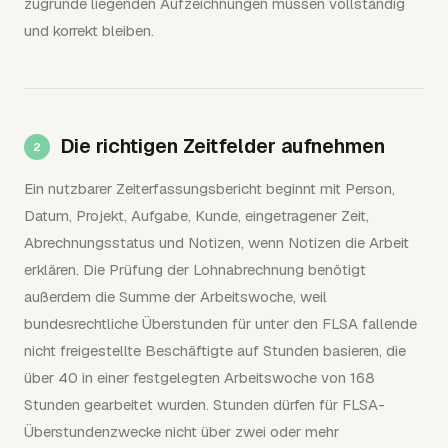
zugrunde liegenden Aufzeichnungen müssen vollständig
und korrekt bleiben.
Die richtigen Zeitfelder aufnehmen
Ein nutzbarer Zeiterfassungsbericht beginnt mit Person,
Datum, Projekt, Aufgabe, Kunde, eingetragener Zeit,
Abrechnungsstatus und Notizen, wenn Notizen die Arbeit
erklären. Die Prüfung der Lohnabrechnung benötigt
außerdem die Summe der Arbeitswoche, weil
bundesrechtliche Überstunden für unter den FLSA fallende
nicht freigestellte Beschäftigte auf Stunden basieren, die
über 40 in einer festgelegten Arbeitswoche von 168
Stunden gearbeitet wurden. Stunden dürfen für FLSA-
Überstundenzwecke nicht über zwei oder mehr