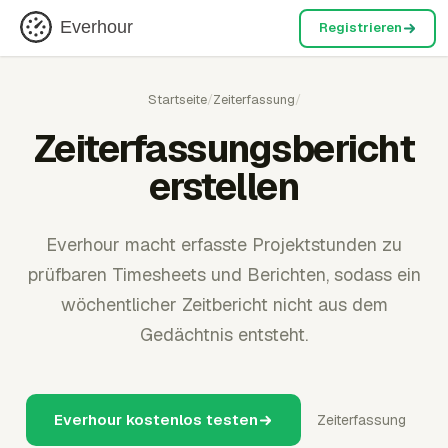
Everhour
Registrieren
Startseite
/
Zeiterfassung
/
Zeiterfassungsbericht
erstellen
Everhour macht erfasste Projektstunden zu
prüfbaren Timesheets und Berichten, sodass ein
wöchentlicher Zeitbericht nicht aus dem
Gedächtnis entsteht.
Everhour kostenlos testen
Zeiterfassung