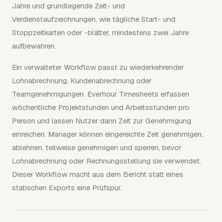
Jahre und grundlegende Zeit- und
Verdienstaufzeichnungen, wie tägliche Start- und
Stoppzeitkarten oder -blätter, mindestens zwei Jahre
aufbewahren.
Ein verwalteter Workflow passt zu wiederkehrender
Lohnabrechnung, Kundenabrechnung oder
Teamgenehmigungen. Everhour Timesheets erfassen
wöchentliche Projektstunden und Arbeitsstunden pro
Person und lassen Nutzer dann Zeit zur Genehmigung
einreichen. Manager können eingereichte Zeit genehmigen,
ablehnen, teilweise genehmigen und sperren, bevor
Lohnabrechnung oder Rechnungsstellung sie verwendet.
Dieser Workflow macht aus dem Bericht statt eines
statischen Exports eine Prüfspur.