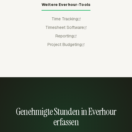
Weitere Everhour-Tools
Time Tracking
Timesheet Software
Reporting
Project Budgeting
Genehmigte Stunden in Everhour
erfassen