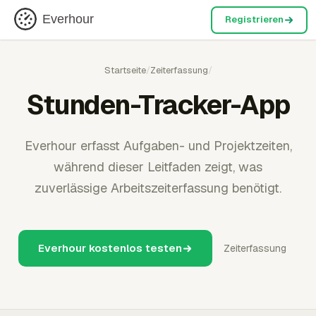
Everhour
Registrieren
Startseite
/
Zeiterfassung
/
Stunden-Tracker-App
Everhour erfasst Aufgaben- und Projektzeiten,
während dieser Leitfaden zeigt, was
zuverlässige Arbeitszeiterfassung benötigt.
Everhour kostenlos testen
Zeiterfassung