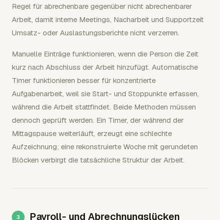
Regel für abrechenbare gegenüber nicht abrechenbarer
Arbeit, damit interne Meetings, Nacharbeit und Supportzeit
Umsatz- oder Auslastungsberichte nicht verzerren.
Manuelle Einträge funktionieren, wenn die Person die Zeit
kurz nach Abschluss der Arbeit hinzufügt. Automatische
Timer funktionieren besser für konzentrierte
Aufgabenarbeit, weil sie Start- und Stoppunkte erfassen,
während die Arbeit stattfindet. Beide Methoden müssen
dennoch geprüft werden. Ein Timer, der während der
Mittagspause weiterläuft, erzeugt eine schlechte
Aufzeichnung; eine rekonstruierte Woche mit gerundeten
Blöcken verbirgt die tatsächliche Struktur der Arbeit.
Payroll- und Abrechnungslücken