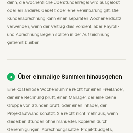
denn, die wöchentliche Überstundenregel wird ausgelöst
oder ein anderes Gesetz oder eine Vereinbarung gilt. Die
Kundenabrechnung kann einen separaten Wochenendsatz
verwenden, wenn der Vertrag dies vorsieht, aber Payroll-
und Abrechnungsregeln sollten in der Aufzeichnung
getrennt bleiben.
Über einmalige Summen hinausgehen
Eine kostenlose Wochensumme reicht für einen Freelancer,
der eine Rechnung prüft, einen Manager, der eine kleine
Gruppe von Stunden prüft, oder einen Inhaber, der
Projektaufwand schätzt. Sie reicht nicht mehr aus, wenn
dieselben Stunden ohne manuelles Kopieren durch
Genehmigungen, Abrechnungssätze, Projektbudgets,