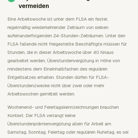
vermeiden
Eine Arbeitswoche ist unter dem FLSA ein fester,
regelmäßig wiederkehrender Zeitraum von sieben
aufeinanderfolgenden 24-Stunden-Zeiträumen. Unter den
FLSA fallende nicht freigestellte Beschäftigte müssen für
Stunden, die in dieser Arbeitswoche über 40 hinaus
gearbeitet werden, Überstundenvergütung in Höhe von
mindestens dem Eineinhalbfachen des regulären
Entgeltsatzes erhalten. Stunden dürfen für FLSA-
Überstundenzwecke nicht über zwei oder mehr
Arbeitswochen gemittelt werden.
Wochenend- und Feiertagskennzeichnungen brauchen
Kontext. Der FLSA verlangt keine
Überstundenprämienvergütung allein für Arbeit am
Samstag, Sonntag, Feiertag oder regulären Ruhetag, es sei