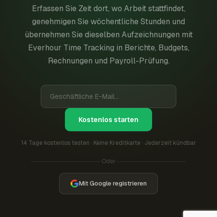
Erfassen Sie Zeit dort, wo Arbeit stattfindet,
genehmigen Sie wöchentliche Stunden und
übernehmen Sie dieselben Aufzeichnungen mit
Everhour Time Tracking in Berichte, Budgets,
Rechnungen und Payroll-Prüfung.
Kostenlos starten
14 Tage kostenlos testen · Keine Kreditkarte · Jederzeit kündbar
Oder
Mit Google registrieren