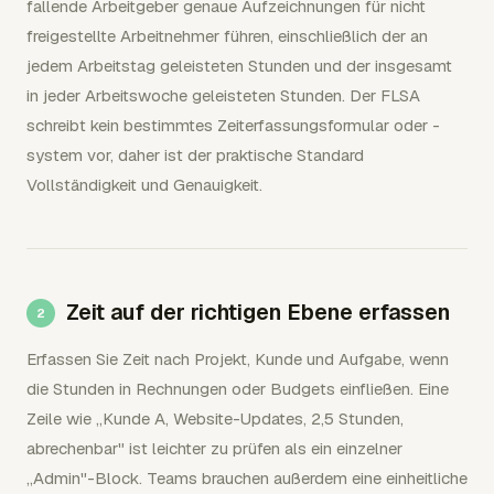
fallende Arbeitgeber genaue Aufzeichnungen für nicht
freigestellte Arbeitnehmer führen, einschließlich der an
jedem Arbeitstag geleisteten Stunden und der insgesamt
in jeder Arbeitswoche geleisteten Stunden. Der FLSA
schreibt kein bestimmtes Zeiterfassungsformular oder -
system vor, daher ist der praktische Standard
Vollständigkeit und Genauigkeit.
Zeit auf der richtigen Ebene erfassen
Erfassen Sie Zeit nach Projekt, Kunde und Aufgabe, wenn
die Stunden in Rechnungen oder Budgets einfließen. Eine
Zeile wie „Kunde A, Website-Updates, 2,5 Stunden,
abrechenbar" ist leichter zu prüfen als ein einzelner
„Admin"-Block. Teams brauchen außerdem eine einheitliche