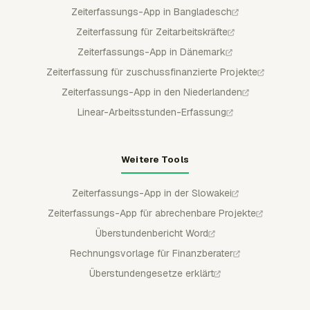
Zeiterfassungs-App in Bangladesch
Zeiterfassung für Zeitarbeitskräfte
Zeiterfassungs-App in Dänemark
Zeiterfassung für zuschussfinanzierte Projekte
Zeiterfassungs-App in den Niederlanden
Linear-Arbeitsstunden-Erfassung
Weitere Tools
Zeiterfassungs-App in der Slowakei
Zeiterfassungs-App für abrechenbare Projekte
Überstundenbericht Word
Rechnungsvorlage für Finanzberater
Überstundengesetze erklärt