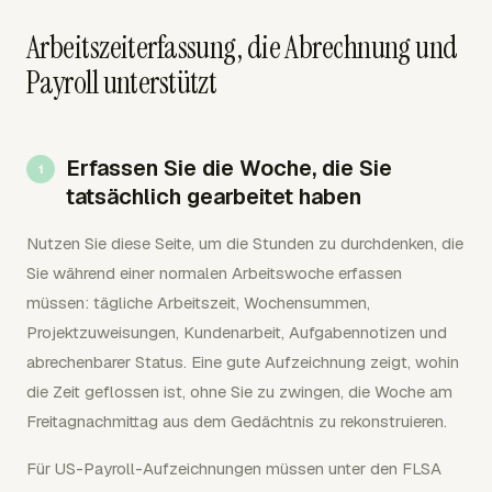
Arbeitszeiterfassung, die Abrechnung und
Payroll unterstützt
Erfassen Sie die Woche, die Sie
tatsächlich gearbeitet haben
Nutzen Sie diese Seite, um die Stunden zu durchdenken, die
Sie während einer normalen Arbeitswoche erfassen
müssen: tägliche Arbeitszeit, Wochensummen,
Projektzuweisungen, Kundenarbeit, Aufgabennotizen und
abrechenbarer Status. Eine gute Aufzeichnung zeigt, wohin
die Zeit geflossen ist, ohne Sie zu zwingen, die Woche am
Freitagnachmittag aus dem Gedächtnis zu rekonstruieren.
Für US-Payroll-Aufzeichnungen müssen unter den FLSA