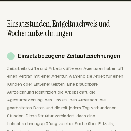
Einsatzstunden, Entgeltnachweis und
Wochenaufzeichnungen
Einsatzbezogene Zeitaufzeichnungen
Zeitarbeitskräfte und Arbeitskräfte von Agenturen haben oft
einen Vertrag mit einer Agentur, während sie Arbeit für einen
Kunden oder Entleiher leisten. Eine brauchbare
Aufzeichnung identifiziert die Arbeitskraft, die
Agenturbeziehung, den Einsatz, den Arbeitsort, die
gearbeiteten Daten und die mit jedem Tag verbundenen
Stunden. Diese Struktur verhindert, dass eine
Lohnabrechnungsprüfung zu einer Suche über E-Mails,