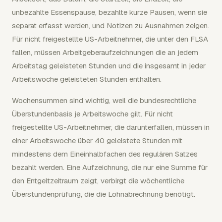
unbezahlte Essenspause, bezahlte kurze Pausen, wenn sie
separat erfasst werden, und Notizen zu Ausnahmen zeigen.
Für nicht freigestellte US-Arbeitnehmer, die unter den FLSA
fallen, müssen Arbeitgeberaufzeichnungen die an jedem
Arbeitstag geleisteten Stunden und die insgesamt in jeder
Arbeitswoche geleisteten Stunden enthalten.
Wochensummen sind wichtig, weil die bundesrechtliche
Überstundenbasis je Arbeitswoche gilt. Für nicht
freigestellte US-Arbeitnehmer, die darunterfallen, müssen in
einer Arbeitswoche über 40 geleistete Stunden mit
mindestens dem Eineinhalbfachen des regulären Satzes
bezahlt werden. Eine Aufzeichnung, die nur eine Summe für
den Entgeltzeitraum zeigt, verbirgt die wöchentliche
Überstundenprüfung, die die Lohnabrechnung benötigt.