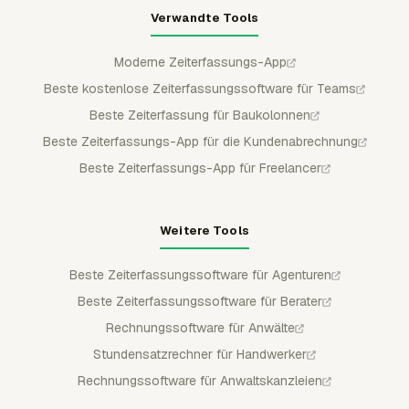
Verwandte Tools
Moderne Zeiterfassungs-App
Beste kostenlose Zeiterfassungssoftware für Teams
Beste Zeiterfassung für Baukolonnen
Beste Zeiterfassungs-App für die Kundenabrechnung
Beste Zeiterfassungs-App für Freelancer
Weitere Tools
Beste Zeiterfassungssoftware für Agenturen
Beste Zeiterfassungssoftware für Berater
Rechnungssoftware für Anwälte
Stundensatzrechner für Handwerker
Rechnungssoftware für Anwaltskanzleien