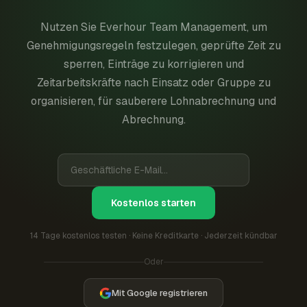
Nutzen Sie Everhour Team Management, um
Genehmigungsregeln festzulegen, geprüfte Zeit zu
sperren, Einträge zu korrigieren und
Zeitarbeitskräfte nach Einsatz oder Gruppe zu
organisieren, für sauberere Lohnabrechnung und
Abrechnung.
Kostenlos starten
14 Tage kostenlos testen · Keine Kreditkarte · Jederzeit kündbar
Oder
Mit Google registrieren