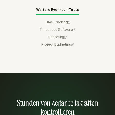
Weitere Everhour-Tools
Time Tracking
Timesheet Software
Reporting
Project Budgeting
Stunden von Zeitarbeitskräften
kontrollieren