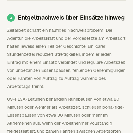
Entgeltnachweis über Einsätze hinweg
Zeitarbeit schafft ein häufiges Nachweisproblem: Die
Agentur, die Arbeitskraft und der Vorgesetzte am Arbeitsort
halten jeweils einen Teil der Geschichte. Ein klarer
Stundenzettel reduziert Streitigkeiten, indem er jeden
Eintrag mit einem Einsatz verbindet und reguläre Arbeitszeit
von unbezahlten Essenspausen, fehlenden Genehmigungen
oder Fahrten von Auftrag zu Auftrag während des
Arbeitstags trennt.
US-FLSA-Leitlinien behandeln Ruhepausen von etwa 20
Minuten oder weniger als Arbeitszeit, schließen bona-fide-
Essenspausen von etwa 30 Minuten oder mehr im
Allgemeinen aus, wenn der Arbeitnehmer vollständig
freigestellt ist, und zählen Fahrten zwischen Arbeitsorten