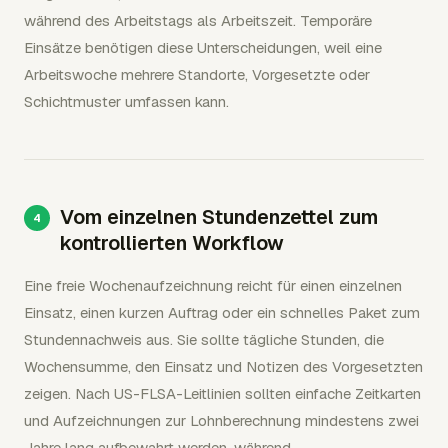
während des Arbeitstags als Arbeitszeit. Temporäre
Einsätze benötigen diese Unterscheidungen, weil eine
Arbeitswoche mehrere Standorte, Vorgesetzte oder
Schichtmuster umfassen kann.
Vom einzelnen Stundenzettel zum
kontrollierten Workflow
Eine freie Wochenaufzeichnung reicht für einen einzelnen
Einsatz, einen kurzen Auftrag oder ein schnelles Paket zum
Stundennachweis aus. Sie sollte tägliche Stunden, die
Wochensumme, den Einsatz und Notizen des Vorgesetzten
zeigen. Nach US-FLSA-Leitlinien sollten einfache Zeitkarten
und Aufzeichnungen zur Lohnberechnung mindestens zwei
Jahre lang aufbewahrt werden, während