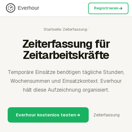
Everhour
Registrieren
Startseite
/
Zeiterfassung
/
Zeiterfassung für
Zeitarbeitskräfte
Temporäre Einsätze benötigen tägliche Stunden,
Wochensummen und Einsatzkontext. Everhour
hält diese Aufzeichnung organisiert.
Everhour kostenlos testen
Zeiterfassung