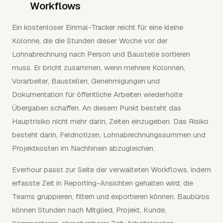
Workflows
Ein kostenloser Einmal-Tracker reicht für eine kleine
Kolonne, die die Stunden dieser Woche vor der
Lohnabrechnung nach Person und Baustelle sortieren
muss. Er bricht zusammen, wenn mehrere Kolonnen,
Vorarbeiter, Baustellen, Genehmigungen und
Dokumentation für öffentliche Arbeiten wiederholte
Übergaben schaffen. An diesem Punkt besteht das
Hauptrisiko nicht mehr darin, Zeiten einzugeben. Das Risiko
besteht darin, Feldnotizen, Lohnabrechnungssummen und
Projektkosten im Nachhinein abzugleichen.
Everhour passt zur Seite der verwalteten Workflows, indem
erfasste Zeit in Reporting-Ansichten gehalten wird, die
Teams gruppieren, filtern und exportieren können. Baubüros
können Stunden nach Mitglied, Projekt, Kunde,