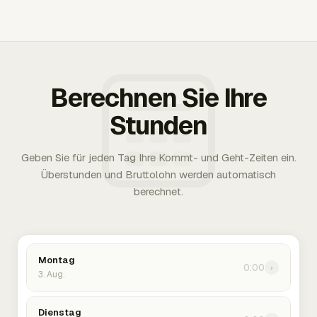
Berechnen Sie Ihre
Stunden
Geben Sie für jeden Tag Ihre Kommt- und Geht-Zeiten ein.
Überstunden und Bruttolohn werden automatisch
berechnet.
Montag
0:00
›
3. Aug.
Dienstag