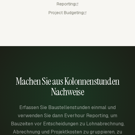
Reporting
Project Budgeting
Machen Sie aus Kolonnenstunden
Nachweise
Erfassen Sie Baustellenstunden einmal und
verwenden Sie dann Everhour Reporting, um
Bauzeiten vor Entscheidungen zu Lohnabrechnung,
Abrechnung und Projektkosten zu gruppieren, zu