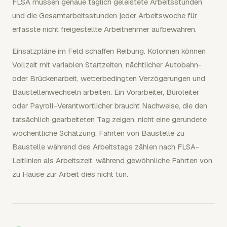
FLSA müssen genaue täglich geleistete Arbeitsstunden
und die Gesamtarbeitsstunden jeder Arbeitswoche für
erfasste nicht freigestellte Arbeitnehmer aufbewahren.
Einsatzpläne im Feld schaffen Reibung. Kolonnen können
Vollzeit mit variablen Startzeiten, nächtlicher Autobahn-
oder Brückenarbeit, wetterbedingten Verzögerungen und
Baustellenwechseln arbeiten. Ein Vorarbeiter, Büroleiter
oder Payroll-Verantwortlicher braucht Nachweise, die den
tatsächlich gearbeiteten Tag zeigen, nicht eine gerundete
wöchentliche Schätzung. Fahrten von Baustelle zu
Baustelle während des Arbeitstags zählen nach FLSA-
Leitlinien als Arbeitszeit, während gewöhnliche Fahrten von
zu Hause zur Arbeit dies nicht tun.