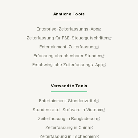
Ähnliche Tools
Enterprise-Zeiterfassungs-App
Zeiterfassung für F&E-Steuergutschriften
Entertainment-Zeiterfassung
Erfassung abrechenbarer Stunden
Erschwingliche Zeiterfassungs-App
Verwandte Tools
Entertainment-Stundenzettel
Stundenzettel-Software in Vietnam
Zeiterfassung in Bangladesch
Zeiterfassung in China
Zeiterfassung in Tschechien