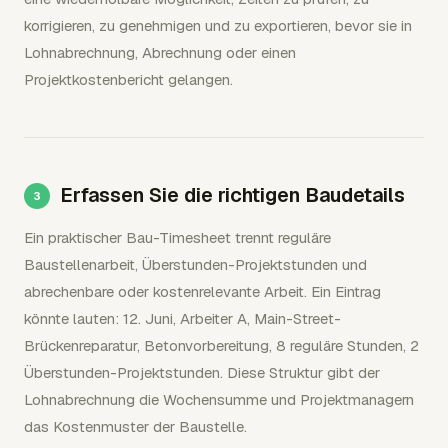
korrigieren, zu genehmigen und zu exportieren, bevor sie in
Lohnabrechnung, Abrechnung oder einen
Projektkostenbericht gelangen.
Erfassen Sie die richtigen Baudetails
Ein praktischer Bau-Timesheet trennt reguläre
Baustellenarbeit, Überstunden-Projektstunden und
abrechenbare oder kostenrelevante Arbeit. Ein Eintrag
könnte lauten: 12. Juni, Arbeiter A, Main-Street-
Brückenreparatur, Betonvorbereitung, 8 reguläre Stunden, 2
Überstunden-Projektstunden. Diese Struktur gibt der
Lohnabrechnung die Wochensumme und Projektmanagern
das Kostenmuster der Baustelle.