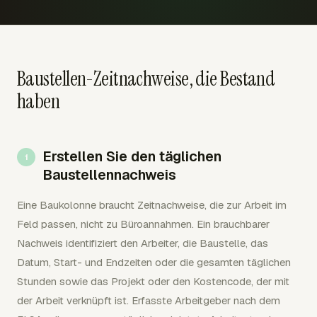
Baustellen-Zeitnachweise, die Bestand
haben
Erstellen Sie den täglichen
Baustellennachweis
Eine Baukolonne braucht Zeitnachweise, die zur Arbeit im
Feld passen, nicht zu Büroannahmen. Ein brauchbarer
Nachweis identifiziert den Arbeiter, die Baustelle, das
Datum, Start- und Endzeiten oder die gesamten täglichen
Stunden sowie das Projekt oder den Kostencode, der mit
der Arbeit verknüpft ist. Erfasste Arbeitgeber nach dem