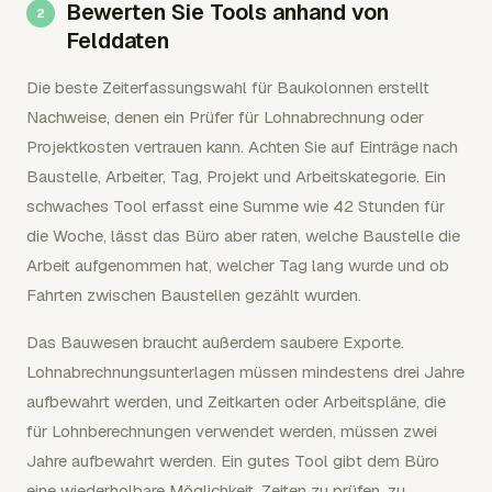
Bewerten Sie Tools anhand von
Felddaten
Die beste Zeiterfassungswahl für Baukolonnen erstellt
Nachweise, denen ein Prüfer für Lohnabrechnung oder
Projektkosten vertrauen kann. Achten Sie auf Einträge nach
Baustelle, Arbeiter, Tag, Projekt und Arbeitskategorie. Ein
schwaches Tool erfasst eine Summe wie 42 Stunden für
die Woche, lässt das Büro aber raten, welche Baustelle die
Arbeit aufgenommen hat, welcher Tag lang wurde und ob
Fahrten zwischen Baustellen gezählt wurden.
Das Bauwesen braucht außerdem saubere Exporte.
Lohnabrechnungsunterlagen müssen mindestens drei Jahre
aufbewahrt werden, und Zeitkarten oder Arbeitspläne, die
für Lohnberechnungen verwendet werden, müssen zwei
Jahre aufbewahrt werden. Ein gutes Tool gibt dem Büro
eine wiederholbare Möglichkeit, Zeiten zu prüfen, zu