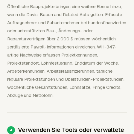
Öffentliche Bauprojekte bringen eine weitere Ebene hinzu,
wenn die Davis-Bacon and Related Acts gelten. Erfasste
Auftragnehmer und Subunternehmer bei bundesfinanzierten
oder unterstützten Bau-, Änderungs- oder
Reparaturverträgen über 2.000 $ müssen wöchentlich
zertifizierte Payroll-Informationen einreichen. WH-347-
artige Nachweise erfassen Projektkennungen,
Projektstandort, Lohnfestlegung, Enddatum der Woche,
Arbeiterkennungen, Arbeitsklassifizierungen, tägliche
reguläre Projektstunden und Überstunden-Projektstunden,
wöchentliche Gesamtstunden, Lohnsätze, Fringe Credits,
Abzüge und Nettolohn.
Verwenden Sie Tools oder verwaltete