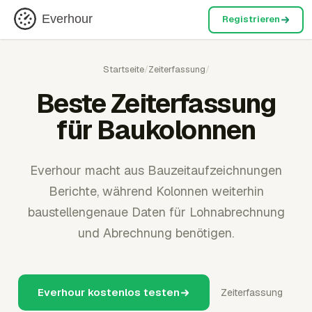
Everhour
Registrieren
Startseite
/
Zeiterfassung
/
Beste Zeiterfassung
für Baukolonnen
Everhour macht aus Bauzeitaufzeichnungen
Berichte, während Kolonnen weiterhin
baustellengenaue Daten für Lohnabrechnung
und Abrechnung benötigen.
Everhour kostenlos testen
Zeiterfassung