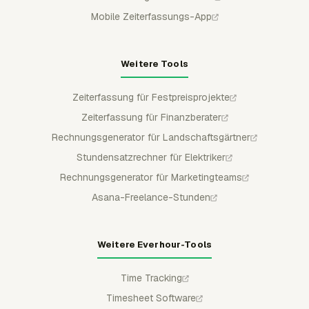
Mobile Zeiterfassungs-App
Weitere Tools
Zeiterfassung für Festpreisprojekte
Zeiterfassung für Finanzberater
Rechnungsgenerator für Landschaftsgärtner
Stundensatzrechner für Elektriker
Rechnungsgenerator für Marketingteams
Asana-Freelance-Stunden
Weitere Everhour-Tools
Time Tracking
Timesheet Software