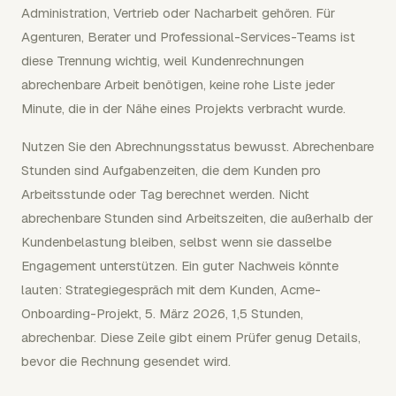
Administration, Vertrieb oder Nacharbeit gehören. Für
Agenturen, Berater und Professional-Services-Teams ist
diese Trennung wichtig, weil Kundenrechnungen
abrechenbare Arbeit benötigen, keine rohe Liste jeder
Minute, die in der Nähe eines Projekts verbracht wurde.
Nutzen Sie den Abrechnungsstatus bewusst. Abrechenbare
Stunden sind Aufgabenzeiten, die dem Kunden pro
Arbeitsstunde oder Tag berechnet werden. Nicht
abrechenbare Stunden sind Arbeitszeiten, die außerhalb der
Kundenbelastung bleiben, selbst wenn sie dasselbe
Engagement unterstützen. Ein guter Nachweis könnte
lauten: Strategiegespräch mit dem Kunden, Acme-
Onboarding-Projekt, 5. März 2026, 1,5 Stunden,
abrechenbar. Diese Zeile gibt einem Prüfer genug Details,
bevor die Rechnung gesendet wird.