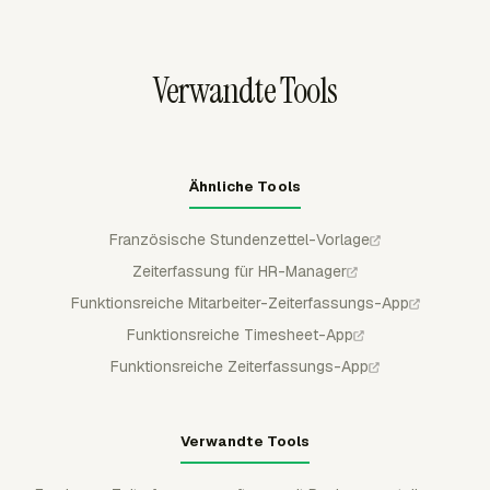
Projektdetails, abrechenbare Zeit und andere
ausgewählte Spalten.
Verwandte Tools
Ähnliche Tools
Französische Stundenzettel-Vorlage
Zeiterfassung für HR-Manager
Funktionsreiche Mitarbeiter-Zeiterfassungs-App
Funktionsreiche Timesheet-App
Funktionsreiche Zeiterfassungs-App
Verwandte Tools