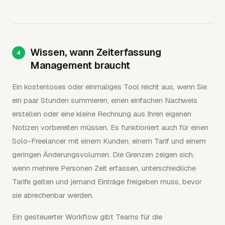
Wissen, wann Zeiterfassung
Management braucht
Ein kostenloses oder einmaliges Tool reicht aus, wenn Sie
ein paar Stunden summieren, einen einfachen Nachweis
erstellen oder eine kleine Rechnung aus Ihren eigenen
Notizen vorbereiten müssen. Es funktioniert auch für einen
Solo-Freelancer mit einem Kunden, einem Tarif und einem
geringen Änderungsvolumen. Die Grenzen zeigen sich,
wenn mehrere Personen Zeit erfassen, unterschiedliche
Tarife gelten und jemand Einträge freigeben muss, bevor
sie abrechenbar werden.
Ein gesteuerter Workflow gibt Teams für die