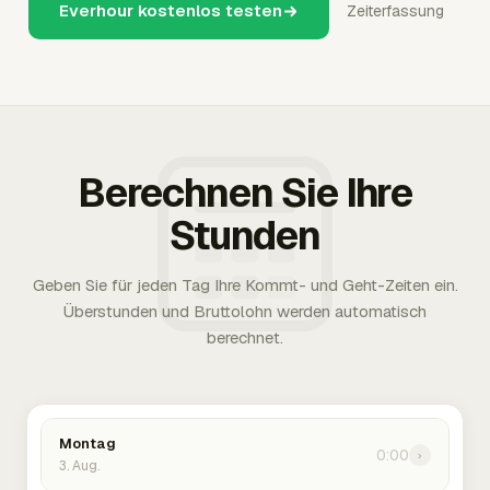
Everhour kostenlos testen
Zeiterfassung
Berechnen Sie Ihre
Stunden
Geben Sie für jeden Tag Ihre Kommt- und Geht-Zeiten ein.
Überstunden und Bruttolohn werden automatisch
berechnet.
Montag
0:00
›
3. Aug.