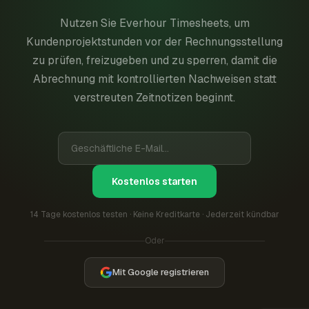
Nutzen Sie Everhour Timesheets, um
Kundenprojektstunden vor der Rechnungsstellung
zu prüfen, freizugeben und zu sperren, damit die
Abrechnung mit kontrollierten Nachweisen statt
verstreuten Zeitnotizen beginnt.
Kostenlos starten
14 Tage kostenlos testen · Keine Kreditkarte · Jederzeit kündbar
Oder
Mit Google registrieren