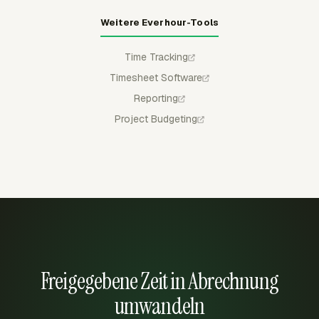
Weitere Everhour-Tools
Time Tracking
Timesheet Software
Reporting
Project Budgeting
Freigegebene Zeit in Abrechnung
umwandeln