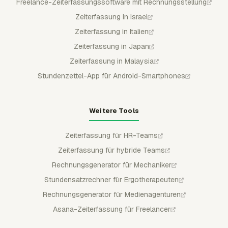
Freelance-Zeiterfassungssoftware mit Rechnungsstellung
Zeiterfassung in Israel
Zeiterfassung in Italien
Zeiterfassung in Japan
Zeiterfassung in Malaysia
Stundenzettel-App für Android-Smartphones
Weitere Tools
Zeiterfassung für HR-Teams
Zeiterfassung für hybride Teams
Rechnungsgenerator für Mechaniker
Stundensatzrechner für Ergotherapeuten
Rechnungsgenerator für Medienagenturen
Asana-Zeiterfassung für Freelancer