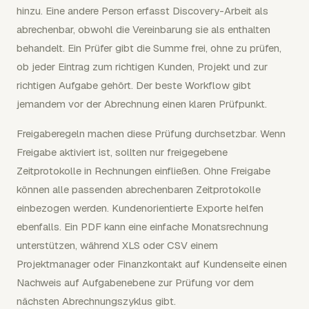
hinzu. Eine andere Person erfasst Discovery-Arbeit als
abrechenbar, obwohl die Vereinbarung sie als enthalten
behandelt. Ein Prüfer gibt die Summe frei, ohne zu prüfen,
ob jeder Eintrag zum richtigen Kunden, Projekt und zur
richtigen Aufgabe gehört. Der beste Workflow gibt
jemandem vor der Abrechnung einen klaren Prüfpunkt.
Freigaberegeln machen diese Prüfung durchsetzbar. Wenn
Freigabe aktiviert ist, sollten nur freigegebene
Zeitprotokolle in Rechnungen einfließen. Ohne Freigabe
können alle passenden abrechenbaren Zeitprotokolle
einbezogen werden. Kundenorientierte Exporte helfen
ebenfalls. Ein PDF kann eine einfache Monatsrechnung
unterstützen, während XLS oder CSV einem
Projektmanager oder Finanzkontakt auf Kundenseite einen
Nachweis auf Aufgabenebene zur Prüfung vor dem
nächsten Abrechnungszyklus gibt.