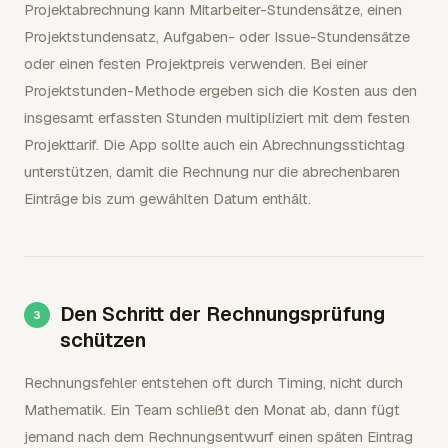
Projektabrechnung kann Mitarbeiter-Stundensätze, einen
Projektstundensatz, Aufgaben- oder Issue-Stundensätze
oder einen festen Projektpreis verwenden. Bei einer
Projektstunden-Methode ergeben sich die Kosten aus den
insgesamt erfassten Stunden multipliziert mit dem festen
Projekttarif. Die App sollte auch ein Abrechnungsstichtag
unterstützen, damit die Rechnung nur die abrechenbaren
Einträge bis zum gewählten Datum enthält.
Den Schritt der Rechnungsprüfung
schützen
Rechnungsfehler entstehen oft durch Timing, nicht durch
Mathematik. Ein Team schließt den Monat ab, dann fügt
jemand nach dem Rechnungsentwurf einen späten Eintrag