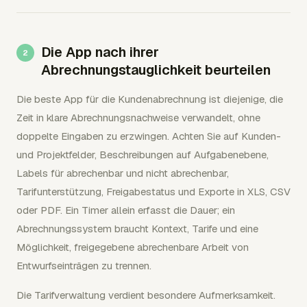
Die App nach ihrer
Abrechnungstauglichkeit beurteilen
Die beste App für die Kundenabrechnung ist diejenige, die
Zeit in klare Abrechnungsnachweise verwandelt, ohne
doppelte Eingaben zu erzwingen. Achten Sie auf Kunden-
und Projektfelder, Beschreibungen auf Aufgabenebene,
Labels für abrechenbar und nicht abrechenbar,
Tarifunterstützung, Freigabestatus und Exporte in XLS, CSV
oder PDF. Ein Timer allein erfasst die Dauer; ein
Abrechnungssystem braucht Kontext, Tarife und eine
Möglichkeit, freigegebene abrechenbare Arbeit von
Entwurfseinträgen zu trennen.
Die Tarifverwaltung verdient besondere Aufmerksamkeit.