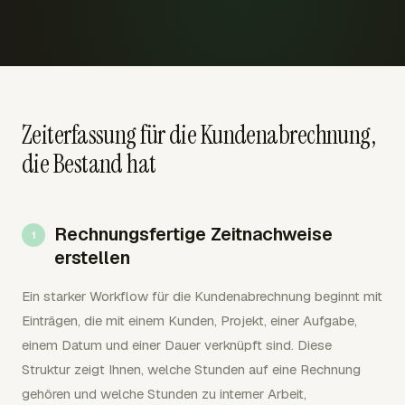
Zeiterfassung für die Kundenabrechnung,
die Bestand hat
Rechnungsfertige Zeitnachweise
erstellen
Ein starker Workflow für die Kundenabrechnung beginnt mit
Einträgen, die mit einem Kunden, Projekt, einer Aufgabe,
einem Datum und einer Dauer verknüpft sind. Diese
Struktur zeigt Ihnen, welche Stunden auf eine Rechnung
gehören und welche Stunden zu interner Arbeit,