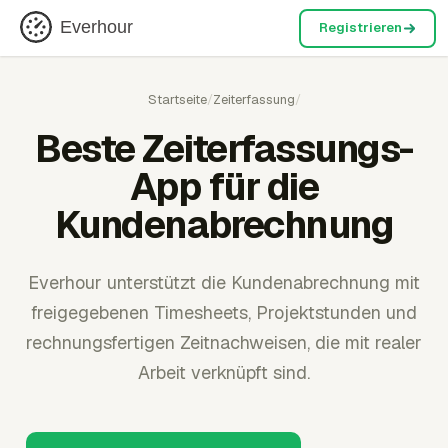
Everhour
Registrieren
Startseite
/
Zeiterfassung
/
Beste Zeiterfassungs-
App für die
Kundenabrechnung
Everhour unterstützt die Kundenabrechnung mit
freigegebenen Timesheets, Projektstunden und
rechnungsfertigen Zeitnachweisen, die mit realer
Arbeit verknüpft sind.