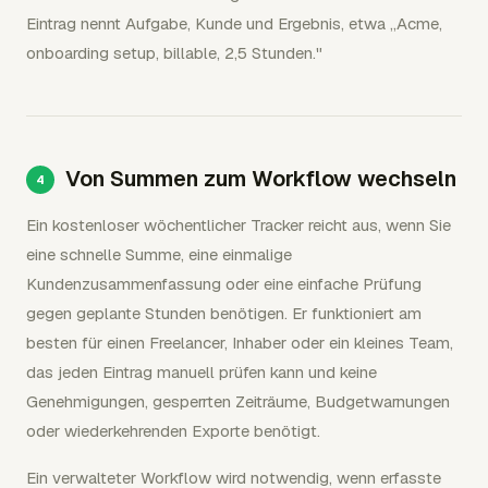
Eintrag nennt Aufgabe, Kunde und Ergebnis, etwa „Acme,
onboarding setup, billable, 2,5 Stunden."
Von Summen zum Workflow wechseln
Ein kostenloser wöchentlicher Tracker reicht aus, wenn Sie
eine schnelle Summe, eine einmalige
Kundenzusammenfassung oder eine einfache Prüfung
gegen geplante Stunden benötigen. Er funktioniert am
besten für einen Freelancer, Inhaber oder ein kleines Team,
das jeden Eintrag manuell prüfen kann und keine
Genehmigungen, gesperrten Zeiträume, Budgetwarnungen
oder wiederkehrenden Exporte benötigt.
Ein verwalteter Workflow wird notwendig, wenn erfasste