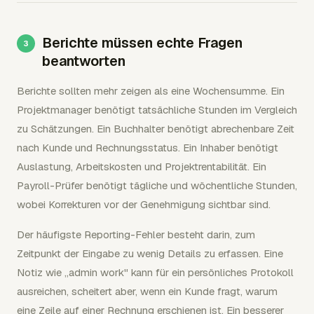
Berichte müssen echte Fragen
beantworten
Berichte sollten mehr zeigen als eine Wochensumme. Ein
Projektmanager benötigt tatsächliche Stunden im Vergleich
zu Schätzungen. Ein Buchhalter benötigt abrechenbare Zeit
nach Kunde und Rechnungsstatus. Ein Inhaber benötigt
Auslastung, Arbeitskosten und Projektrentabilität. Ein
Payroll-Prüfer benötigt tägliche und wöchentliche Stunden,
wobei Korrekturen vor der Genehmigung sichtbar sind.
Der häufigste Reporting-Fehler besteht darin, zum
Zeitpunkt der Eingabe zu wenig Details zu erfassen. Eine
Notiz wie „admin work" kann für ein persönliches Protokoll
ausreichen, scheitert aber, wenn ein Kunde fragt, warum
eine Zeile auf einer Rechnung erschienen ist. Ein besserer