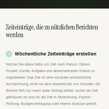
Zeiteinträge, die zu nützlichen Berichten
werden
Wöchentliche Zeiteinträge erstellen
Nutzen Sie diese Seite, um Zeit nach Person, Datum,
Projekt, Kunde, Aufgabe und abrechenbarem Status zu
organisieren. Das Ziel ist eine nutzbare wöchentliche
Aufzeichnung, nicht nur eine Gesamtzahl von Stunden. Ein
Bericht hilft nur, wenn jeder Eintrag erklärt, wohin die Zeit
geflossen ist und ob die Zeit in Abrechnung, Payroll-
Prüfung, Budgetverfolgung oder interne Analyse gehört.