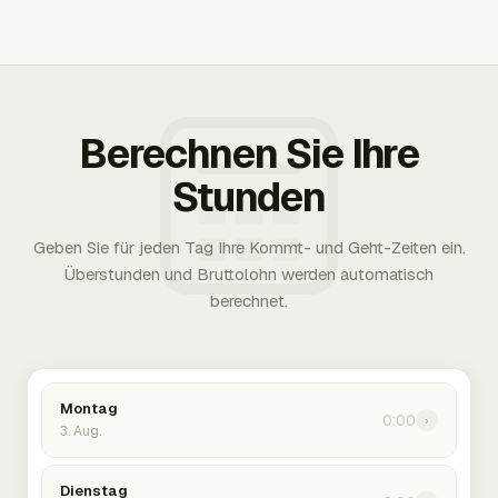
Berechnen Sie Ihre
Stunden
Geben Sie für jeden Tag Ihre Kommt- und Geht-Zeiten ein.
Überstunden und Bruttolohn werden automatisch
berechnet.
Montag
0:00
›
3. Aug.
Dienstag