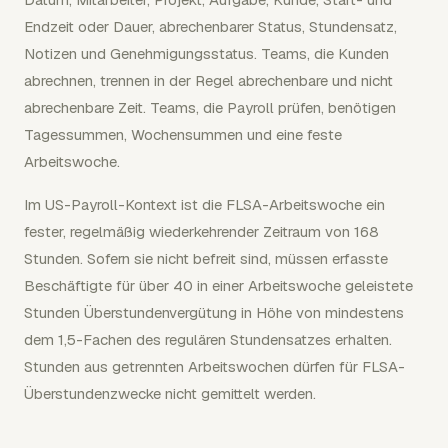
Endzeit oder Dauer, abrechenbarer Status, Stundensatz,
Notizen und Genehmigungsstatus. Teams, die Kunden
abrechnen, trennen in der Regel abrechenbare und nicht
abrechenbare Zeit. Teams, die Payroll prüfen, benötigen
Tagessummen, Wochensummen und eine feste
Arbeitswoche.
Im US-Payroll-Kontext ist die FLSA-Arbeitswoche ein
fester, regelmäßig wiederkehrender Zeitraum von 168
Stunden. Sofern sie nicht befreit sind, müssen erfasste
Beschäftigte für über 40 in einer Arbeitswoche geleistete
Stunden Überstundenvergütung in Höhe von mindestens
dem 1,5-Fachen des regulären Stundensatzes erhalten.
Stunden aus getrennten Arbeitswochen dürfen für FLSA-
Überstundenzwecke nicht gemittelt werden.