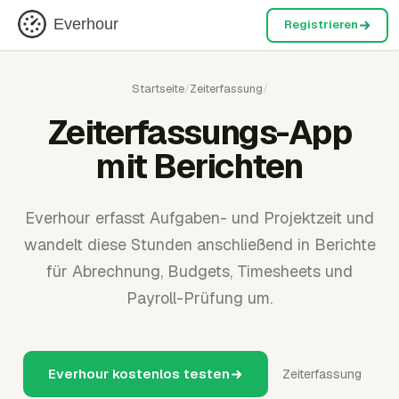
Everhour
Registrieren
Startseite
/
Zeiterfassung
/
Zeiterfassungs-App
mit Berichten
Everhour erfasst Aufgaben- und Projektzeit und
wandelt diese Stunden anschließend in Berichte
für Abrechnung, Budgets, Timesheets und
Payroll-Prüfung um.
Everhour kostenlos testen
Zeiterfassung