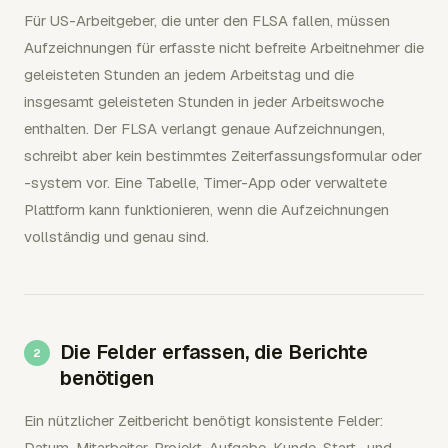
Für US-Arbeitgeber, die unter den FLSA fallen, müssen
Aufzeichnungen für erfasste nicht befreite Arbeitnehmer die
geleisteten Stunden an jedem Arbeitstag und die
insgesamt geleisteten Stunden in jeder Arbeitswoche
enthalten. Der FLSA verlangt genaue Aufzeichnungen,
schreibt aber kein bestimmtes Zeiterfassungsformular oder
-system vor. Eine Tabelle, Timer-App oder verwaltete
Plattform kann funktionieren, wenn die Aufzeichnungen
vollständig und genau sind.
Die Felder erfassen, die Berichte
benötigen
Ein nützlicher Zeitbericht benötigt konsistente Felder:
Datum, Mitarbeiter, Projekt, Aufgabe, Kunde, Start- und