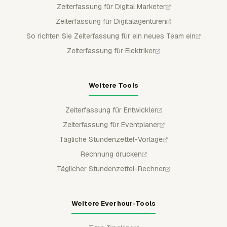
Zeiterfassung für Digital Marketer
Zeiterfassung für Digitalagenturen
So richten Sie Zeiterfassung für ein neues Team ein
Zeiterfassung für Elektriker
Weitere Tools
Zeiterfassung für Entwickler
Zeiterfassung für Eventplaner
Tägliche Stundenzettel-Vorlage
Rechnung drucken
Täglicher Stundenzettel-Rechner
Weitere Everhour-Tools