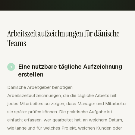
Arbeitszeitaufzeichnungen für dänische
Teams
Eine nutzbare tägliche Aufzeichnung
erstellen
Dänische Arbeitgeber benötigen
Arbeitszeitaufzeichnungen, die die tägliche Arbeitszeit
jedes Mitarbeiters so zeigen, dass Manager und Mitarbeiter
sie später prüfen können. Die praktische Aufgabe ist
einfach: erfassen, wer gearbeitet hat, an welchem Datum,
wie lange und für welches Projekt, welchen Kunden oder