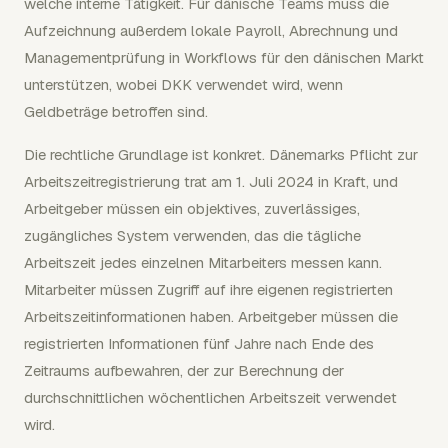
welche interne Tätigkeit. Für dänische Teams muss die
Aufzeichnung außerdem lokale Payroll, Abrechnung und
Managementprüfung in Workflows für den dänischen Markt
unterstützen, wobei DKK verwendet wird, wenn
Geldbeträge betroffen sind.
Die rechtliche Grundlage ist konkret. Dänemarks Pflicht zur
Arbeitszeitregistrierung trat am 1. Juli 2024 in Kraft, und
Arbeitgeber müssen ein objektives, zuverlässiges,
zugängliches System verwenden, das die tägliche
Arbeitszeit jedes einzelnen Mitarbeiters messen kann.
Mitarbeiter müssen Zugriff auf ihre eigenen registrierten
Arbeitszeitinformationen haben. Arbeitgeber müssen die
registrierten Informationen fünf Jahre nach Ende des
Zeitraums aufbewahren, der zur Berechnung der
durchschnittlichen wöchentlichen Arbeitszeit verwendet
wird.