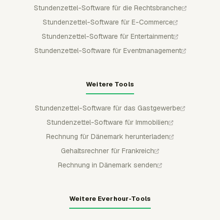
Stundenzettel-Software für die Rechtsbranche
Stundenzettel-Software für E-Commerce
Stundenzettel-Software für Entertainment
Stundenzettel-Software für Eventmanagement
Weitere Tools
Stundenzettel-Software für das Gastgewerbe
Stundenzettel-Software für Immobilien
Rechnung für Dänemark herunterladen
Gehaltsrechner für Frankreich
Rechnung in Dänemark senden
Weitere Everhour-Tools