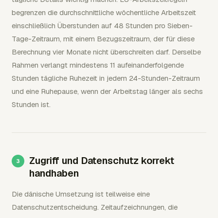
begrenzen die durchschnittliche wöchentliche Arbeitszeit
einschließlich Überstunden auf 48 Stunden pro Sieben-
Tage-Zeitraum, mit einem Bezugszeitraum, der für diese
Berechnung vier Monate nicht überschreiten darf. Derselbe
Rahmen verlangt mindestens 11 aufeinanderfolgende
Stunden tägliche Ruhezeit in jedem 24-Stunden-Zeitraum
und eine Ruhepause, wenn der Arbeitstag länger als sechs
Stunden ist.
Zugriff und Datenschutz korrekt
handhaben
Die dänische Umsetzung ist teilweise eine
Datenschutzentscheidung. Zeitaufzeichnungen, die