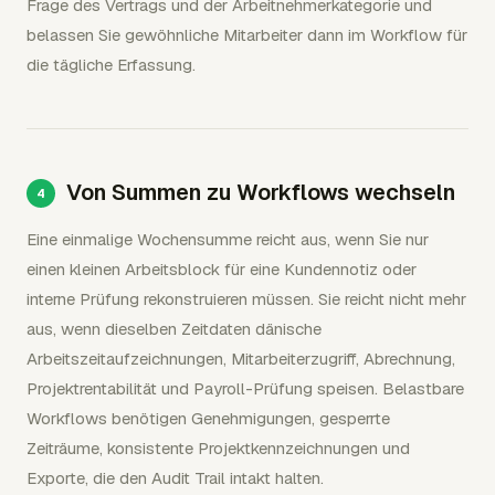
Frage des Vertrags und der Arbeitnehmerkategorie und
belassen Sie gewöhnliche Mitarbeiter dann im Workflow für
die tägliche Erfassung.
Von Summen zu Workflows wechseln
Eine einmalige Wochensumme reicht aus, wenn Sie nur
einen kleinen Arbeitsblock für eine Kundennotiz oder
interne Prüfung rekonstruieren müssen. Sie reicht nicht mehr
aus, wenn dieselben Zeitdaten dänische
Arbeitszeitaufzeichnungen, Mitarbeiterzugriff, Abrechnung,
Projektrentabilität und Payroll-Prüfung speisen. Belastbare
Workflows benötigen Genehmigungen, gesperrte
Zeiträume, konsistente Projektkennzeichnungen und
Exporte, die den Audit Trail intakt halten.