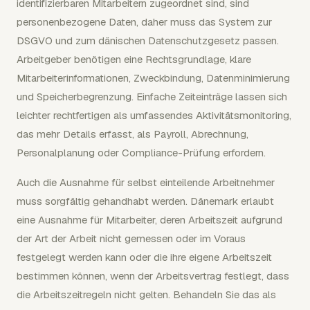
identifizierbaren Mitarbeitern zugeordnet sind, sind
personenbezogene Daten, daher muss das System zur
DSGVO und zum dänischen Datenschutzgesetz passen.
Arbeitgeber benötigen eine Rechtsgrundlage, klare
Mitarbeiterinformationen, Zweckbindung, Datenminimierung
und Speicherbegrenzung. Einfache Zeiteinträge lassen sich
leichter rechtfertigen als umfassendes Aktivitätsmonitoring,
das mehr Details erfasst, als Payroll, Abrechnung,
Personalplanung oder Compliance-Prüfung erfordern.
Auch die Ausnahme für selbst einteilende Arbeitnehmer
muss sorgfältig gehandhabt werden. Dänemark erlaubt
eine Ausnahme für Mitarbeiter, deren Arbeitszeit aufgrund
der Art der Arbeit nicht gemessen oder im Voraus
festgelegt werden kann oder die ihre eigene Arbeitszeit
bestimmen können, wenn der Arbeitsvertrag festlegt, dass
die Arbeitszeitregeln nicht gelten. Behandeln Sie das als