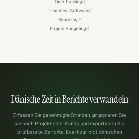
Time Tracking
Timesheet Software
Reporting
Project Budgeting
Dänische Zeit in Berichte verwandeln
Erfassen Sie genehmigte Stunden, gruppieren Sie
sie nach Projekt oder Kunde und exportieren Sie
prüfbereite Berichte. Everhour gibt dänischen