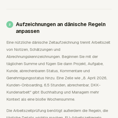
Aufzeichnungen an dänische Regeln
anpassen
Eine nützliche dänische Zeitaufzeichnung trennt Arbeitszeit
von Notizen, Schätzungen und
Abrechnungskennzeichnungen. Beginnen Sie mit der
täglichen Summe und fügen Sie dann Projekt, Aufgabe,
Kunde, abrechenbaren Status, Kommentare und
Genehmigungsstatus hinzu. Eine Zeile wie „8. April 2026,
Kunden-Onboarding, 6,5 Stunden, abrechenbar, DKK-
Kundenarbeit" gibt Buchhaltung und Managern mehr
Kontext als eine bloße Wochensumme.
Die Arbeitszeitprüfung benötigt außerdem die Regeln, die
tägliche Details wichtig machen. EU-Arbeitszeitregeln