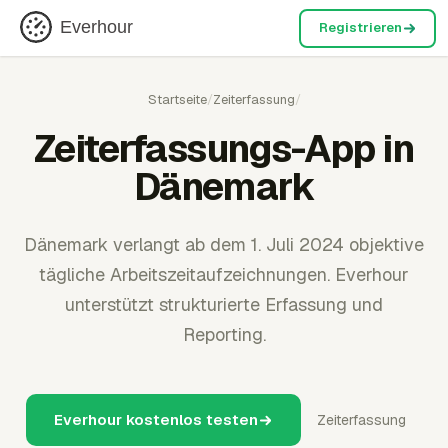
Everhour
Registrieren
Startseite
/
Zeiterfassung
/
Zeiterfassungs-App in
Dänemark
Dänemark verlangt ab dem 1. Juli 2024 objektive
tägliche Arbeitszeitaufzeichnungen. Everhour
unterstützt strukturierte Erfassung und
Reporting.
Everhour kostenlos testen
Zeiterfassung