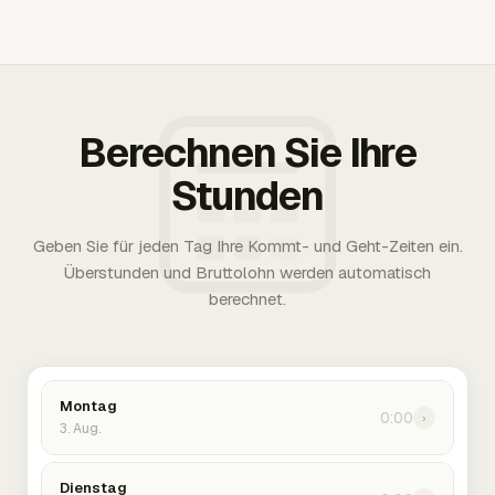
Berechnen Sie Ihre
Stunden
Geben Sie für jeden Tag Ihre Kommt- und Geht-Zeiten ein.
Überstunden und Bruttolohn werden automatisch
berechnet.
Montag
0:00
›
3. Aug.
Dienstag