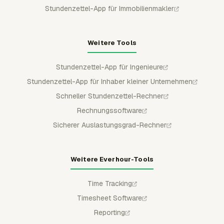
Stundenzettel-App für Immobilienmakler
Weitere Tools
Stundenzettel-App für Ingenieure
Stundenzettel-App für Inhaber kleiner Unternehmen
Schneller Stundenzettel-Rechner
Rechnungssoftware
Sicherer Auslastungsgrad-Rechner
Weitere Everhour-Tools
Time Tracking
Timesheet Software
Reporting