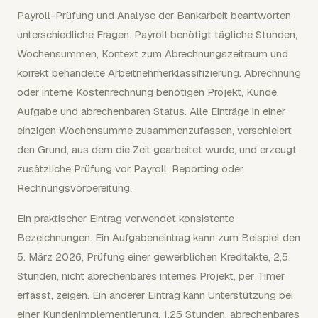
Payroll-Prüfung und Analyse der Bankarbeit beantworten
unterschiedliche Fragen. Payroll benötigt tägliche Stunden,
Wochensummen, Kontext zum Abrechnungszeitraum und
korrekt behandelte Arbeitnehmerklassifizierung. Abrechnung
oder interne Kostenrechnung benötigen Projekt, Kunde,
Aufgabe und abrechenbaren Status. Alle Einträge in einer
einzigen Wochensumme zusammenzufassen, verschleiert
den Grund, aus dem die Zeit gearbeitet wurde, und erzeugt
zusätzliche Prüfung vor Payroll, Reporting oder
Rechnungsvorbereitung.
Ein praktischer Eintrag verwendet konsistente
Bezeichnungen. Ein Aufgabeneintrag kann zum Beispiel den
5. März 2026, Prüfung einer gewerblichen Kreditakte, 2,5
Stunden, nicht abrechenbares internes Projekt, per Timer
erfasst, zeigen. Ein anderer Eintrag kann Unterstützung bei
einer Kundenimplementierung, 1,25 Stunden, abrechenbares