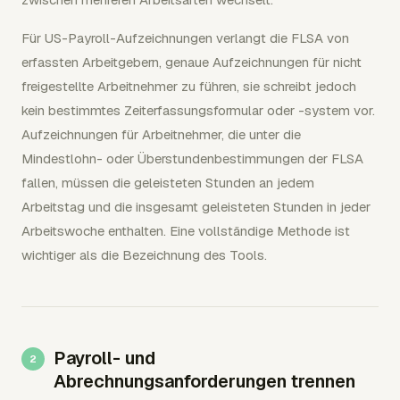
Für US-Payroll-Aufzeichnungen verlangt die FLSA von
erfassten Arbeitgebern, genaue Aufzeichnungen für nicht
freigestellte Arbeitnehmer zu führen, sie schreibt jedoch
kein bestimmtes Zeiterfassungsformular oder -system vor.
Aufzeichnungen für Arbeitnehmer, die unter die
Mindestlohn- oder Überstundenbestimmungen der FLSA
fallen, müssen die geleisteten Stunden an jedem
Arbeitstag und die insgesamt geleisteten Stunden in jeder
Arbeitswoche enthalten. Eine vollständige Methode ist
wichtiger als die Bezeichnung des Tools.
Payroll- und
Abrechnungsanforderungen trennen