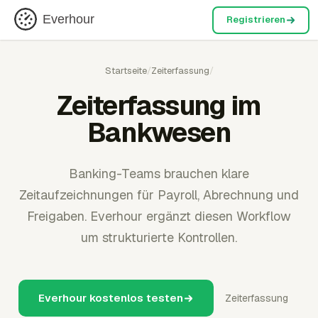
Everhour
Registrieren
Startseite
/
Zeiterfassung
/
Zeiterfassung im
Bankwesen
Banking-Teams brauchen klare
Zeitaufzeichnungen für Payroll, Abrechnung und
Freigaben. Everhour ergänzt diesen Workflow
um strukturierte Kontrollen.
Everhour kostenlos testen
Zeiterfassung