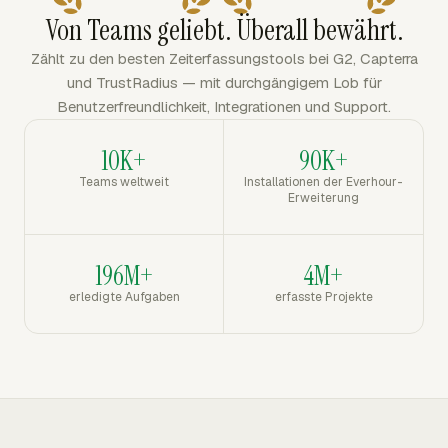
Von Teams geliebt. Überall bewährt.
Zählt zu den besten Zeiterfassungstools bei G2, Capterra
und TrustRadius — mit durchgängigem Lob für
Benutzerfreundlichkeit, Integrationen und Support.
10K+
90K+
Teams weltweit
Installationen der Everhour-
Erweiterung
196M+
4M+
erledigte Aufgaben
erfasste Projekte