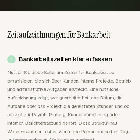
Zeitaufzeichnungen für Bankarbeit
Bankarbeitszeiten klar erfassen
Nutzen Sie diese Seite, um Zeiten für Bankarbeit zu
organisieren, die sich über Kunden, interne Projekte, Betrieb
und administrative Aufgaben erstreckt. Eine nützliche
Aufzeichnung zeigt, wer gearbeitet hat, das Datum, die
Aufgabe oder das Projekt, die geleisteten Stunden und ob
die Zeit zur Payroll-Prüfung, Kundenabrechnung oder
internen Berichterstattung gehört. Diese Struktur hält
Wochensummen lesbar, wenn eine Person am selben Tag
zwischen mehreren Arbeitsarten wechselt.