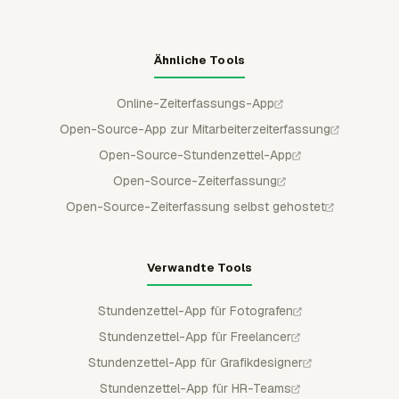
Ähnliche Tools
Online-Zeiterfassungs-App
Open-Source-App zur Mitarbeiterzeiterfassung
Open-Source-Stundenzettel-App
Open-Source-Zeiterfassung
Open-Source-Zeiterfassung selbst gehostet
Verwandte Tools
Stundenzettel-App für Fotografen
Stundenzettel-App für Freelancer
Stundenzettel-App für Grafikdesigner
Stundenzettel-App für HR-Teams