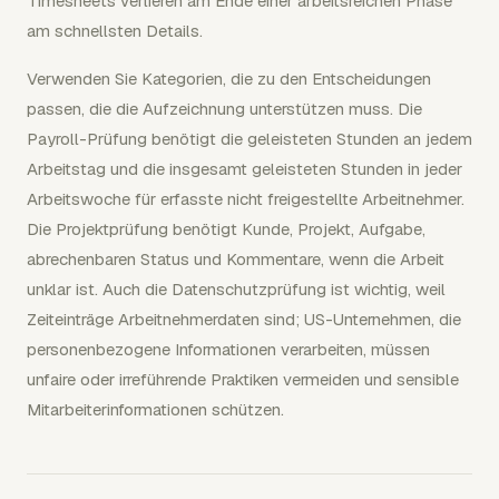
Timesheets verlieren am Ende einer arbeitsreichen Phase
am schnellsten Details.
Verwenden Sie Kategorien, die zu den Entscheidungen
passen, die die Aufzeichnung unterstützen muss. Die
Payroll-Prüfung benötigt die geleisteten Stunden an jedem
Arbeitstag und die insgesamt geleisteten Stunden in jeder
Arbeitswoche für erfasste nicht freigestellte Arbeitnehmer.
Die Projektprüfung benötigt Kunde, Projekt, Aufgabe,
abrechenbaren Status und Kommentare, wenn die Arbeit
unklar ist. Auch die Datenschutzprüfung ist wichtig, weil
Zeiteinträge Arbeitnehmerdaten sind; US-Unternehmen, die
personenbezogene Informationen verarbeiten, müssen
unfaire oder irreführende Praktiken vermeiden und sensible
Mitarbeiterinformationen schützen.