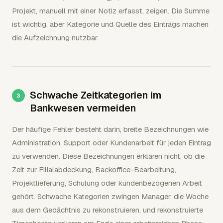
Projekt, manuell mit einer Notiz erfasst, zeigen. Die Summe
ist wichtig, aber Kategorie und Quelle des Eintrags machen
die Aufzeichnung nutzbar.
Schwache Zeitkategorien im
Bankwesen vermeiden
Der häufige Fehler besteht darin, breite Bezeichnungen wie
Administration, Support oder Kundenarbeit für jeden Eintrag
zu verwenden. Diese Bezeichnungen erklären nicht, ob die
Zeit zur Filialabdeckung, Backoffice-Bearbeitung,
Projektlieferung, Schulung oder kundenbezogenen Arbeit
gehört. Schwache Kategorien zwingen Manager, die Woche
aus dem Gedächtnis zu rekonstruieren, und rekonstruierte