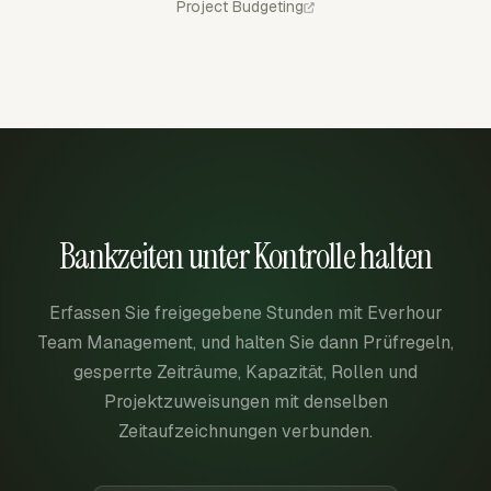
Project Budgeting
Bankzeiten unter Kontrolle halten
Erfassen Sie freigegebene Stunden mit Everhour
Team Management, und halten Sie dann Prüfregeln,
gesperrte Zeiträume, Kapazität, Rollen und
Projektzuweisungen mit denselben
Zeitaufzeichnungen verbunden.