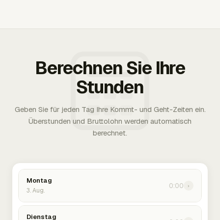
Berechnen Sie Ihre
Stunden
Geben Sie für jeden Tag Ihre Kommt- und Geht-Zeiten ein.
Überstunden und Bruttolohn werden automatisch
berechnet.
Montag
0:00
›
3. Aug.
Dienstag