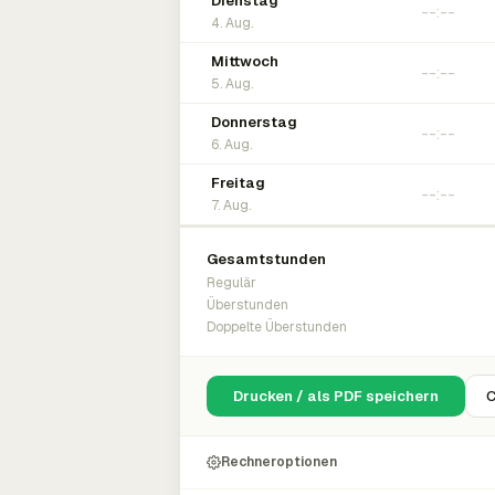
Dienstag
4. Aug.
Mittwoch
5. Aug.
Donnerstag
6. Aug.
Freitag
7. Aug.
Gesamtstunden
Regulär
Überstunden
Doppelte Überstunden
Drucken / als PDF speichern
C
Rechneroptionen