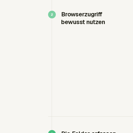
Browserzugriff
bewusst nutzen