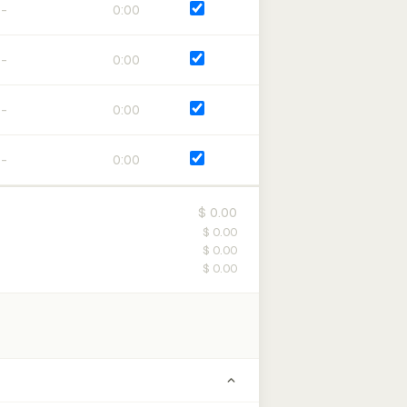
0:00
0:00
0:00
0:00
$ 0.00
$ 0.00
$ 0.00
$ 0.00