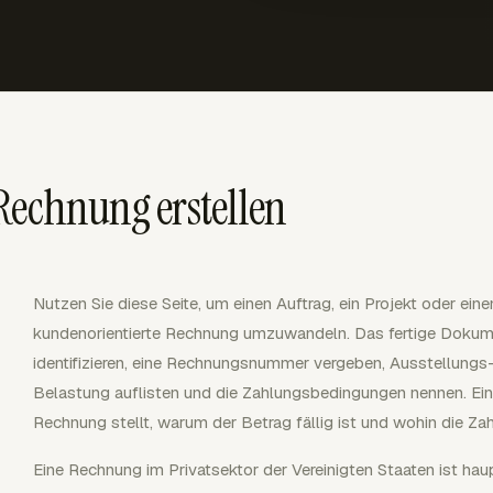
Rechnung erstellen
Nutzen Sie diese Seite, um einen Auftrag, ein Projekt oder eine
kundenorientierte Rechnung umzuwandeln. Das fertige Dokume
identifizieren, eine Rechnungsnummer vergeben, Ausstellungs-
Belastung auflisten und die Zahlungsbedingungen nennen. Ein
Rechnung stellt, warum der Betrag fällig ist und wohin die Za
Eine Rechnung im Privatsektor der Vereinigten Staaten ist ha