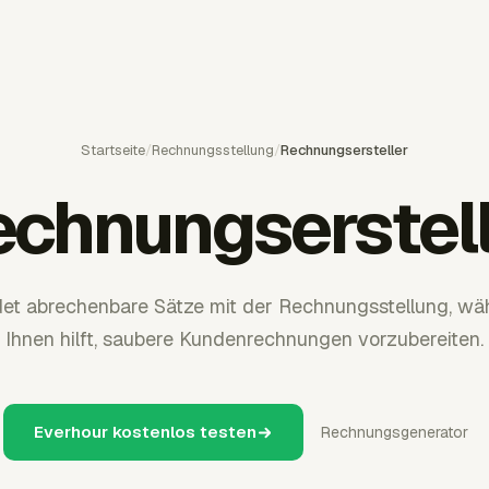
Startseite
/
Rechnungsstellung
/
Rechnungsersteller
chnungserstel
det abrechenbare Sätze mit der Rechnungsstellung, wäh
Ihnen hilft, saubere Kundenrechnungen vorzubereiten.
Everhour kostenlos testen
Rechnungsgenerator