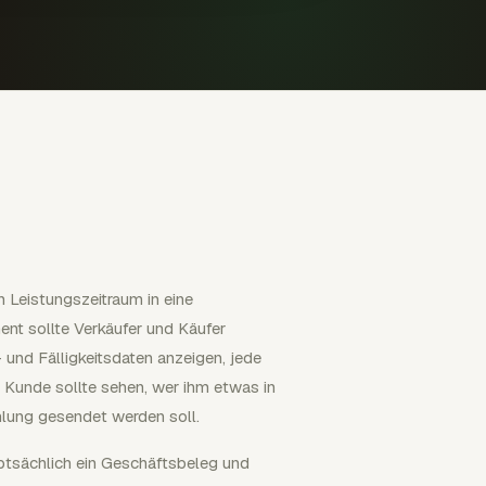
n Leistungszeitraum in eine
nt sollte Verkäufer und Käufer
 und Fälligkeitsdaten anzeigen, jede
 Kunde sollte sehen, wer ihm etwas in
hlung gesendet werden soll.
uptsächlich ein Geschäftsbeleg und