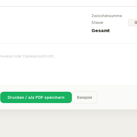
Zwischensumme
Steuer
Gesamt
Drucken / als PDF speichern
Beispiel