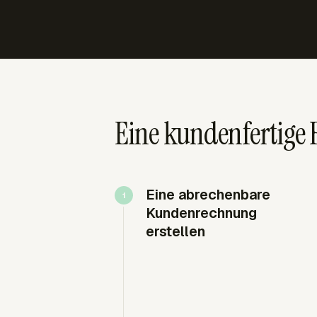
Eine kundenfertige 
Eine abrechenbare
Kundenrechnung
erstellen