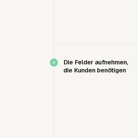
Die Felder aufnehmen,
die Kunden benötigen