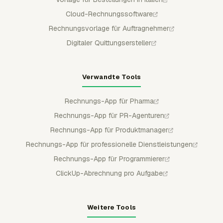
Cloud-Rechnungssoftware
Rechnungsvorlage für Auftragnehmer
Digitaler Quittungsersteller
Verwandte Tools
Rechnungs-App für Pharma
Rechnungs-App für PR-Agenturen
Rechnungs-App für Produktmanager
Rechnungs-App für professionelle Dienstleistungen
Rechnungs-App für Programmierer
ClickUp-Abrechnung pro Aufgabe
Weitere Tools