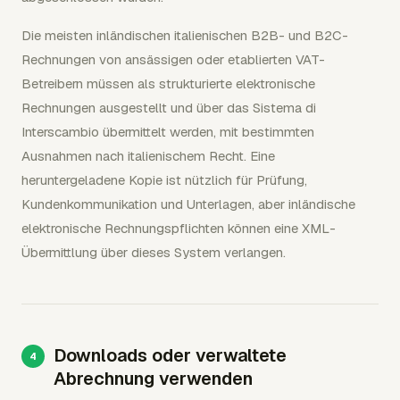
Die meisten inländischen italienischen B2B- und B2C-
Rechnungen von ansässigen oder etablierten VAT-
Betreibern müssen als strukturierte elektronische
Rechnungen ausgestellt und über das Sistema di
Interscambio übermittelt werden, mit bestimmten
Ausnahmen nach italienischem Recht. Eine
heruntergeladene Kopie ist nützlich für Prüfung,
Kundenkommunikation und Unterlagen, aber inländische
elektronische Rechnungspflichten können eine XML-
Übermittlung über dieses System verlangen.
Downloads oder verwaltete
Abrechnung verwenden