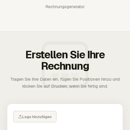
Rechnungsgenerator
Erstellen Sie Ihre
Rechnung
Tragen Sie Ihre Daten ein, fügen Sie Positionen hinzu und
klicken Sie auf Drucken, wenn Sie fertig sind.
Logo hinzufügen