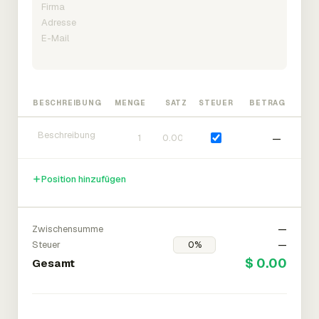
BESCHREIBUNG
MENGE
SATZ
STEUER
BETRAG
—
Position hinzufügen
Zwischensumme
—
Steuer
—
$ 0.00
Gesamt