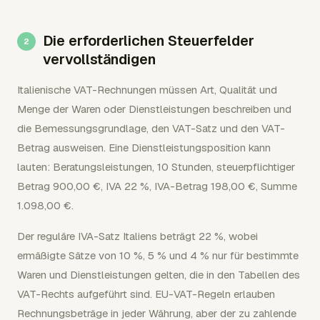
Die erforderlichen Steuerfelder
vervollständigen
Italienische VAT-Rechnungen müssen Art, Qualität und
Menge der Waren oder Dienstleistungen beschreiben und
die Bemessungsgrundlage, den VAT-Satz und den VAT-
Betrag ausweisen. Eine Dienstleistungsposition kann
lauten: Beratungsleistungen, 10 Stunden, steuerpflichtiger
Betrag 900,00 €, IVA 22 %, IVA-Betrag 198,00 €, Summe
1.098,00 €.
Der reguläre IVA-Satz Italiens beträgt 22 %, wobei
ermäßigte Sätze von 10 %, 5 % und 4 % nur für bestimmte
Waren und Dienstleistungen gelten, die in den Tabellen des
VAT-Rechts aufgeführt sind. EU-VAT-Regeln erlauben
Rechnungsbeträge in jeder Währung, aber der zu zahlende