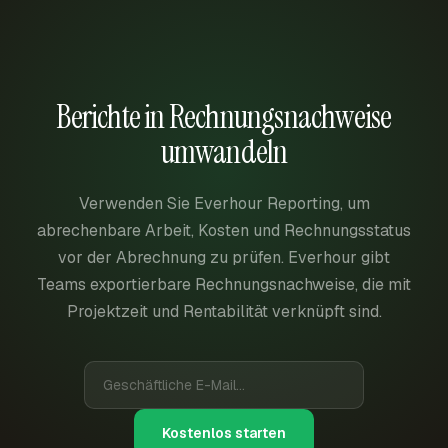
Berichte in Rechnungsnachweise
umwandeln
Verwenden Sie Everhour Reporting, um
abrechenbare Arbeit, Kosten und Rechnungsstatus
vor der Abrechnung zu prüfen. Everhour gibt
Teams exportierbare Rechnungsnachweise, die mit
Projektzeit und Rentabilität verknüpft sind.
Kostenlos starten