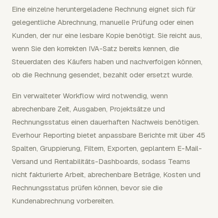
Eine einzelne heruntergeladene Rechnung eignet sich für
gelegentliche Abrechnung, manuelle Prüfung oder einen
Kunden, der nur eine lesbare Kopie benötigt. Sie reicht aus,
wenn Sie den korrekten IVA-Satz bereits kennen, die
Steuerdaten des Käufers haben und nachverfolgen können,
ob die Rechnung gesendet, bezahlt oder ersetzt wurde.
Ein verwalteter Workflow wird notwendig, wenn
abrechenbare Zeit, Ausgaben, Projektsätze und
Rechnungsstatus einen dauerhaften Nachweis benötigen.
Everhour Reporting bietet anpassbare Berichte mit über 45
Spalten, Gruppierung, Filtern, Exporten, geplantem E-Mail-
Versand und Rentabilitäts-Dashboards, sodass Teams
nicht fakturierte Arbeit, abrechenbare Beträge, Kosten und
Rechnungsstatus prüfen können, bevor sie die
Kundenabrechnung vorbereiten.