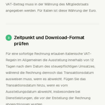
VAT-Betrag muss in der Währung des Mitgliedstaats
angegeben werden. Für Italien ist diese Währung der Euro.
Zeitpunkt und Download-Format
prüfen
Für eine sofortige Rechnung erlauben italienische VAT-
Regeln im Allgemeinen die Ausstellung innerhalb von 12
Tagen nach dem Datum des steuerpflichtigen Umsatzes,
während die Rechnung dennoch das Transaktionsdatum
ausweisen muss, wenn es abweicht. Fügen Sie das
Transaktionsdatum hinzu, wenn es vom
Ausstellungsdatum abweicht, insbesondere bei
Dienstleistungen, die vor der Erstellung der Rechnung
abgeschlossen wurden.