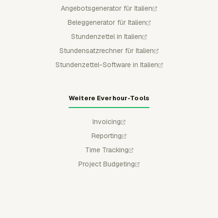
Angebotsgenerator für Italien
Beleggenerator für Italien
Stundenzettel in Italien
Stundensatzrechner für Italien
Stundenzettel-Software in Italien
Weitere Everhour-Tools
Invoicing
Reporting
Time Tracking
Project Budgeting