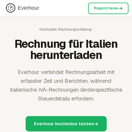
Everhour
Registrieren
Startseite
/
Rechnungsstellung
/
Rechnung für Italien
herunterladen
Everhour verbindet Rechnungsarbeit mit
erfasster Zeit und Berichten, während
italienische IVA-Rechnungen länderspezifische
Steuerdetails erfordern.
Everhour kostenlos testen