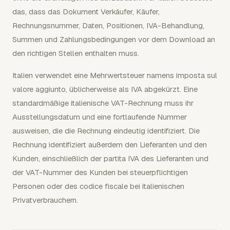
das, dass das Dokument Verkäufer, Käufer,
Rechnungsnummer, Daten, Positionen, IVA-Behandlung,
Summen und Zahlungsbedingungen vor dem Download an
den richtigen Stellen enthalten muss.
Italien verwendet eine Mehrwertsteuer namens imposta sul
valore aggiunto, üblicherweise als IVA abgekürzt. Eine
standardmäßige italienische VAT-Rechnung muss ihr
Ausstellungsdatum und eine fortlaufende Nummer
ausweisen, die die Rechnung eindeutig identifiziert. Die
Rechnung identifiziert außerdem den Lieferanten und den
Kunden, einschließlich der partita IVA des Lieferanten und
der VAT-Nummer des Kunden bei steuerpflichtigen
Personen oder des codice fiscale bei italienischen
Privatverbrauchern.