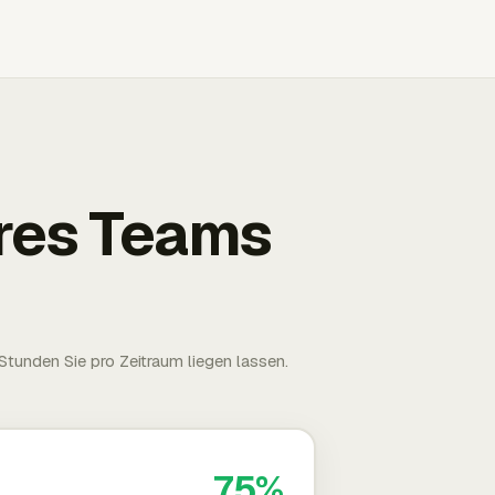
Ihres Teams
tunden Sie pro Zeitraum liegen lassen.
75%