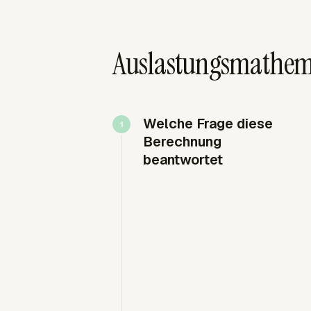
Auslastungsmathema
Welche Frage diese
Berechnung
beantwortet