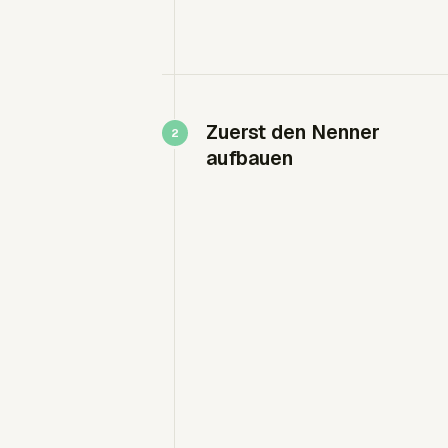
Zuerst den Nenner
aufbauen