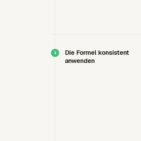
Die Formel konsistent
anwenden