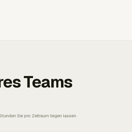
Ihres Teams
tunden Sie pro Zeitraum liegen lassen.