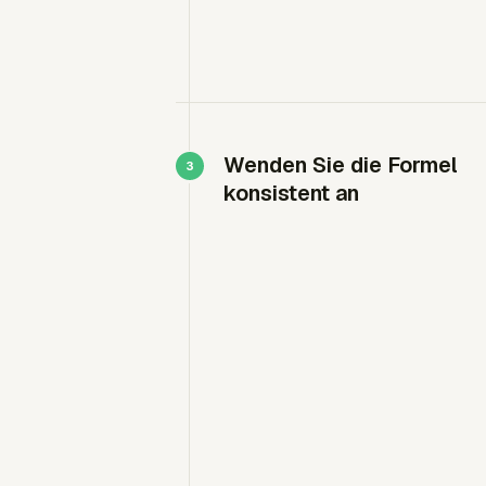
Wenden Sie die Formel
konsistent an