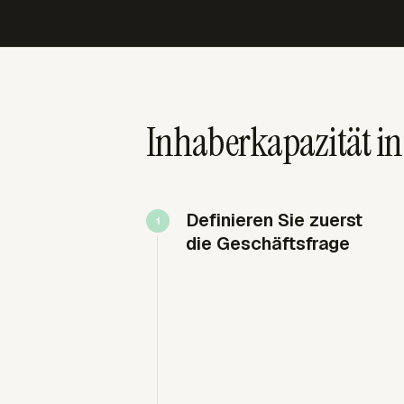
Inhaberkapazität i
Definieren Sie zuerst
die Geschäftsfrage