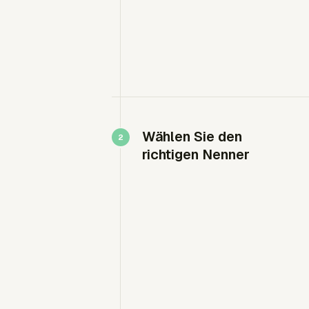
Wählen Sie den
richtigen Nenner