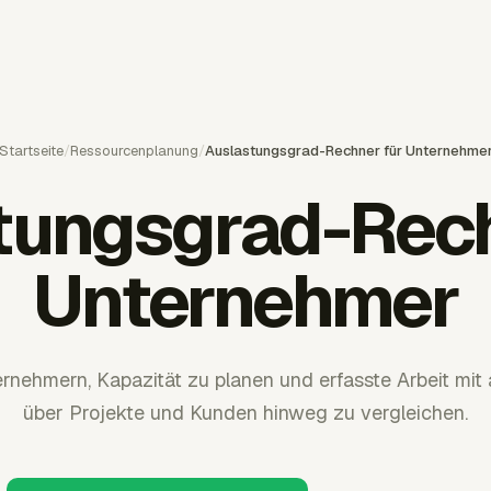
Startseite
/
Ressourcenplanung
/
Auslastungsgrad-Rechner für Unternehme
tungsgrad-Rech
Unternehmer
ernehmern, Kapazität zu planen und erfasste Arbeit mit
über Projekte und Kunden hinweg zu vergleichen.