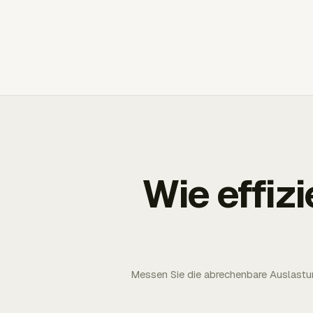
Wie effizi
Messen Sie die abrechenbare Auslastun