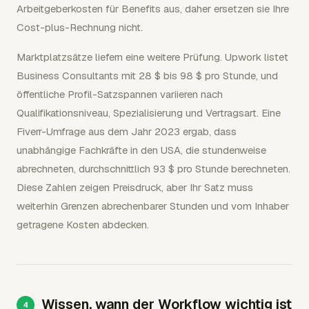
Arbeitgeberkosten für Benefits aus, daher ersetzen sie Ihre
Cost-plus-Rechnung nicht.
Marktplatzsätze liefern eine weitere Prüfung. Upwork listet
Business Consultants mit 28 $ bis 98 $ pro Stunde, und
öffentliche Profil-Satzspannen variieren nach
Qualifikationsniveau, Spezialisierung und Vertragsart. Eine
Fiverr-Umfrage aus dem Jahr 2023 ergab, dass
unabhängige Fachkräfte in den USA, die stundenweise
abrechneten, durchschnittlich 93 $ pro Stunde berechneten.
Diese Zahlen zeigen Preisdruck, aber Ihr Satz muss
weiterhin Grenzen abrechenbarer Stunden und vom Inhaber
getragene Kosten abdecken.
Wissen, wann der Workflow wichtig ist