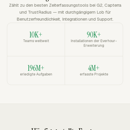
Zählt zu den besten Zeiterfassungstools bei G2, Capterra
und TrustRadius — mit durchgängigem Lob für
Benutzerfreundlichkeit, Integrationen und Support.
10K+
90K+
Teams weltweit
Installationen der Everhour-
Erweiterung
196M+
4M+
erledigte Aufgaben
erfasste Projekte