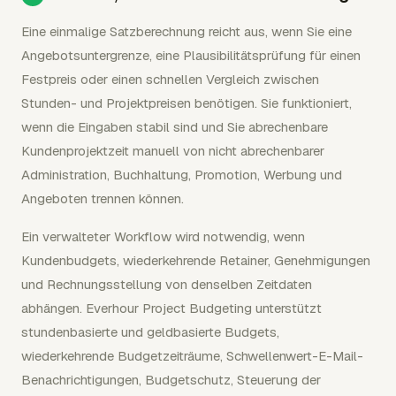
Eine einmalige Satzberechnung reicht aus, wenn Sie eine
Angebotsuntergrenze, eine Plausibilitätsprüfung für einen
Festpreis oder einen schnellen Vergleich zwischen
Stunden- und Projektpreisen benötigen. Sie funktioniert,
wenn die Eingaben stabil sind und Sie abrechenbare
Kundenprojektzeit manuell von nicht abrechenbarer
Administration, Buchhaltung, Promotion, Werbung und
Angeboten trennen können.
Ein verwalteter Workflow wird notwendig, wenn
Kundenbudgets, wiederkehrende Retainer, Genehmigungen
und Rechnungsstellung von denselben Zeitdaten
abhängen. Everhour Project Budgeting unterstützt
stundenbasierte und geldbasierte Budgets,
wiederkehrende Budgetzeiträume, Schwellenwert-E-Mail-
Benachrichtigungen, Budgetschutz, Steuerung der