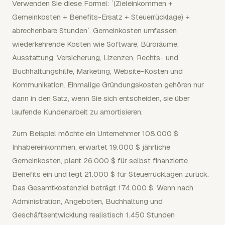
Verwenden Sie diese Formel: `(Zieleinkommen +
Gemeinkosten + Benefits-Ersatz + Steuerrücklage) ÷
abrechenbare Stunden`. Gemeinkosten umfassen
wiederkehrende Kosten wie Software, Büroräume,
Ausstattung, Versicherung, Lizenzen, Rechts- und
Buchhaltungshilfe, Marketing, Website-Kosten und
Kommunikation. Einmalige Gründungskosten gehören nur
dann in den Satz, wenn Sie sich entscheiden, sie über
laufende Kundenarbeit zu amortisieren.
Zum Beispiel möchte ein Unternehmer 108.000 $
Inhabereinkommen, erwartet 19.000 $ jährliche
Gemeinkosten, plant 26.000 $ für selbst finanzierte
Benefits ein und legt 21.000 $ für Steuerrücklagen zurück.
Das Gesamtkostenziel beträgt 174.000 $. Wenn nach
Administration, Angeboten, Buchhaltung und
Geschäftsentwicklung realistisch 1.450 Stunden