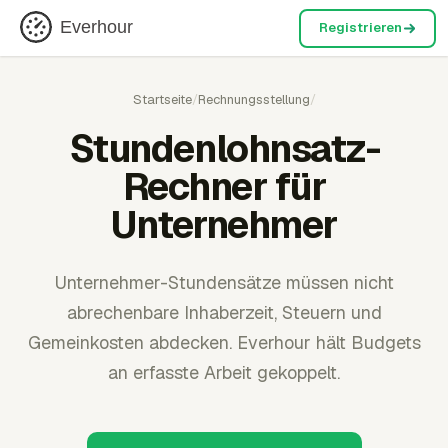
Everhour
Registrieren
Startseite
/
Rechnungsstellung
/
Stundenlohnsatz-
Rechner für
Unternehmer
Unternehmer-Stundensätze müssen nicht
abrechenbare Inhaberzeit, Steuern und
Gemeinkosten abdecken. Everhour hält Budgets
an erfasste Arbeit gekoppelt.