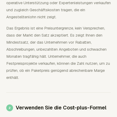
operative Unterstützung oder Expertenleistungen verkaufen
und zugleich Geschäftskosten tragen, die ein
Angestelltenlohn nicht zeigt.
Das Ergebnis ist eine Preisuntergrenze, kein Versprechen,
dass der Markt den Satz akzeptiert. Es zeigt Ihnen den
Mindestsatz, der das Unternehmen vor Rabatten,
Abschreibungen, unbezahlten Angeboten und schwachen
Monaten tragfähig hält. Unternehmer, die auch
Festpreisprojekte verkaufen, können die Zahl nutzen, um zu
prüfen, ob ein Paketpreis genügend abrechenbare Marge
enthält.
Verwenden Sie die Cost-plus-Formel