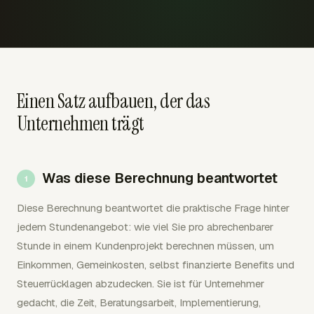
Einen Satz aufbauen, der das
Unternehmen trägt
Was diese Berechnung beantwortet
Diese Berechnung beantwortet die praktische Frage hinter
jedem Stundenangebot: wie viel Sie pro abrechenbarer
Stunde in einem Kundenprojekt berechnen müssen, um
Einkommen, Gemeinkosten, selbst finanzierte Benefits und
Steuerrücklagen abzudecken. Sie ist für Unternehmer
gedacht, die Zeit, Beratungsarbeit, Implementierung,