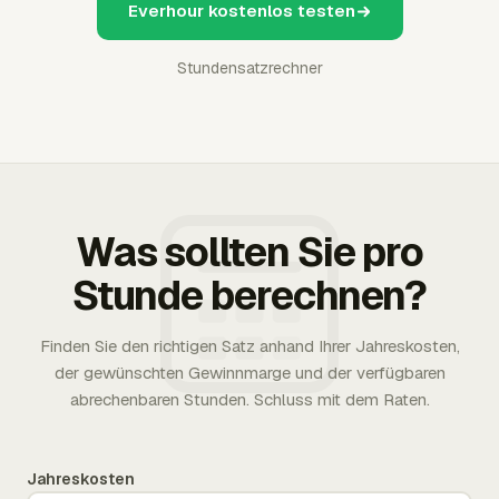
Everhour kostenlos testen
Stundensatzrechner
Was sollten Sie pro
Stunde berechnen?
Finden Sie den richtigen Satz anhand Ihrer Jahreskosten,
der gewünschten Gewinnmarge und der verfügbaren
abrechenbaren Stunden. Schluss mit dem Raten.
Jahreskosten