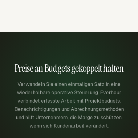
Preise an Budgets gekoppelt halten
Verwandeln Sie einen einmaligen Satz in eine
wiederholbare operative Steuerung. Everhour
verbindet erfasste Arbeit mit Projektbudgets,
Benachrichtigungen und Abrechnungsmethoden
und hilft Unternehmern, die Marge zu schützen,
wenn sich Kundenarbeit verändert.