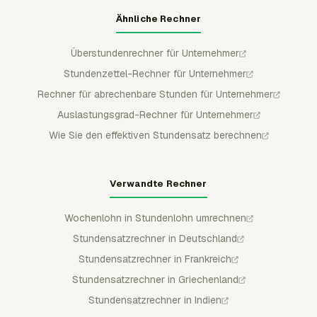
Ähnliche Rechner
Überstundenrechner für Unternehmer
Stundenzettel-Rechner für Unternehmer
Rechner für abrechenbare Stunden für Unternehmer
Auslastungsgrad-Rechner für Unternehmer
Wie Sie den effektiven Stundensatz berechnen
Verwandte Rechner
Wochenlohn in Stundenlohn umrechnen
Stundensatzrechner in Deutschland
Stundensatzrechner in Frankreich
Stundensatzrechner in Griechenland
Stundensatzrechner in Indien