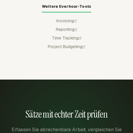
Weitere Everhour-Tools
Invoicing
Reporting
Time Tracking
Project Budgeting
Sätze mit echter Zeit prüfen
Erfassen Sie abrechenbare Arbeit, vergleichen Sie