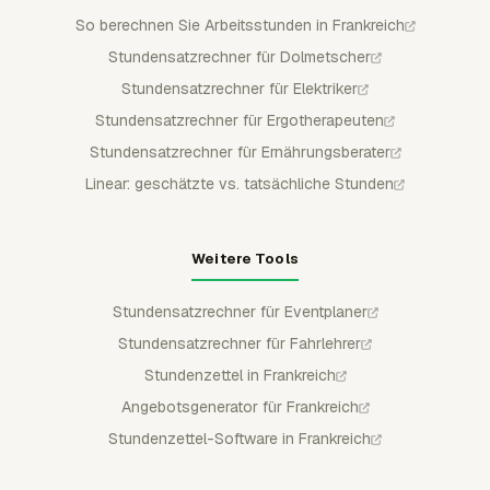
So berechnen Sie Arbeitsstunden in Frankreich
Stundensatzrechner für Dolmetscher
Stundensatzrechner für Elektriker
Stundensatzrechner für Ergotherapeuten
Stundensatzrechner für Ernährungsberater
Linear: geschätzte vs. tatsächliche Stunden
Weitere Tools
Stundensatzrechner für Eventplaner
Stundensatzrechner für Fahrlehrer
Stundenzettel in Frankreich
Angebotsgenerator für Frankreich
Stundenzettel-Software in Frankreich