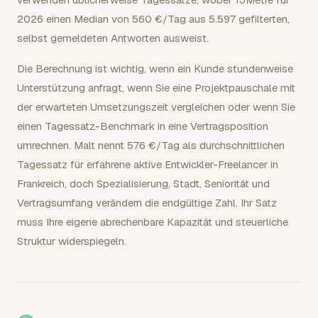
2026 einen Median von 560 €/Tag aus 5.597 gefilterten,
selbst gemeldeten Antworten ausweist.
Die Berechnung ist wichtig, wenn ein Kunde stundenweise
Unterstützung anfragt, wenn Sie eine Projektpauschale mit
der erwarteten Umsetzungszeit vergleichen oder wenn Sie
einen Tagessatz-Benchmark in eine Vertragsposition
umrechnen. Malt nennt 576 €/Tag als durchschnittlichen
Tagessatz für erfahrene aktive Entwickler-Freelancer in
Frankreich, doch Spezialisierung, Stadt, Seniorität und
Vertragsumfang verändern die endgültige Zahl. Ihr Satz
muss Ihre eigene abrechenbare Kapazität und steuerliche
Struktur widerspiegeln.