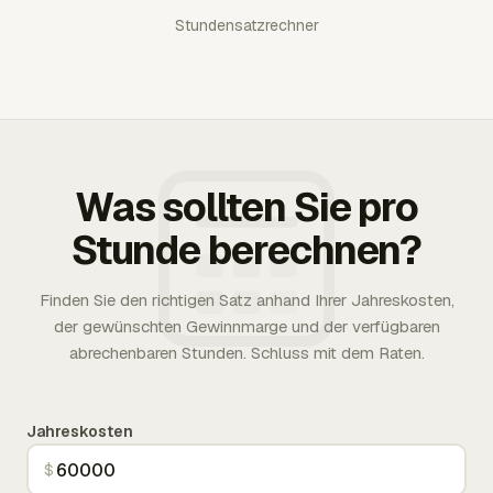
Stundensatzrechner
Was sollten Sie pro
Stunde berechnen?
Finden Sie den richtigen Satz anhand Ihrer Jahreskosten,
der gewünschten Gewinnmarge und der verfügbaren
abrechenbaren Stunden. Schluss mit dem Raten.
Jahreskosten
$