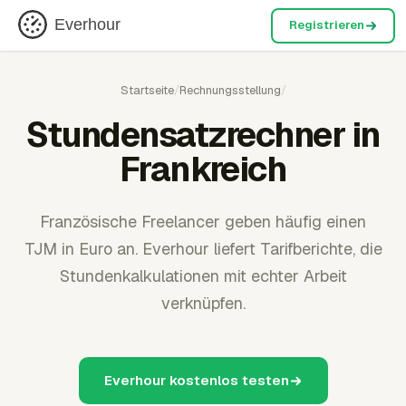
Everhour
Registrieren
Startseite
/
Rechnungsstellung
/
Stundensatzrechner in
Frankreich
Französische Freelancer geben häufig einen
TJM in Euro an. Everhour liefert Tarifberichte, die
Stundenkalkulationen mit echter Arbeit
verknüpfen.
Everhour kostenlos testen