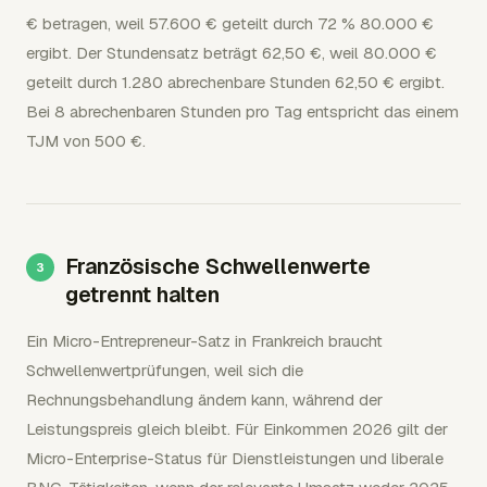
€ betragen, weil 57.600 € geteilt durch 72 % 80.000 €
ergibt. Der Stundensatz beträgt 62,50 €, weil 80.000 €
geteilt durch 1.280 abrechenbare Stunden 62,50 € ergibt.
Bei 8 abrechenbaren Stunden pro Tag entspricht das einem
TJM von 500 €.
Französische Schwellenwerte
getrennt halten
Ein Micro-Entrepreneur-Satz in Frankreich braucht
Schwellenwertprüfungen, weil sich die
Rechnungsbehandlung ändern kann, während der
Leistungspreis gleich bleibt. Für Einkommen 2026 gilt der
Micro-Enterprise-Status für Dienstleistungen und liberale