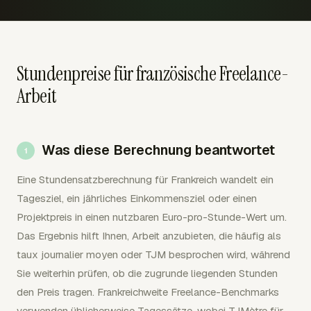
Stundenpreise für französische Freelance-
Arbeit
Was diese Berechnung beantwortet
Eine Stundensatzberechnung für Frankreich wandelt ein
Tagesziel, ein jährliches Einkommensziel oder einen
Projektpreis in einen nutzbaren Euro-pro-Stunde-Wert um.
Das Ergebnis hilft Ihnen, Arbeit anzubieten, die häufig als
taux journalier moyen oder TJM besprochen wird, während
Sie weiterhin prüfen, ob die zugrunde liegenden Stunden
den Preis tragen. Frankreichweite Freelance-Benchmarks
verwenden üblicherweise Tagessätze, wobei TJMètre für