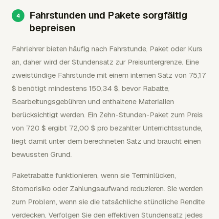
Fahrstunden und Pakete sorgfältig
bepreisen
Fahrlehrer bieten häufig nach Fahrstunde, Paket oder Kurs
an, daher wird der Stundensatz zur Preisuntergrenze. Eine
zweistündige Fahrstunde mit einem internen Satz von 75,17
$ benötigt mindestens 150,34 $, bevor Rabatte,
Bearbeitungsgebühren und enthaltene Materialien
berücksichtigt werden. Ein Zehn-Stunden-Paket zum Preis
von 720 $ ergibt 72,00 $ pro bezahlter Unterrichtsstunde,
liegt damit unter dem berechneten Satz und braucht einen
bewussten Grund.
Paketrabatte funktionieren, wenn sie Terminlücken,
Stornorisiko oder Zahlungsaufwand reduzieren. Sie werden
zum Problem, wenn sie die tatsächliche stündliche Rendite
verdecken. Verfolgen Sie den effektiven Stundensatz jedes