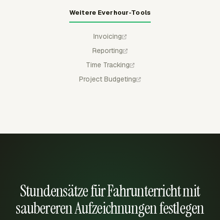
Weitere Everhour-Tools
Invoicing
Reporting
Time Tracking
Project Budgeting
Stundensätze für Fahrunterricht mit
saubereren Aufzeichnungen festlegen