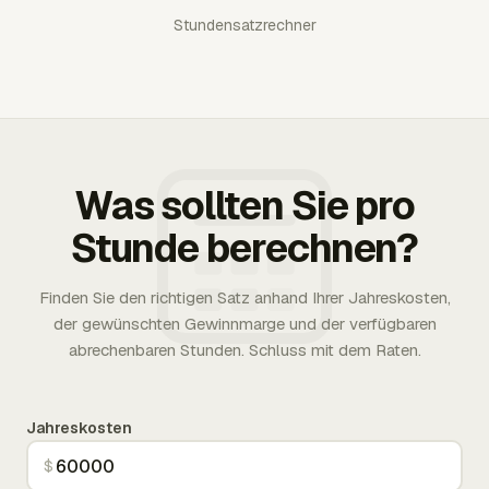
Stundensatzrechner
Was sollten Sie pro
Stunde berechnen?
Finden Sie den richtigen Satz anhand Ihrer Jahreskosten,
der gewünschten Gewinnmarge und der verfügbaren
abrechenbaren Stunden. Schluss mit dem Raten.
Jahreskosten
$