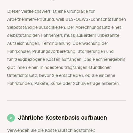
Dieser Vergleichswert ist eine Grundlage für
Arbeitnehmervergütung, weil BLS-OEWS-Lohnschätzungen
Selbstständige ausschließen. Der Abrechnungssatz eines
selbstständigen Fahrlehrers muss außerdem unbezahlte
Aufzeichnungen, Terminplanung, Überwachung der
Fahrschüler, Prüfungsvorbereitung, Stornierungen und
fahrzeugbezogene Kosten auffangen. Das Rechnerergebnis
gibt Ihnen einen mindestens tragfähigen stündlichen
Unterrichtssatz, bevor Sie entscheiden, ob Sie einzelne
Fahrstunden, Pakete, Kurse oder Schulverträge anbieten.
Jährliche Kostenbasis aufbauen
Verwenden Sie die Kostenaufschlagsformel: