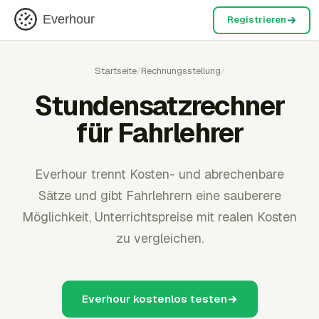
Everhour
Registrieren
Startseite
/
Rechnungsstellung
/
Stundensatzrechner
für Fahrlehrer
Everhour trennt Kosten- und abrechenbare
Sätze und gibt Fahrlehrern eine sauberere
Möglichkeit, Unterrichtspreise mit realen Kosten
zu vergleichen.
Everhour kostenlos testen