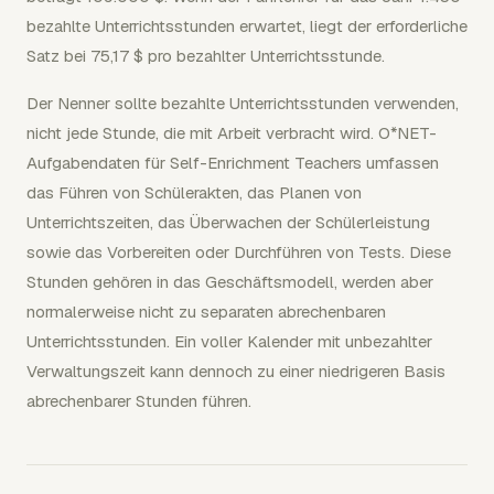
bezahlte Unterrichtsstunden erwartet, liegt der erforderliche
Satz bei 75,17 $ pro bezahlter Unterrichtsstunde.
Der Nenner sollte bezahlte Unterrichtsstunden verwenden,
nicht jede Stunde, die mit Arbeit verbracht wird. O*NET-
Aufgabendaten für Self-Enrichment Teachers umfassen
das Führen von Schülerakten, das Planen von
Unterrichtszeiten, das Überwachen der Schülerleistung
sowie das Vorbereiten oder Durchführen von Tests. Diese
Stunden gehören in das Geschäftsmodell, werden aber
normalerweise nicht zu separaten abrechenbaren
Unterrichtsstunden. Ein voller Kalender mit unbezahlter
Verwaltungszeit kann dennoch zu einer niedrigeren Basis
abrechenbarer Stunden führen.