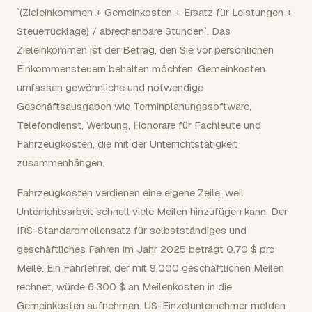
`(Zieleinkommen + Gemeinkosten + Ersatz für Leistungen +
Steuerrücklage) / abrechenbare Stunden`. Das
Zieleinkommen ist der Betrag, den Sie vor persönlichen
Einkommensteuern behalten möchten. Gemeinkosten
umfassen gewöhnliche und notwendige
Geschäftsausgaben wie Terminplanungssoftware,
Telefondienst, Werbung, Honorare für Fachleute und
Fahrzeugkosten, die mit der Unterrichtstätigkeit
zusammenhängen.
Fahrzeugkosten verdienen eine eigene Zeile, weil
Unterrichtsarbeit schnell viele Meilen hinzufügen kann. Der
IRS-Standardmeilensatz für selbstständiges und
geschäftliches Fahren im Jahr 2025 beträgt 0,70 $ pro
Meile. Ein Fahrlehrer, der mit 9.000 geschäftlichen Meilen
rechnet, würde 6.300 $ an Meilenkosten in die
Gemeinkosten aufnehmen. US-Einzelunternehmer melden