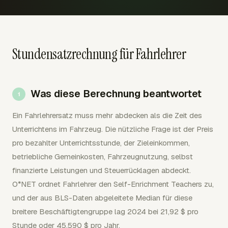
Stundensatzrechnung für Fahrlehrer
Was diese Berechnung beantwortet
Ein Fahrlehrersatz muss mehr abdecken als die Zeit des
Unterrichtens im Fahrzeug. Die nützliche Frage ist der Preis
pro bezahlter Unterrichtsstunde, der Zieleinkommen,
betriebliche Gemeinkosten, Fahrzeugnutzung, selbst
finanzierte Leistungen und Steuerrücklagen abdeckt.
O*NET ordnet Fahrlehrer den Self-Enrichment Teachers zu,
und der aus BLS-Daten abgeleitete Median für diese
breitere Beschäftigtengruppe lag 2024 bei 21,92 $ pro
Stunde oder 45.590 $ pro Jahr.