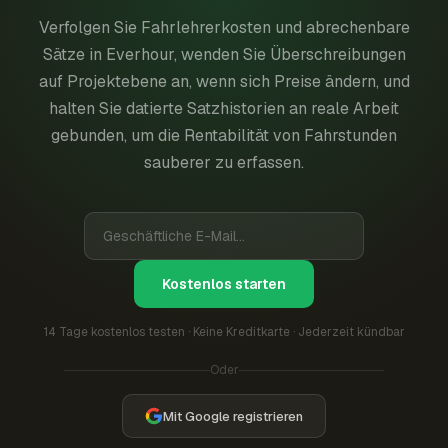
Verfolgen Sie Fahrlehrerkosten und abrechenbare
Sätze in Everhour, wenden Sie Überschreibungen
auf Projektebene an, wenn sich Preise ändern, und
halten Sie datierte Satzhistorien an reale Arbeit
gebunden, um die Rentabilität von Fahrstunden
sauberer zu erfassen.
Kostenlos starten
14 Tage kostenlos testen · Keine Kreditkarte · Jederzeit kündbar
Oder
Mit Google registrieren