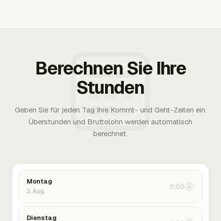
Berechnen Sie Ihre
Stunden
Geben Sie für jeden Tag Ihre Kommt- und Geht-Zeiten ein.
Überstunden und Bruttolohn werden automatisch
berechnet.
Montag
0:00
›
3. Aug.
Dienstag