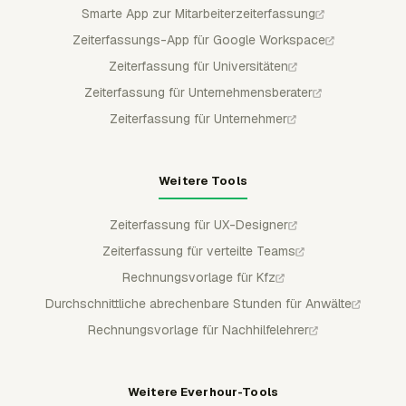
Smarte App zur Mitarbeiterzeiterfassung
Zeiterfassungs-App für Google Workspace
Zeiterfassung für Universitäten
Zeiterfassung für Unternehmensberater
Zeiterfassung für Unternehmer
Weitere Tools
Zeiterfassung für UX-Designer
Zeiterfassung für verteilte Teams
Rechnungsvorlage für Kfz
Durchschnittliche abrechenbare Stunden für Anwälte
Rechnungsvorlage für Nachhilfelehrer
Weitere Everhour-Tools