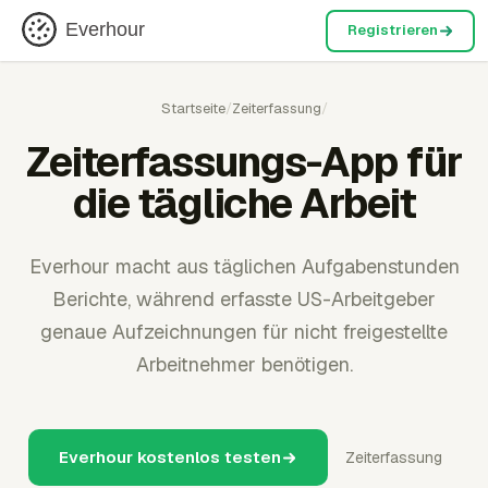
Everhour
Registrieren
Startseite
/
Zeiterfassung
/
Zeiterfassungs-App für
die tägliche Arbeit
Everhour macht aus täglichen Aufgabenstunden
Berichte, während erfasste US-Arbeitgeber
genaue Aufzeichnungen für nicht freigestellte
Arbeitnehmer benötigen.
Everhour kostenlos testen
Zeiterfassung