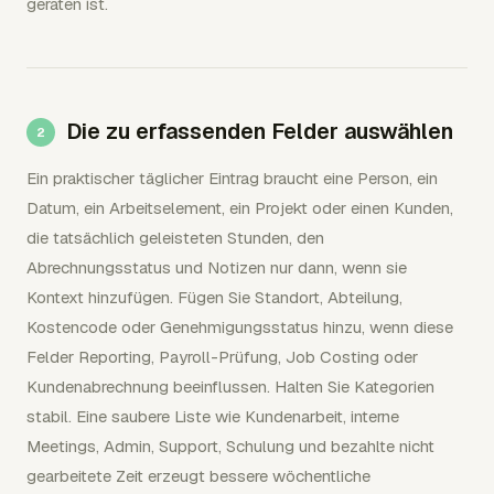
geraten ist.
Die zu erfassenden Felder auswählen
Ein praktischer täglicher Eintrag braucht eine Person, ein
Datum, ein Arbeitselement, ein Projekt oder einen Kunden,
die tatsächlich geleisteten Stunden, den
Abrechnungsstatus und Notizen nur dann, wenn sie
Kontext hinzufügen. Fügen Sie Standort, Abteilung,
Kostencode oder Genehmigungsstatus hinzu, wenn diese
Felder Reporting, Payroll-Prüfung, Job Costing oder
Kundenabrechnung beeinflussen. Halten Sie Kategorien
stabil. Eine saubere Liste wie Kundenarbeit, interne
Meetings, Admin, Support, Schulung und bezahlte nicht
gearbeitete Zeit erzeugt bessere wöchentliche