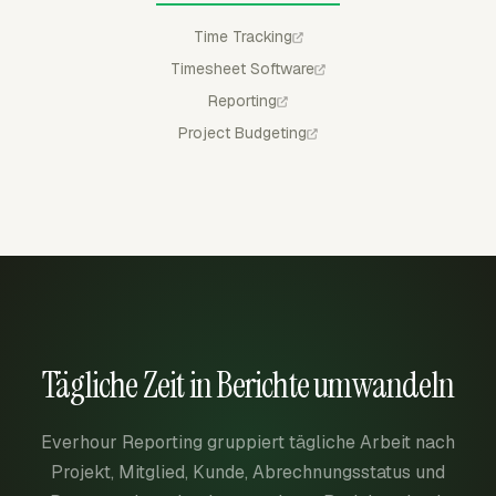
Time Tracking
Timesheet Software
Reporting
Project Budgeting
Tägliche Zeit in Berichte umwandeln
Everhour Reporting gruppiert tägliche Arbeit nach
Projekt, Mitglied, Kunde, Abrechnungsstatus und