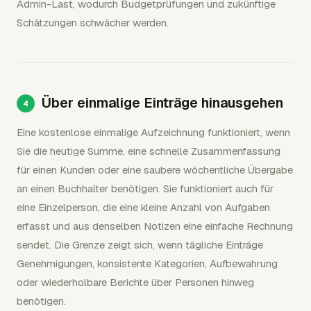
Admin-Last, wodurch Budgetprüfungen und zukünftige
Schätzungen schwächer werden.
Über einmalige Einträge hinausgehen
Eine kostenlose einmalige Aufzeichnung funktioniert, wenn
Sie die heutige Summe, eine schnelle Zusammenfassung
für einen Kunden oder eine saubere wöchentliche Übergabe
an einen Buchhalter benötigen. Sie funktioniert auch für
eine Einzelperson, die eine kleine Anzahl von Aufgaben
erfasst und aus denselben Notizen eine einfache Rechnung
sendet. Die Grenze zeigt sich, wenn tägliche Einträge
Genehmigungen, konsistente Kategorien, Aufbewahrung
oder wiederholbare Berichte über Personen hinweg
benötigen.