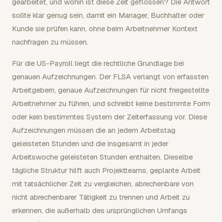
gearbeitet, und wohin ist diese Zeit geflossen? Die Antwort
sollte klar genug sein, damit ein Manager, Buchhalter oder
Kunde sie prüfen kann, ohne beim Arbeitnehmer Kontext
nachfragen zu müssen.
Für die US-Payroll liegt die rechtliche Grundlage bei
genauen Aufzeichnungen. Der FLSA verlangt von erfassten
Arbeitgebern, genaue Aufzeichnungen für nicht freigestellte
Arbeitnehmer zu führen, und schreibt keine bestimmte Form
oder kein bestimmtes System der Zeiterfassung vor. Diese
Aufzeichnungen müssen die an jedem Arbeitstag
geleisteten Stunden und die insgesamt in jeder
Arbeitswoche geleisteten Stunden enthalten. Dieselbe
tägliche Struktur hilft auch Projektteams, geplante Arbeit
mit tatsächlicher Zeit zu vergleichen, abrechenbare von
nicht abrechenbarer Tätigkeit zu trennen und Arbeit zu
erkennen, die außerhalb des ursprünglichen Umfangs