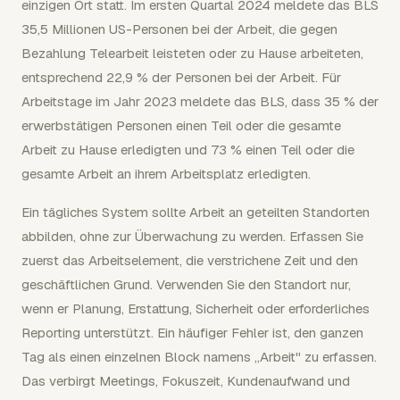
einzigen Ort statt. Im ersten Quartal 2024 meldete das BLS
35,5 Millionen US-Personen bei der Arbeit, die gegen
Bezahlung Telearbeit leisteten oder zu Hause arbeiteten,
entsprechend 22,9 % der Personen bei der Arbeit. Für
Arbeitstage im Jahr 2023 meldete das BLS, dass 35 % der
erwerbstätigen Personen einen Teil oder die gesamte
Arbeit zu Hause erledigten und 73 % einen Teil oder die
gesamte Arbeit an ihrem Arbeitsplatz erledigten.
Ein tägliches System sollte Arbeit an geteilten Standorten
abbilden, ohne zur Überwachung zu werden. Erfassen Sie
zuerst das Arbeitselement, die verstrichene Zeit und den
geschäftlichen Grund. Verwenden Sie den Standort nur,
wenn er Planung, Erstattung, Sicherheit oder erforderliches
Reporting unterstützt. Ein häufiger Fehler ist, den ganzen
Tag als einen einzelnen Block namens „Arbeit" zu erfassen.
Das verbirgt Meetings, Fokuszeit, Kundenaufwand und