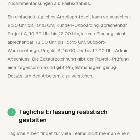
Zusammenfassungen als Freitextlabels.
Ein einfaches tägliches Arbeitsprotokoll kann so aussehen:
8:30 Uhr bis 10:15 Uhr, Kunden-Onboarding, abrechenbar,
Projekt A; 10:30 Uhr bis 12:00 Uhr, interne Planung, nicht
abrechenbar; 13:00 Uhr bis 15:45 Uhr, Support-
Warteschlange, Projekt B; 16:00 Uhr bis 17:00 Uhr, Admin-
Abschluss. Die Zeitaufzeichnung gibt der Payroll-Prüfung
eine Tagessumme und gibt Projektmanagern genug
Details, um den Arbeitsmix zu verstehen.
Tägliche Erfassung realistisch
gestalten
Tägliche Arbeit findet für viele Teams nicht mehr an einem