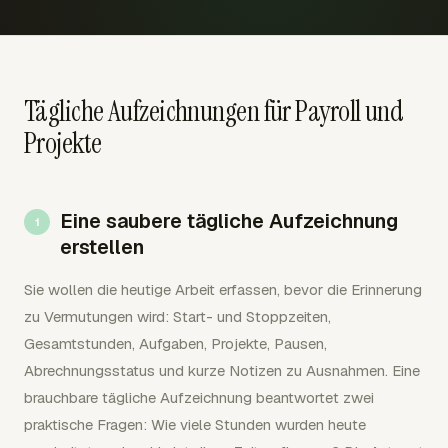
Tägliche Aufzeichnungen für Payroll und
Projekte
Eine saubere tägliche Aufzeichnung
erstellen
Sie wollen die heutige Arbeit erfassen, bevor die Erinnerung
zu Vermutungen wird: Start- und Stoppzeiten,
Gesamtstunden, Aufgaben, Projekte, Pausen,
Abrechnungsstatus und kurze Notizen zu Ausnahmen. Eine
brauchbare tägliche Aufzeichnung beantwortet zwei
praktische Fragen: Wie viele Stunden wurden heute