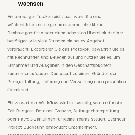
wachsen
Ein einmaliger Tracker reicht aus, wenn Sie eine
wöchentliche Inhabergesamtsumme, eine kleine
Rechnungsstütze oder einen schnellen Überblick darüber
benötigen, wie viele Stunden ein neues Angebot
verbraucht. Exportieren Sie das Protokoll, bewahren Sie es
mit Rechnungen und Belegen auf und nutzen Sie es, um
Einnahmen und Ausgaben in den Geschäftsbüchern
zusammenzufassen. Das passt zu einem Gründer, der
Preisgestaltung, Lieferung und Verwaltung noch persönlich
übernimmt.
Ein verwalteter Workflow wird notwendig, wenn erfasste
Zeit Budgets, Retainer-Grenzen, Auftragnehmerprüfung
oder Payroll-Zahlungen für kleine Teams steuert. Everhour
Project Budgeting ermöglicht Unternehmern,