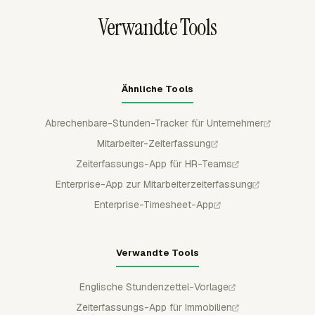
Verwandte Tools
Ähnliche Tools
Abrechenbare-Stunden-Tracker für Unternehmer
Mitarbeiter-Zeiterfassung
Zeiterfassungs-App für HR-Teams
Enterprise-App zur Mitarbeiterzeiterfassung
Enterprise-Timesheet-App
Verwandte Tools
Englische Stundenzettel-Vorlage
Zeiterfassungs-App für Immobilien