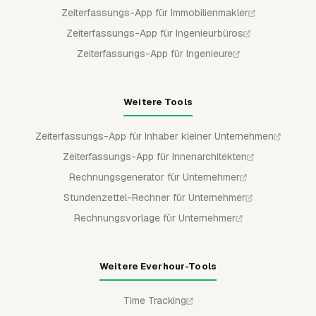
Zeiterfassungs-App für Immobilienmakler
Zeiterfassungs-App für Ingenieurbüros
Zeiterfassungs-App für Ingenieure
Weitere Tools
Zeiterfassungs-App für Inhaber kleiner Unternehmen
Zeiterfassungs-App für Innenarchitekten
Rechnungsgenerator für Unternehmer
Stundenzettel-Rechner für Unternehmer
Rechnungsvorlage für Unternehmer
Weitere Everhour-Tools
Time Tracking