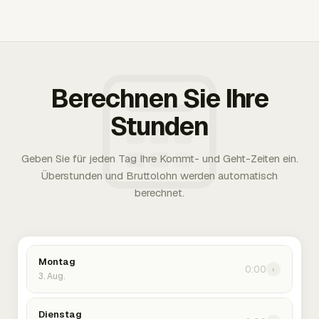
Berechnen Sie Ihre
Stunden
Geben Sie für jeden Tag Ihre Kommt- und Geht-Zeiten ein.
Überstunden und Bruttolohn werden automatisch
berechnet.
Montag
0:00
›
3. Aug.
Dienstag