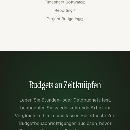
Timesheet Software
Reporting
Project Budgeting
Budgets an Zeit knüpfen
Legen Sie Stunden- oder Geldbudgets fest,
beobachten Sie wiederkehrende Arbeit im
Vergleich zu Limits und lassen Sie erfasste Zeit
Budgetbenachrichtigungen auslösen, bevor