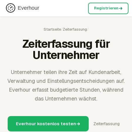
Everhour
Registrieren
Startseite
/
Zeiterfassung
/
Zeiterfassung für
Unternehmer
Unternehmer teilen ihre Zeit auf Kundenarbeit,
Verwaltung und Einstellungsentscheidungen auf.
Everhour erfasst budgetierte Stunden, während
das Unternehmen wächst.
Everhour kostenlos testen
Zeiterfassung