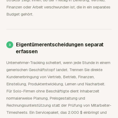
Finanzen oder Arbeit verschwunden ist, die in ein separates
Budget gehört.
Eigentümerentscheidungen separat
erfassen
Unternehmer-Tracking scheitert, wenn jede Stunde in einem
generischen Geschäftstopf landet. Trennen Sie direkte
Kundenerbringung von Vertrieb, Betrieb, Finanzen,
Einstellung, Produktentwicklung, Lernen und Nacharbeit.
Für Solo-Firmen ohne Beschäftigte dient Inhaberzeit
normalerweise Planung, Preisgestaltung und
Rechnungsunterstützung statt der Prüfung von Mitarbeiter-
Timesheets. Ein Servicepaket, das 2.000 $ einbringt und