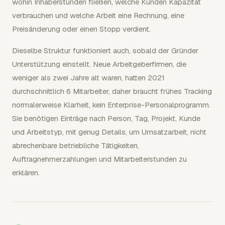
wohin Inhaberstunden fließen, welche Kunden Kapazität
verbrauchen und welche Arbeit eine Rechnung, eine
Preisänderung oder einen Stopp verdient.
Dieselbe Struktur funktioniert auch, sobald der Gründer
Unterstützung einstellt. Neue Arbeitgeberfirmen, die
weniger als zwei Jahre alt waren, hatten 2021
durchschnittlich 6 Mitarbeiter, daher braucht frühes Tracking
normalerweise Klarheit, kein Enterprise-Personalprogramm.
Sie benötigen Einträge nach Person, Tag, Projekt, Kunde
und Arbeitstyp, mit genug Details, um Umsatzarbeit, nicht
abrechenbare betriebliche Tätigkeiten,
Auftragnehmerzahlungen und Mitarbeiterstunden zu
erklären.