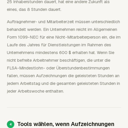
25 Inhaberstunden dauert, hat eine andere Zukunft als
eines, das 8 Stunden dauert.
Auftragnehmer- und Mitarbeiterzeit müssen unterschiedlich
behandelt werden. Ein Unternehmen reicht im Allgemeinen
Form 1099-NEC für eine Nicht-Mitarbeiterperson ein, die im
Laufe des Jahres für Dienstleistungen im Rahmen des
Unternehmens mindestens 600 $ erhalten hat. Wenn Sie
nicht befreite Arbeitnehmer beschäftigen, die unter die
FLSA-Mindestlohn- oder Überstundenbestimmungen
fallen, müssen Aufzeichnungen die geleisteten Stunden an
jedem Arbeitstag und die gesamten geleisteten Stunden in
jeder Arbeitswoche enthalten.
Tools wählen, wenn Aufzeichnungen