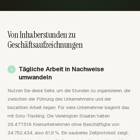
Von Inhaberstunden zu
Geschäftsaufzeichnungen
Tägliche Arbeit in Nachweise
umwandeln
Nutzen Sie diese Seite, um die Stunden zu organisieren, die
zwischen der Führung des Unternehmens und der
bezahlten Arbeit liegen. Für viele Unternehmer beginnt das
mit Solo-Tracking: Die Vereinigten Staaten hatten
28.477.518 Kleinunternehmen ohne Beschäftigte von
34.752.434, also 81,9 %. Ein sauberes Zeitprotokoll zeigt,