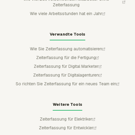
Zeiterfassung
Wie viele Arbeitsstunden hat ein Jahr
Verwandte Tools
Wie Sie Zeiterfassung automatisieren
Zeiterfassung für die Fertigung
Zeiterfassung für Digital Marketer
Zeiterfassung für Digitalagenturen
So richten Sie Zeiterfassung für ein neues Team ein
Weitere Tools
Zeiterfassung für Elektriker
Zeiterfassung für Entwickler