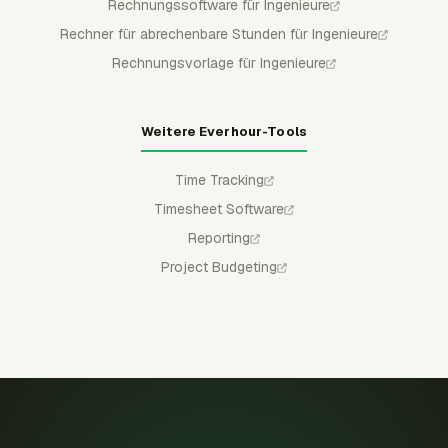
Rechnungssoftware für Ingenieure
Rechner für abrechenbare Stunden für Ingenieure
Rechnungsvorlage für Ingenieure
Weitere Everhour-Tools
Time Tracking
Timesheet Software
Reporting
Project Budgeting