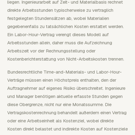
liegen. Ingenieurarbeit auf Zeit- und Materialbasis rechnet
direkte Arbeitsstunden typischerweise zu vertraglich
festgelegten Stundensätzen ab, wobei Materialien
gegebenenfalls zu tatsächlichen Kosten erstattet werden.
Ein Labor-Hour-Vertrag verengt dieses Modell auf
Arbeitsstunden allein, daher muss die Aufzeichnung
Arbeitszeit vor der Rechnungsstellung oder
Kostenberichterstattung von Nicht-Arbeitskosten trennen.
Bundesrechtliche Time-and-Materials- und Labor-Hour-
Verträge müssen einen Höchstpreis enthalten, den der
Auftragnehmer auf eigenes Risiko überschreitet. Ingenieure
und Manager benötigen aktuelle erfasste Stunden gegen
diese Obergrenze, nicht nur eine Monatssumme. Die
Vertragskostenrechnung behandelt außerdem einen Vertrag
oder eine Arbeitseinheit als Kostenziel, wobei direkte
Kosten direkt belastet und indirekte Kosten auf Kostenziele