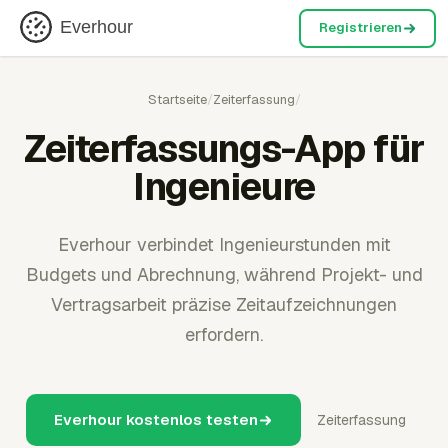
Everhour
Registrieren
Startseite
/
Zeiterfassung
/
Zeiterfassungs-App für
Ingenieure
Everhour verbindet Ingenieurstunden mit
Budgets und Abrechnung, während Projekt- und
Vertragsarbeit präzise Zeitaufzeichnungen
erfordern.
Everhour kostenlos testen
Zeiterfassung