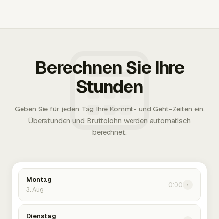
Berechnen Sie Ihre
Stunden
Geben Sie für jeden Tag Ihre Kommt- und Geht-Zeiten ein.
Überstunden und Bruttolohn werden automatisch
berechnet.
Montag
0:00
›
3. Aug.
Dienstag