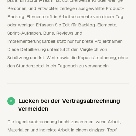
plant. Ein Scrum-Team hat üblicherweise 10 oder weniger
Personen, und Entwickler zerlegen ausgewählte Product-
Backlog-Elemente oft in Arbeitselemente von einem Tag
oder weniger. Erfassen Sie Zeit für Backlog-Elemente,
Sprint-Aufgaben, Bugs, Reviews und
Implementierungsarbeit statt nur für breite Projektnamen.
Diese Detaillierung unterstützt den Vergleich von
Schätzung und Ist-Wert sowie die Kapazitätsplanung, ohne
den Stundenzettel in ein Tagebuch zu verwandeln.
Lücken bei der Vertragsabrechnung
vermeiden
Die Ingenieurabrechnung bricht zusammen, wenn Arbeit,
Materialien und indirekte Arbeit in einem einzigen Topf