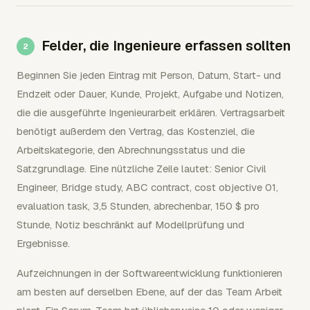
Felder, die Ingenieure erfassen sollten
Beginnen Sie jeden Eintrag mit Person, Datum, Start- und
Endzeit oder Dauer, Kunde, Projekt, Aufgabe und Notizen,
die die ausgeführte Ingenieurarbeit erklären. Vertragsarbeit
benötigt außerdem den Vertrag, das Kostenziel, die
Arbeitskategorie, den Abrechnungsstatus und die
Satzgrundlage. Eine nützliche Zeile lautet: Senior Civil
Engineer, Bridge study, ABC contract, cost objective 01,
evaluation task, 3,5 Stunden, abrechenbar, 150 $ pro
Stunde, Notiz beschränkt auf Modellprüfung und
Ergebnisse.
Aufzeichnungen in der Softwareentwicklung funktionieren
am besten auf derselben Ebene, auf der das Team Arbeit