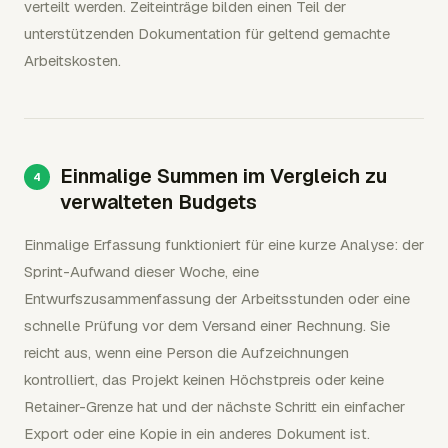
verteilt werden. Zeiteinträge bilden einen Teil der
unterstützenden Dokumentation für geltend gemachte
Arbeitskosten.
Einmalige Summen im Vergleich zu
verwalteten Budgets
Einmalige Erfassung funktioniert für eine kurze Analyse: der
Sprint-Aufwand dieser Woche, eine
Entwurfszusammenfassung der Arbeitsstunden oder eine
schnelle Prüfung vor dem Versand einer Rechnung. Sie
reicht aus, wenn eine Person die Aufzeichnungen
kontrolliert, das Projekt keinen Höchstpreis oder keine
Retainer-Grenze hat und der nächste Schritt ein einfacher
Export oder eine Kopie in ein anderes Dokument ist.