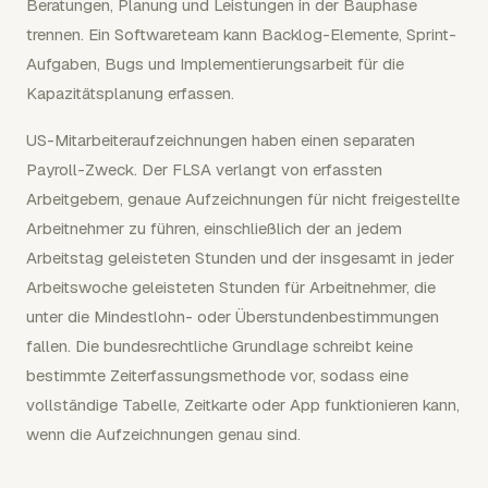
Beratungen, Planung und Leistungen in der Bauphase
trennen. Ein Softwareteam kann Backlog-Elemente, Sprint-
Aufgaben, Bugs und Implementierungsarbeit für die
Kapazitätsplanung erfassen.
US-Mitarbeiteraufzeichnungen haben einen separaten
Payroll-Zweck. Der FLSA verlangt von erfassten
Arbeitgebern, genaue Aufzeichnungen für nicht freigestellte
Arbeitnehmer zu führen, einschließlich der an jedem
Arbeitstag geleisteten Stunden und der insgesamt in jeder
Arbeitswoche geleisteten Stunden für Arbeitnehmer, die
unter die Mindestlohn- oder Überstundenbestimmungen
fallen. Die bundesrechtliche Grundlage schreibt keine
bestimmte Zeiterfassungsmethode vor, sodass eine
vollständige Tabelle, Zeitkarte oder App funktionieren kann,
wenn die Aufzeichnungen genau sind.