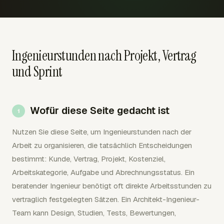
Ingenieurstunden nach Projekt, Vertrag
und Sprint
Wofür diese Seite gedacht ist
Nutzen Sie diese Seite, um Ingenieurstunden nach der
Arbeit zu organisieren, die tatsächlich Entscheidungen
bestimmt: Kunde, Vertrag, Projekt, Kostenziel,
Arbeitskategorie, Aufgabe und Abrechnungsstatus. Ein
beratender Ingenieur benötigt oft direkte Arbeitsstunden zu
vertraglich festgelegten Sätzen. Ein Architekt-Ingenieur-
Team kann Design, Studien, Tests, Bewertungen,