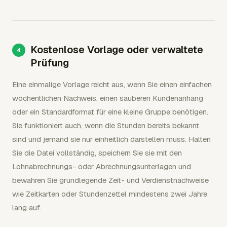
Kostenlose Vorlage oder verwaltete
Prüfung
Eine einmalige Vorlage reicht aus, wenn Sie einen einfachen
wöchentlichen Nachweis, einen sauberen Kundenanhang
oder ein Standardformat für eine kleine Gruppe benötigen.
Sie funktioniert auch, wenn die Stunden bereits bekannt
sind und jemand sie nur einheitlich darstellen muss. Halten
Sie die Datei vollständig, speichern Sie sie mit den
Lohnabrechnungs- oder Abrechnungsunterlagen und
bewahren Sie grundlegende Zeit- und Verdienstnachweise
wie Zeitkarten oder Stundenzettel mindestens zwei Jahre
lang auf.