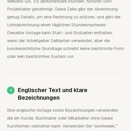
Website-QA, 3,5 abrechenbare Stunden, Notizen vom
Projektleiter genehmigt. Diese Zeile gibt der Abrechnung
genug Details, um eine Rechnung zu stützen, und gibt der
Lohnabrechnung einen täglichen Stundennachweis.
Dieselbe Vorlage kann Start- und Endzeiten enthalten,
wenn der Arbeitgeber Zeitkarten verwendet, aber die
bundesrechtliche Grundlage schreibt keine bestimmte Form
oder kein bestimmtes System vor.
Englischer Text und klare
Bezeichnungen
Eine englische Vorlage sollte Bezeichnungen verwenden,
die ein Kunde, Buchhalter oder Mitarbeiter ohne lokale
Kurzformen verstehen kann. Verwenden Sie "workweek,"