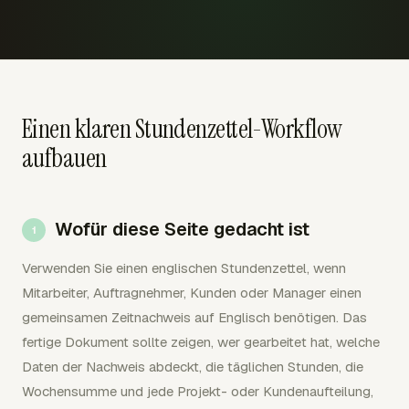
Einen klaren Stundenzettel-Workflow
aufbauen
Wofür diese Seite gedacht ist
Verwenden Sie einen englischen Stundenzettel, wenn
Mitarbeiter, Auftragnehmer, Kunden oder Manager einen
gemeinsamen Zeitnachweis auf Englisch benötigen. Das
fertige Dokument sollte zeigen, wer gearbeitet hat, welche
Daten der Nachweis abdeckt, die täglichen Stunden, die
Wochensumme und jede Projekt- oder Kundenaufteilung,