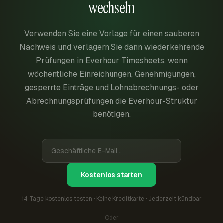
wechseln
Verwenden Sie eine Vorlage für einen sauberen
Nachweis und verlagern Sie dann wiederkehrende
Prüfungen in Everhour Timesheets, wenn
wöchentliche Einreichungen, Genehmigungen,
gesperrte Einträge und Lohnabrechnungs- oder
Abrechnungsprüfungen die Everhour-Struktur
benötigen.
Kostenlos starten
14 Tage kostenlos testen · Keine Kreditkarte · Jederzeit kündbar
Oder