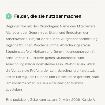
Felder, die sie nutzbar machen
Beginnen Sie mit den Grundlagen: Name des Mitarbeiters,
Manager oder Genehmiger, Start- und Enddatum der
Arbeitswoche, Projekt oder Kunde, Aufgabenbeschreibung,
tägliche Stunden, Wochensumme, Abrechnungsstatus,
Stundensatzfeld, Notizen und Genehmigungsunterschrift
oder -status. US-Nutzer geben Stundensatz- und
Abrechnungsfelder normalerweise in US-Dollar ein. Wenn
die Vorlage die Prüfung der Lohnabrechnung unterstützt,
halten Sie reguläre Stunden und Überstunden getrennt, statt
jemanden zu bitten, sie aus einer einzigen Summe
abzuleiten.
Eine praktische Zeile kann lauten: 2. März 2026, Kunde A,