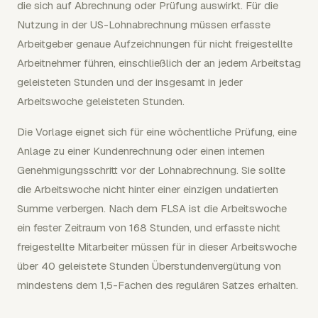
die sich auf Abrechnung oder Prüfung auswirkt. Für die
Nutzung in der US-Lohnabrechnung müssen erfasste
Arbeitgeber genaue Aufzeichnungen für nicht freigestellte
Arbeitnehmer führen, einschließlich der an jedem Arbeitstag
geleisteten Stunden und der insgesamt in jeder
Arbeitswoche geleisteten Stunden.
Die Vorlage eignet sich für eine wöchentliche Prüfung, eine
Anlage zu einer Kundenrechnung oder einen internen
Genehmigungsschritt vor der Lohnabrechnung. Sie sollte
die Arbeitswoche nicht hinter einer einzigen undatierten
Summe verbergen. Nach dem FLSA ist die Arbeitswoche
ein fester Zeitraum von 168 Stunden, und erfasste nicht
freigestellte Mitarbeiter müssen für in dieser Arbeitswoche
über 40 geleistete Stunden Überstundenvergütung von
mindestens dem 1,5-Fachen des regulären Satzes erhalten.