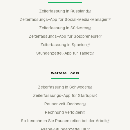
Zeiterfassung in Russland
Zeiterfassungs-App für Social-Media-Manager
Zeiterfassung in Südkorea
Zeiterfassungs-App für Solopreneure
Zeiterfassung in Spanien
Stundenzettel-App für Tablet
Weitere Tools
Zeiterfassung in Schweden
Zeiterfassungs-App für Startups
Pausenzeit-Rechner
Rechnung verfolgen
So berechnen Sie Pausenzeiten bei der Arbeit
Asana-Stundenzettel UK