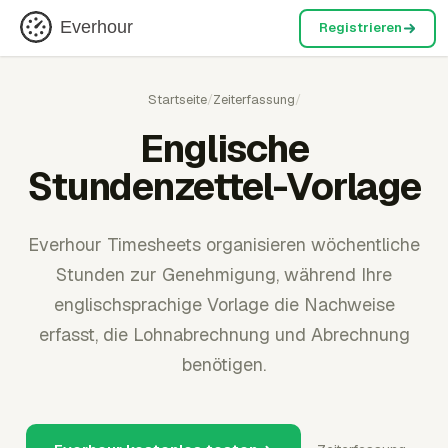
Everhour
Registrieren
Startseite
/
Zeiterfassung
/
Englische
Stundenzettel-Vorlage
Everhour Timesheets organisieren wöchentliche
Stunden zur Genehmigung, während Ihre
englischsprachige Vorlage die Nachweise
erfasst, die Lohnabrechnung und Abrechnung
benötigen.