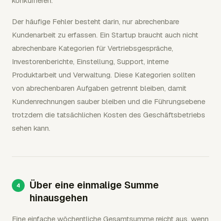
konkurrieren.
Der häufige Fehler besteht darin, nur abrechenbare
Kundenarbeit zu erfassen. Ein Startup braucht auch nicht
abrechenbare Kategorien für Vertriebsgespräche,
Investorenberichte, Einstellung, Support, interne
Produktarbeit und Verwaltung. Diese Kategorien sollten
von abrechenbaren Aufgaben getrennt bleiben, damit
Kundenrechnungen sauber bleiben und die Führungsebene
trotzdem die tatsächlichen Kosten des Geschäftsbetriebs
sehen kann.
Über eine einmalige Summe
hinausgehen
Eine einfache wöchentliche Gesamtsumme reicht aus, wenn