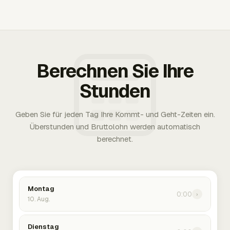
Berechnen Sie Ihre
Stunden
Geben Sie für jeden Tag Ihre Kommt- und Geht-Zeiten ein.
Überstunden und Bruttolohn werden automatisch
berechnet.
Montag
0:00
›
10. Aug.
Dienstag