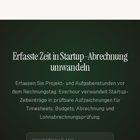
Erfasste Zeit in Startup-Abrechnung
umwandeln
Erfassen Sie Projekt- und Aufgabenstunden vor
dem Rechnungstag. Everhour verwandelt Startup-
Zeiteinträge in prüfbare Aufzeichnungen für
Timesheets, Budgets, Abrechnung und
Lohnabrechnungsprüfung.