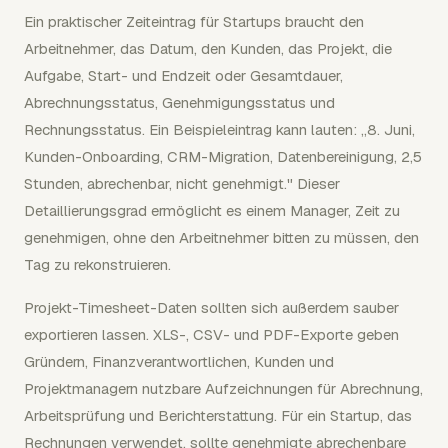
Ein praktischer Zeiteintrag für Startups braucht den
Arbeitnehmer, das Datum, den Kunden, das Projekt, die
Aufgabe, Start- und Endzeit oder Gesamtdauer,
Abrechnungsstatus, Genehmigungsstatus und
Rechnungsstatus. Ein Beispieleintrag kann lauten: „8. Juni,
Kunden-Onboarding, CRM-Migration, Datenbereinigung, 2,5
Stunden, abrechenbar, nicht genehmigt." Dieser
Detaillierungsgrad ermöglicht es einem Manager, Zeit zu
genehmigen, ohne den Arbeitnehmer bitten zu müssen, den
Tag zu rekonstruieren.
Projekt-Timesheet-Daten sollten sich außerdem sauber
exportieren lassen. XLS-, CSV- und PDF-Exporte geben
Gründern, Finanzverantwortlichen, Kunden und
Projektmanagern nutzbare Aufzeichnungen für Abrechnung,
Arbeitsprüfung und Berichterstattung. Für ein Startup, das
Rechnungen verwendet, sollte genehmigte abrechenbare