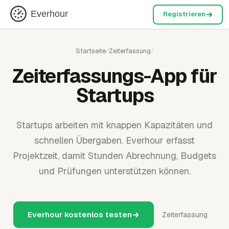
Everhour
Registrieren
Startseite
/
Zeiterfassung
/
Zeiterfassungs-App für
Startups
Startups arbeiten mit knappen Kapazitäten und
schnellen Übergaben. Everhour erfasst
Projektzeit, damit Stunden Abrechnung, Budgets
und Prüfungen unterstützen können.
Everhour kostenlos testen
Zeiterfassung