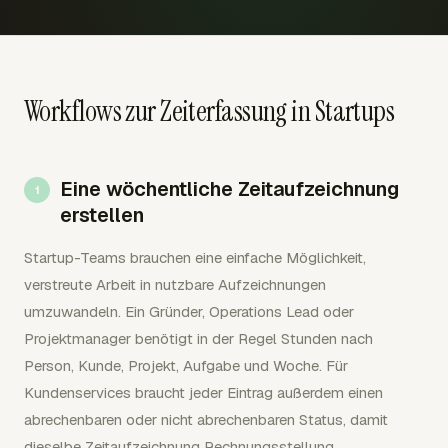
Workflows zur Zeiterfassung in Startups
Eine wöchentliche Zeitaufzeichnung
erstellen
Startup-Teams brauchen eine einfache Möglichkeit,
verstreute Arbeit in nutzbare Aufzeichnungen
umzuwandeln. Ein Gründer, Operations Lead oder
Projektmanager benötigt in der Regel Stunden nach
Person, Kunde, Projekt, Aufgabe und Woche. Für
Kundenservices braucht jeder Eintrag außerdem einen
abrechenbaren oder nicht abrechenbaren Status, damit
dieselbe Zeitaufzeichnung Rechnungsstellung,