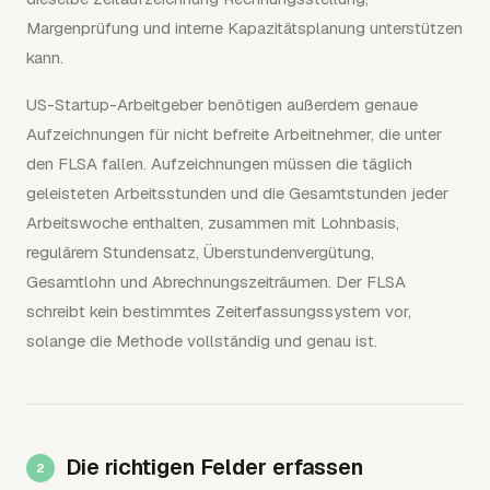
Margenprüfung und interne Kapazitätsplanung unterstützen
kann.
US-Startup-Arbeitgeber benötigen außerdem genaue
Aufzeichnungen für nicht befreite Arbeitnehmer, die unter
den FLSA fallen. Aufzeichnungen müssen die täglich
geleisteten Arbeitsstunden und die Gesamtstunden jeder
Arbeitswoche enthalten, zusammen mit Lohnbasis,
regulärem Stundensatz, Überstundenvergütung,
Gesamtlohn und Abrechnungszeiträumen. Der FLSA
schreibt kein bestimmtes Zeiterfassungssystem vor,
solange die Methode vollständig und genau ist.
Die richtigen Felder erfassen