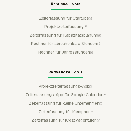
Ähnliche Tools
Zeiterfassung für Startups
Projektzeiterfassung
Zeiterfassung für Kapazitätsplanung
Rechner für abrechenbare Stunden
Rechner für Jahresstunden
Verwandte Tools
Projektzeiterfassungs-App
Zeiterfassungs-App für Google Calendar
Zeiterfassung für kleine Unternehmen
Zeiterfassung für Klempner
Zeiterfassung für Kreativagenturen