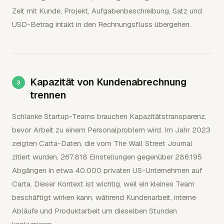
Zeit mit Kunde, Projekt, Aufgabenbeschreibung, Satz und
USD-Betrag intakt in den Rechnungsfluss übergehen.
Kapazität von Kundenabrechnung
trennen
Schlanke Startup-Teams brauchen Kapazitätstransparenz,
bevor Arbeit zu einem Personalproblem wird. Im Jahr 2023
zeigten Carta-Daten, die vom The Wall Street Journal
zitiert wurden, 267.818 Einstellungen gegenüber 286.195
Abgängen in etwa 40.000 privaten US-Unternehmen auf
Carta. Dieser Kontext ist wichtig, weil ein kleines Team
beschäftigt wirken kann, während Kundenarbeit, interne
Abläufe und Produktarbeit um dieselben Stunden