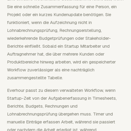
Sie eine schnelle Zusammenfassung für eine Person, ein
Projekt oder ein kurzes Kundenupdate benötigen. Sie
funktioniert, wenn die Aufzeichnung nicht in
Lohnabrechnungsprüfung, Rechnungserstellung,
wiederkehrende Budgetprüfungen oder Stakeholder-
Berichte einfließt. Sobald ein Startup Mitarbeiter und
Auftragnehmer hat, die über mehrere Kunden oder
Produktbereiche hinweg arbeiten, wird ein gespeicherter
Workflow zuverlässiger als eine nachträglich
zusammengestellte Tabelle.
Everhour passt zu diesem verwalteten Workflow, wenn
Startup-Zeit von der Aufgabenerfassung in Timesheets,
Berichte, Budgets, Rechnungen und
Lohnabrechnungsprüfung übergehen muss. Timer und
manuelle Einträge erfassen Arbeit, während sie passiert
oder nachdem die Arbeit erledigt ist, während